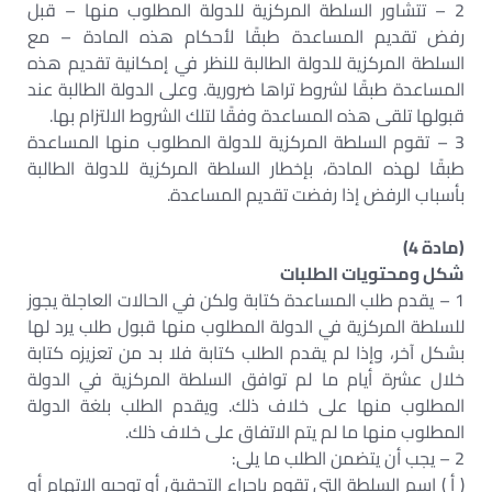
2 – تتشاور السلطة المركزية للدولة المطلوب منها – قبل
رفض تقديم المساعدة طبقًا لأحكام هذه المادة – مع
السلطة المركزية للدولة الطالبة للنظر في إمكانية تقديم هذه
المساعدة طبقًا لشروط تراها ضرورية. وعلى الدولة الطالبة عند
قبولها تلقى هذه المساعدة وفقًا لتلك الشروط الالتزام بها.
3 – تقوم السلطة المركزية للدولة المطلوب منها المساعدة
طبقًا لهذه المادة، بإخطار السلطة المركزية للدولة الطالبة
بأسباب الرفض إذا رفضت تقديم المساعدة.
(مادة 4)
شكل ومحتويات الطلبات
1 – يقدم طلب المساعدة كتابة ولكن في الحالات العاجلة يجوز
للسلطة المركزية في الدولة المطلوب منها قبول طلب يرد لها
بشكل آخر، وإذا لم يقدم الطلب كتابة فلا بد من تعزيزه كتابة
خلال عشرة أيام ما لم توافق السلطة المركزية في الدولة
المطلوب منها على خلاف ذلك. ويقدم الطلب بلغة الدولة
المطلوب منها ما لم يتم الاتفاق على خلاف ذلك.
2 – يجب أن يتضمن الطلب ما يلى:
( أ ) اسم السلطة التي تقوم بإجراء التحقيق أو توجيه الاتهام أو