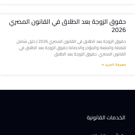
حقوق الزوجة بعد الطلاق في القانون المصري
2026
حقوق الزوجة بعد الطلاق في القانون المصري 2026 | دليل شامل
للنفقة والمتعة والمؤخر والحضانة حقوق الزوجة بعد الطلاق في
القانون المصري حقوق الزوجة بعد الطلاق
معرفة المزيد »
الخدمات القانونية