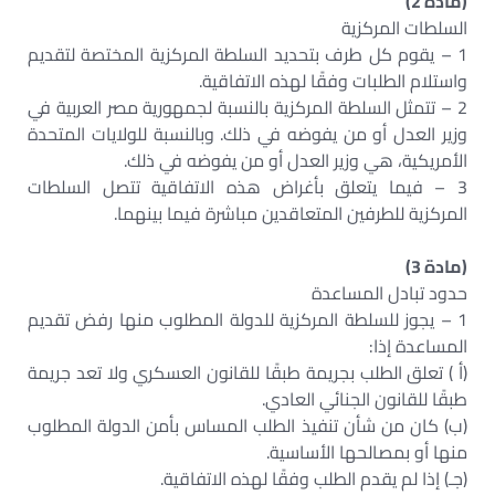
(مادة 2)
السلطات المركزية
1 – يقوم كل طرف بتحديد السلطة المركزية المختصة لتقديم
واستلام الطلبات وفقًا لهذه الاتفاقية.
2 – تتمثل السلطة المركزية بالنسبة لجمهورية مصر العربية في
وزير العدل أو من يفوضه في ذلك. وبالنسبة للولايات المتحدة
الأمريكية، هي وزير العدل أو من يفوضه في ذلك.
3 – فيما يتعلق بأغراض هذه الاتفاقية تتصل السلطات
المركزية للطرفين المتعاقدين مباشرة فيما بينهما.
(مادة 3)
حدود تبادل المساعدة
1 – يجوز للسلطة المركزية للدولة المطلوب منها رفض تقديم
المساعدة إذا:
(أ ) تعلق الطلب بجريمة طبقًا للقانون العسكري ولا تعد جريمة
طبقًا للقانون الجنائي العادي.
(ب) كان من شأن تنفيذ الطلب المساس بأمن الدولة المطلوب
منها أو بمصالحها الأساسية.
(جـ) إذا لم يقدم الطلب وفقًا لهذه الاتفاقية.