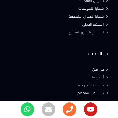
تأسيس الشركات
قضايا التعويضات
قضايا الاحوال الشخصية
التحكيم الدولى
التسجيل بالشهر العقارى
عن المكتب
من نحن
أتصل بنا
سياسة الخصوصية
سياسة الاستخدام
المكتبة القانونية