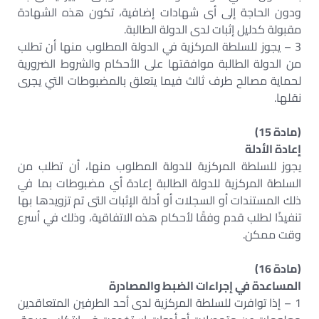
ودون الحاجة إلى أى شهادات إضافية، تكون هذه الشهادة
مقبولة كدليل إثبات لدى الدولة الطالبة.
3 – يجوز للسلطة المركزية في الدولة المطلوب منها أن تطلب
من الدولة الطالبة موافقتها على الأحكام والشروط الضرورية
لحماية مصالح طرف ثالث فيما يتعلق بالمضبوطات التي يجرى
نقلها.
(مادة 15)
إعادة الأدلة
يجوز للسلطة المركزية للدولة المطلوب منها، أن تطلب من
السلطة المركزية للدولة الطالبة إعادة أي مضبوطات بما في
ذلك المستندات أو السجلات أو أدلة الإثبات التى تم تزويدها بها
تنفيذًا لطلب قدم وفقًا لأحكام هذه الاتفاقية، وذلك في أسرع
وقت ممكن.
(مادة 16)
المساعدة في إجراءات الضبط والمصادرة
1 – إذا توافرت للسلطة المركزية لدى أحد الطرفين المتعاقدين