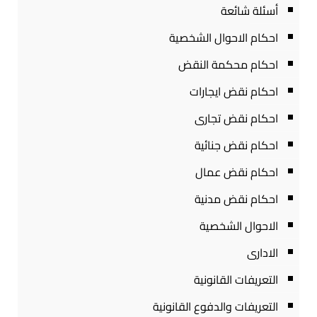
أسئلة شائعة
احكام الاحوال الشخصية
احكام محكمة النقض
احكام نقض ايجارات
احكام نقض تجارى
احكام نقض جنائية
احكام نقض عمال
احكام نقض مدنية
الاحوال الشخصية
الادارى
التعريفات القانونية
التعريفات والدفوع القانونية