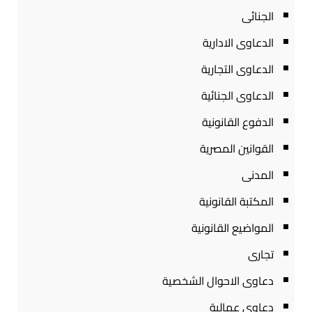
الجنائى
الدعاوى الادارية
الدعاوى التجارية
الدعاوى الجنائية
الدفوع القانونية
القوانين المصرية
المدنى
المكتبة القانونية
المواضيع القانونية
تجارى
دعاوى الاحوال الشخصية
دعاوى عمالية