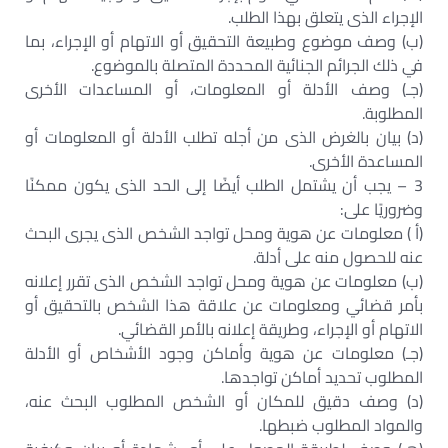
الإجراء الذى يتعلق بهذا الطلب.
(ب) وصف موضوع وطبيعة التحقيق أو الاتهام أو الإجراء، بما
في ذلك الجرائم الجنائية المحددة المتصلة بالموضوع.
(جـ) وصف الأدلة أو المعلومات، أو المساعدات الأخرى
المطلوبة.
(د) بيان بالغرض الذى من أجله تطلب الأدلة أو المعلومات أو
المساعدة الأخرى.
3 – يجب أن يشتمل الطلب أيضًا إلى الحد الذى يكون ممكنًا
وضروريًا على:
(أ ) معلومات عن هوية ومحل تواجد الشخص الذى يجرى البحث
عنه للحصول منه على أدلة.
(ب) معلومات عن هوية ومحل تواجد الشخص الذى تقرر إعلانه
بأمر قضائي ومعلومات عن علاقة هذا الشخص بالتحقيق أو
الاتهام أو الإجراء، وطريقة إعلانه بالأمر القضائي.
(جـ) معلومات عن هوية وأماكن وجود الأشخاص أو الأدلة
المطلوب تحديد أماكن تواجدها.
(د) وصف دقيق للمكان أو الشخص المطلوب البحث عنه،
والمواد المطلوب ضبطها.