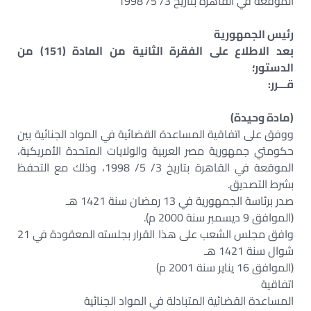
الموقعة في القاهرة بتاريخ 3/ 5/ 1998
رئيس الجمهورية
بعد الاطلاع على الفقرة الثانية من المادة (151) من
الدستور؛
قـــرر:
(مادة وحيدة)
ووفق على اتفاقية المساعدة القضائية في المواد الجنائية بين
حكومتي جمهورية مصر العربية والولايات المتحدة الأمريكية،
الموقعة في القاهرة بتاريخ 3/ 5/ 1998، وذلك مع التحفظ
بشرط التصديق.
صدر برئاسة الجمهورية في 13 رمضان سنة 1421 هـ
(الموافق 9 ديسمبر سنة 2000 م).
وافق مجلس الشعب على هذا القرار بجلسته المعقودة في 21
شوال سنة 1421 هـ
(الموافق 16 يناير سنة 2001 م)
اتفاقية
المساعدة القضائية المتبادلة في المواد الجنائية