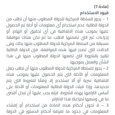
(مادة 7)
قيود الاستخدام
1 – يجوز للسلطة المركزية للدولة المطلوب منها أن تطلب من
الدولة الطالبة عدم استخدام أي معلومات أو أدلة تم الحصول
عليها بموجب هذه الاتفاقية في أي تحقيق أو اتهام، أو
إجراءات غير التي تضمنها الطلب، ما لم تكن هناك موافقة
مسبقة من السلطة المركزية للدولة المطلوب منها بذلك وفى
الحالات التي تصدر فيها هذه الموافقة، فإن الدولة الطالبة
تتقيد بالشروط التي تضعها الدولة المطلوب منها في هذا
الشأن والعمل بموجبها.
2 – يجوز للسلطة المركزية للدولة المطلوب منها أن تطلب جعل
المعلومات أو الأدلة التي يتم الحصول عليها بموجب هذه
الاتفاقية سرية أو ألا تستخدم إلا وفقًا للشروط التي يتم
تحديدها. وإذا قبلت الدولة الطالبة المعلومات أو الأدلة على
أساس التزامها بهذه الشروط، فإنه يجب عليها أن تبذل أقصى
ما في وسعها لمراعاة هذا الالتزام.
3 – لا تحول أحكام هذه المادة من استخدام أو إفشاء
المعلومات في حدود ما تفرضه أحكام الدستور في الدولة