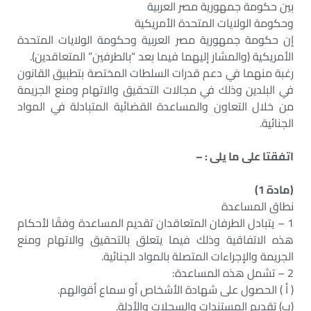
بين حكومة جمهورية مصر العربية
وحكومة الولايات المتحدة الأمريكية
إن حكومة جمهورية مصر العربية وحكومة الولايات المتحدة
الأمريكية (والمشار إليهما فيما بعد “بالطرفين” المتعاقدين).
رغبة منهما في دعم قدرات السلطات المختصة بتطبيق القانون
في البلدين وذلك في مجالات التحقيق والاتهام ومنع الجريمة
من خلال التعاون والمساعدة القضائية المتبادلة في المواد
الجنائية.
اتفقتا على ما يلى : –
(مادة 1)
نطاق المساعدة
1 – يتبادل الطرفان المتعاقدان تقديم المساعدة وفقًا لأحكام
هذه الاتفاقية وذلك فيما يتعلق بالتحقيق والاتهام ومنع
الجريمة والإجراءات المتصلة بالمواد الجنائية.
2 – تشمل هذه المساعدة:
( أ ) الحصول على شهادة الأشخاص أو سماع أقوالهم.
(ب) تقديم المستندات والسجلات والأدلة.