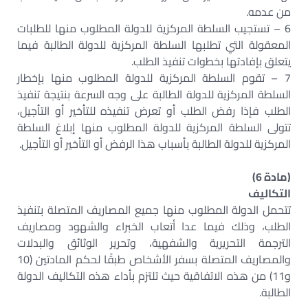
من عدمه.
6 – تستجيب السلطة المركزية للدولة المطلوب منها للطلبات
المعقولة التي تطلبها السلطة المركزية للدولة الطالبة فيما
يتعلق بإفادتها بخطوات تنفيذ الطلب.
7 – تقوم السلطة المركزية للدولة المطلوب منها بإخطار
السلطة المركزية للدولة الطالبة على وجه السرعة بنتيجة تنفيذ
الطلب فإذا رفض الطلب أو تعرض تنفيذه للتأخير أو التأجيل،
تتولى السلطة المركزية للدولة المطلوب منها إبلاغ السلطة
المركزية للدولة الطالبة بأسباب هذا الرفض أو التأخير أو التأجيل.
(مادة 6)
التكاليف
تتحمل الدولة المطلوب منها جميع المصاريف المتصلة بتنفيذ
الطلب، وذلك فيما عدا أتعاب الخبراء والشهود ومصاريف
الترجمة التحريرية والشفهية، وتحرير الوثائق والبدلات
والمصاريف المتصلة بسفر الأشخاص طبقًا لحكم المادتين (10
و11) من هذه الاتفاقية حيث تلتزم بأداء هذه التكاليف الدولة
الطالبة.