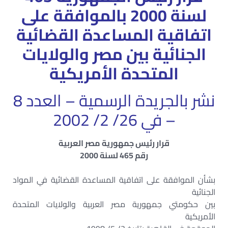
لسنة 2000 بالموافقة على
اتفاقية المساعدة القضائية
الجنائية بين مصر والولايات
المتحدة الأمريكية
نشر بالجريدة الرسمية – العدد 8
– في 26/ 2/ 2002
قرار رئيس جمهورية مصر العربية
رقم 465 لسنة 2000
بشأن الموافقة على اتفاقية المساعدة القضائية في المواد
الجنائية
بين حكومتي جمهورية مصر العربية والولايات المتحدة
الأمريكية