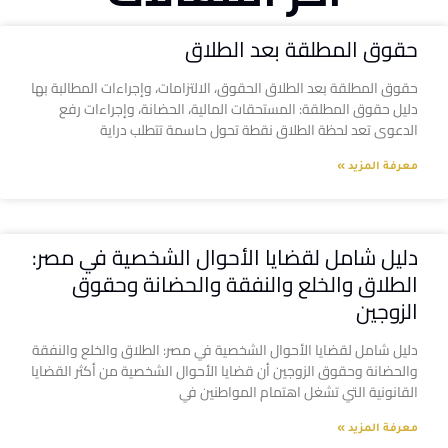
حقوق المطلقة بعد الطلاق
حقوق المطلقة بعد الطلاق الحقوق، الالتزامات، وإجراءات المطالبة بها
دليل حقوق المطلقة: المستحقات المالية، الحضانة، وإجراءات رفع
الدعوى تعد لحظة الطلاق نقطة تحول حاسمة تتطلب دراية
معرفة المزيد »
دليل شامل لقضايا الأحوال الشخصية في مصر:
الطلاق والخلع والنفقة والحضانة وحقوق
الزوجين
دليل شامل لقضايا الأحوال الشخصية في مصر: الطلاق والخلع والنفقة
والحضانة وحقوق الزوجين أن قضايا الأحوال الشخصية من أكثر القضايا
القانونية التي تشغل اهتمام المواطنين في
معرفة المزيد »