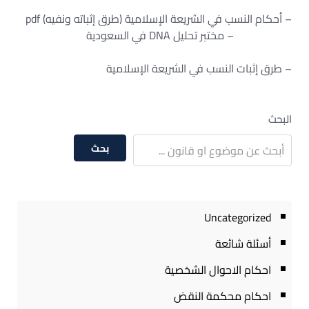
– أحكام النسب في الشريعة الإسلامية (طرق إثباته ونفيه) pdf
– مختبر تحليل DNA في السعودية
– طرق إثبات النسب في الشريعة الإسلامية
البحث
بحث
Uncategorized
أسئلة شائعة
احكام الاحوال الشخصية
احكام محكمة النقض