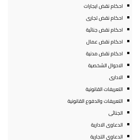
احكام نقض ايجارات
احكام نقض تجارى
احكام نقض جنائية
احكام نقض عمال
احكام نقض مدنية
الاحوال الشخصية
الادارى
التعريفات القانونية
التعريفات والدفوع القانونية
الجنائى
الدعاوى الادارية
الدعاوى التجارية