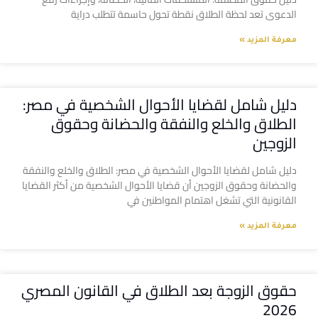
الدعوى تعد لحظة الطلاق نقطة تحول حاسمة تتطلب دراية
معرفة المزيد »
دليل شامل لقضايا الأحوال الشخصية في مصر:
الطلاق والخلع والنفقة والحضانة وحقوق
الزوجين
دليل شامل لقضايا الأحوال الشخصية في مصر: الطلاق والخلع والنفقة
والحضانة وحقوق الزوجين أن قضايا الأحوال الشخصية من أكثر القضايا
القانونية التي تشغل اهتمام المواطنين في
معرفة المزيد »
حقوق الزوجة بعد الطلاق في القانون المصري
2026