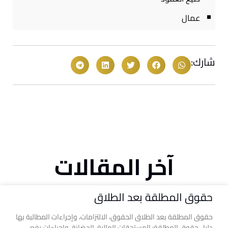
عمال
شارك:
آخر المقالات
حقوق المطلقة بعد الطلاق
حقوق المطلقة بعد الطلاق الحقوق، الالتزامات، وإجراءات المطالبة بها
دليل حقوق المطلقة: المستحقات المالية، الحضانة، وإجراءات رفع