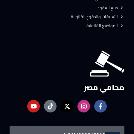
صيغ العقود
التعريفات والدفوع القانونية
المواضيع القانونية
محامي مصر