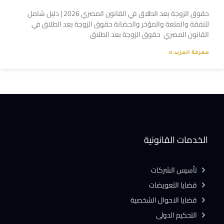
حقوق الزوجة بعد الطلاق في القانون المصري 2026 | دليل شامل
للنفقة والمتعة والمؤخر والحضانة حقوق الزوجة بعد الطلاق في
القانون المصري حقوق الزوجة بعد الطلاق
معرفة المزيد »
الخدمات القانونية
تأسيس الشركات
قضايا التعويضات
قضايا الاحوال الشخصية
التحكيم الدولى