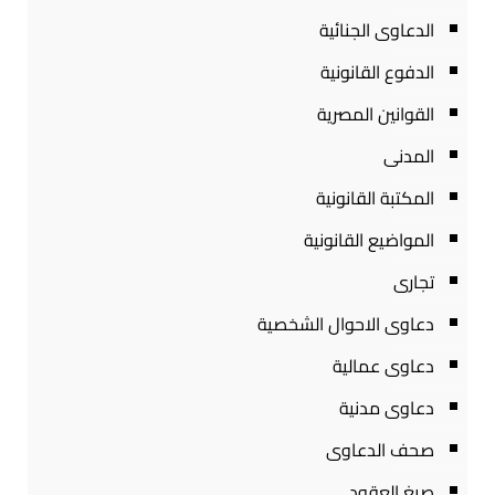
الدعاوى الجنائية
الدفوع القانونية
القوانين المصرية
المدنى
المكتبة القانونية
المواضيع القانونية
تجارى
دعاوى الاحوال الشخصية
دعاوى عمالية
دعاوى مدنية
صحف الدعاوى
صيغ العقود