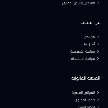
التسجيل بالشهر العقارى
عن المكتب
من نحن
أتصل بنا
سياسة الخصوصية
سياسة الاستخدام
المكتبة القانونية
القوانين المصرية
صحف الدعاوى
احكام النقض