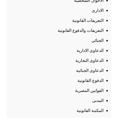
الاحوال الشخصية
الادارى
التعريفات القانونية
التعريفات والدفوع القانونية
الجنائى
الدعاوى الادارية
الدعاوى التجارية
الدعاوى الجنائية
الدفوع القانونية
القوانين المصرية
المدنى
المكتبة القانونية