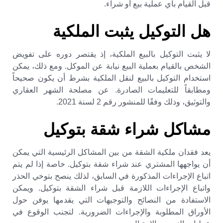
قبل القيام بأي عملية بيع أو شراء.
هل التوكيل يثبت الملكية
لا يثبت التوكيل بالبيع الملكية، إذ يقتصر دوره على تفويض
الشخص بالقيام بعملية البيع نيابة عن الموكل. ومع ذلك، يمكن
استخدام التوكيل بالبيع لنقل الملكية بشرط أن يكون صحيحاً
ومطابقاً للتعليمات الصادرة. عن مصلحة الشهر العقاري
والتوثيق، وذلك وفقًا للمنشور رقم 2 لسنة 2021.
مشاكل شراء شقة بتوكيل
يعد فقدان ملكية الشقة من بين المشاكل الرئيسية التي يمكن
أن يواجهها المشتري عند شراء شقة بتوكيل. خاصة إذا لم يتم
اتباع الإجراءات المذكورة في السابق، لذلك ينصح بتوخي الحذر
واتباع الإجراءات اللازمة قبل شراء الشقة بتوكيل. ويمكن
الاستفادة من النصائح والتوجيهات التي يقدمها يوفن حول
الأوراق المطلوبة والإجراءات الضرورية. لتجنب الوقوع في