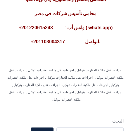
محامى تأسيس شركات فى مصر
(whats app ) واتس أب : 201220615243+
للتواصل : 201103004317+
اجراءات نقل ملكية العقارات بتوكيل , اجراءات نقل ملكية العقارات بتوكيل , اجراءات نقل
ملكية العقارات بتوكيل , اجراءات نقل ملكية العقارات بتوكيل , اجراءات نقل ملكية العقارات
بتوكيل , اجراءات نقل ملكية العقارات بتوكيل , اجراءات نقل ملكية العقارات بتوكيل ,
اجراءات نقل ملكية العقارات بتوكيل , اجراءات نقل ملكية العقارات بتوكيل , اجراءات نقل
ملكية العقارات بتوكيل ,
البحث