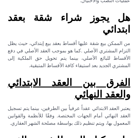
عمليات النصب والاحتيال.
هل يجوز شراء شقة بعقد
ابتدائي
من الممكن بيع شقة عليها أقساط بعقد بيع إبتدائي، حيث يظل
التزام المشتري الأصلي .كما هو بموجب العقد الأصلي في دفع
الأقساط للبائع الأصلي، بينما يتم تحويل حق الملكية إلى
المشتري الجديد بعد استيفاء كافة الأقساط المتبقية.
الفرق بين العقد الابتدائي
والعقد النهائي
يعتبر العقد الابتدائي عقداً عرفياً بين الطرفين، بينما يتم تسجيل
العقد النهائي أمام الجهات المختصة. وفقًا للأنظمة والقوانين
المعمول بها، ويتم تنظيم ذلك بواسطة مصلحة الشهر العقاري.