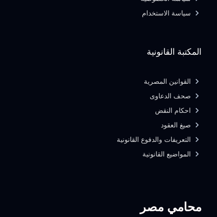
سياسة الاستخدام
المكتبة القانونية
القوانين المصرية
صحف الدعاوى
احكام النقض
صيغ العقود
التعريفات والدفوع القانونية
المواضيع القانونية
محامي مصر