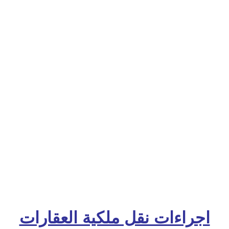
اجراءات نقل ملكية العقارات