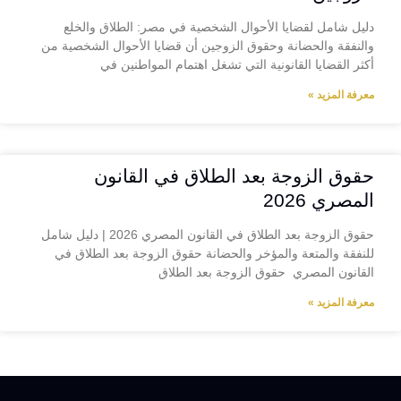
دليل شامل لقضايا الأحوال الشخصية في مصر: الطلاق والخلع
والنفقة والحضانة وحقوق الزوجين أن قضايا الأحوال الشخصية من
أكثر القضايا القانونية التي تشغل اهتمام المواطنين في
معرفة المزيد »
حقوق الزوجة بعد الطلاق في القانون
المصري 2026
حقوق الزوجة بعد الطلاق في القانون المصري 2026 | دليل شامل
للنفقة والمتعة والمؤخر والحضانة حقوق الزوجة بعد الطلاق في
القانون المصري حقوق الزوجة بعد الطلاق
معرفة المزيد »