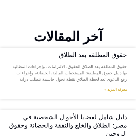
آخر المقالات
حقوق المطلقة بعد الطلاق
حقوق المطلقة بعد الطلاق الحقوق، الالتزامات، وإجراءات المطالبة
بها دليل حقوق المطلقة: المستحقات المالية، الحضانة، وإجراءات
رفع الدعوى تعد لحظة الطلاق نقطة تحول حاسمة تتطلب دراية
معرفة المزيد »
دليل شامل لقضايا الأحوال الشخصية في
مصر: الطلاق والخلع والنفقة والحضانة وحقوق
الزوجين