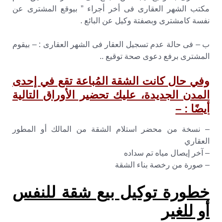
مكتب الشهر العقارى فى أخر أجراء ” بيوقع المشترى عن
نفسة كامشترى وبصفتة وكيل عن البائع .
ب – فى حالة عدم تسجيل العقار فى الشهر العقارى : – بيقوم
المشترى برفع دعوى صحة توقيع ..
وفي حال كانت الشقة المُباعة تقع في إحدى
المدن الجديدة، عليك تحضير الأوراق التالية
أيضًا : –
– نسخة من محضر استلام الشقة من المالك أو المطور
العقاري
– آخر إيصال مياه تم سداده
– صورة من رخصة بناء الشقة
خطورة توكيل بيع شقة للنفس
أو للغير