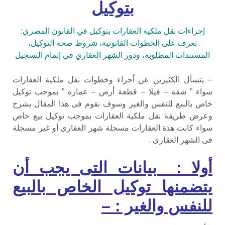
بتوكيل
إجراءات نقل ملكية العقارات بتوكيل في القانون المصري:
تعرف على الخطوات القانونية، شروط صحة التوكيل،
المستندات المطلوبة، ودور الشهر العقاري في إتمام التسجيل
– يتسأل الكثيرين عن أجراء وخطوات نقل ملكية العقارات
سواء ” شقة – فيلا – قطعة أرض – عمارة ” بموجب توكيل
خاص بالبيع للنفس والغير وسوف نقوم فى هذا المقال بشرح
وعرض طريقة نقل ملكية العقارات بموجب توكيل بيع خاص
سواء كانت هذة العقارات مسجلة شهر العقارى أو غير مسجلة
فى الشهر العقارى .
أولا : بيانات التى يجب أن
يتضمنها توكيل الخاص بالبيع
للنفس والغير : –