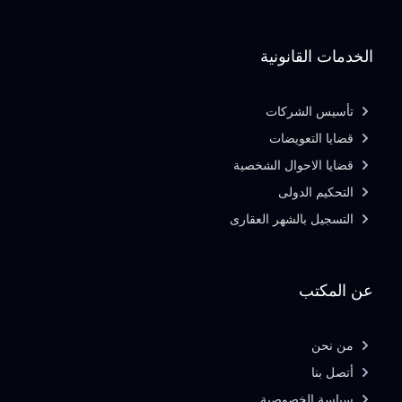
الخدمات القانونية
تأسيس الشركات
قضايا التعويضات
قضايا الاحوال الشخصية
التحكيم الدولى
التسجيل بالشهر العقارى
عن المكتب
من نحن
أتصل بنا
سياسة الخصوصية