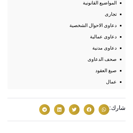
المواضيع القانونية
تجارى
دعاوى الاحوال الشخصية
دعاوى عمالية
دعاوى مدنية
صحف الدعاوى
صيغ العقود
عمال
شارك: