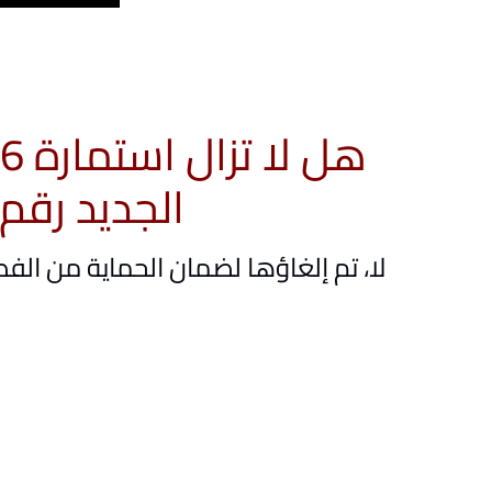
الجديد رقم 14 لسنة 2025
لا، تم إلغاؤها لضمان الحماية من ال