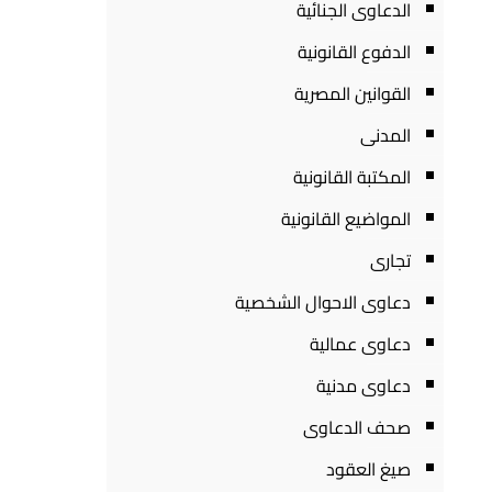
الدعاوى الجنائية
الدفوع القانونية
القوانين المصرية
المدنى
المكتبة القانونية
المواضيع القانونية
تجارى
دعاوى الاحوال الشخصية
دعاوى عمالية
دعاوى مدنية
صحف الدعاوى
صيغ العقود