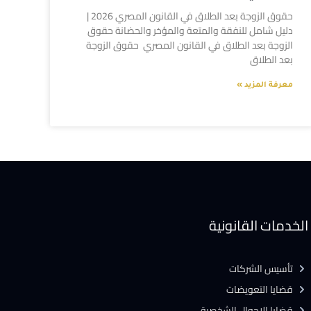
حقوق الزوجة بعد الطلاق في القانون المصري 2026 |
دليل شامل للنفقة والمتعة والمؤخر والحضانة حقوق
الزوجة بعد الطلاق في القانون المصري حقوق الزوجة
بعد الطلاق
معرفة المزيد »
الخدمات القانونية
تأسيس الشركات
قضايا التعويضات
قضايا الاحوال الشخصية