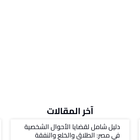
آخر المقالات
دليل شامل لقضايا الأحوال الشخصية
في مصر: الطلاق والخلع والنفقة