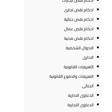
احكام نقض ايجارات
احكام نقض تجارى
احكام نقض جنائية
احكام نقض عمال
احكام نقض مدنية
الاحوال الشخصية
الادارى
التعريفات القانونية
التعريفات والدفوع القانونية
الجنائى
الدعاوى الادارية
الدعاوى التجارية