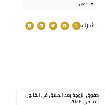
عمال
شارك:
حقوق الزوجة بعد الطلاق في القانون
المصري 2026