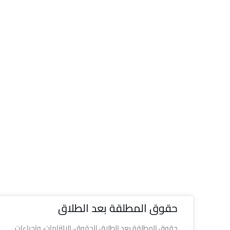
حقوق المطلقة بعد الطلاق
حقوق المطلقة بعد الطلاق الحقوق، الالتزامات، وإجراءات