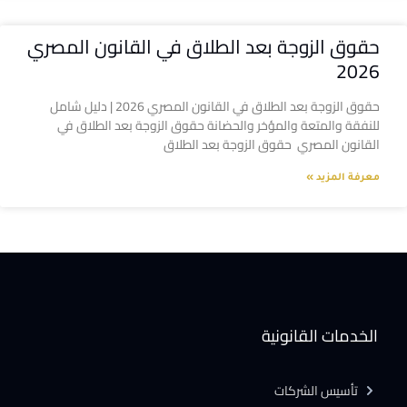
حقوق الزوجة بعد الطلاق في القانون المصري
2026
حقوق الزوجة بعد الطلاق في القانون المصري 2026 | دليل شامل
للنفقة والمتعة والمؤخر والحضانة حقوق الزوجة بعد الطلاق في
القانون المصري حقوق الزوجة بعد الطلاق
معرفة المزيد »
الخدمات القانونية
تأسيس الشركات