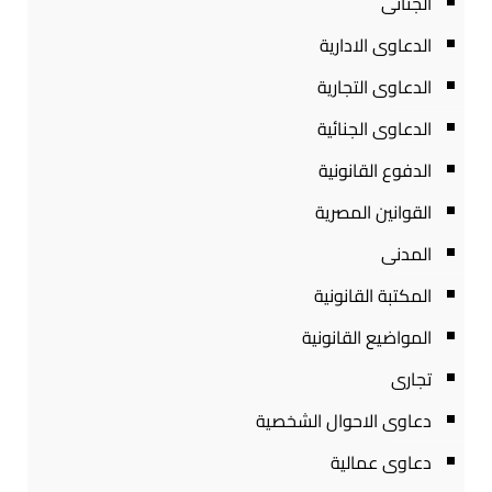
الجنائى
الدعاوى الادارية
الدعاوى التجارية
الدعاوى الجنائية
الدفوع القانونية
القوانين المصرية
المدنى
المكتبة القانونية
المواضيع القانونية
تجارى
دعاوى الاحوال الشخصية
دعاوى عمالية