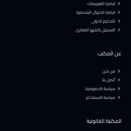
قضايا التعويضات
قضايا الاحوال الشخصية
التحكيم الدولى
التسجيل بالشهر العقارى
عن المكتب
من نحن
أتصل بنا
سياسة الخصوصية
سياسة الاستخدام
المكتبة القانونية