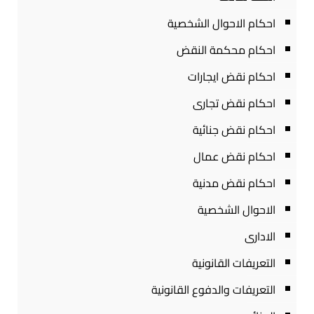
احكام الاحوال الشخصية
احكام محكمة النقض
احكام نقض ايجارات
احكام نقض تجارى
احكام نقض جنائية
احكام نقض عمال
احكام نقض مدنية
الاحوال الشخصية
الادارى
التعريفات القانونية
التعريفات والدفوع القانونية