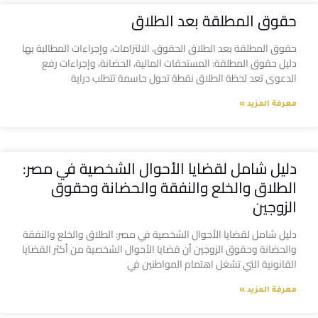
حقوق المطلقة بعد الطلاق
حقوق المطلقة بعد الطلاق الحقوق، الالتزامات، وإجراءات المطالبة بها
دليل حقوق المطلقة: المستحقات المالية، الحضانة، وإجراءات رفع
الدعوى تعد لحظة الطلاق نقطة تحول حاسمة تتطلب دراية
معرفة المزيد »
دليل شامل لقضايا الأحوال الشخصية في مصر:
الطلاق والخلع والنفقة والحضانة وحقوق
الزوجين
دليل شامل لقضايا الأحوال الشخصية في مصر: الطلاق والخلع والنفقة
والحضانة وحقوق الزوجين أن قضايا الأحوال الشخصية من أكثر القضايا
القانونية التي تشغل اهتمام المواطنين في
معرفة المزيد »