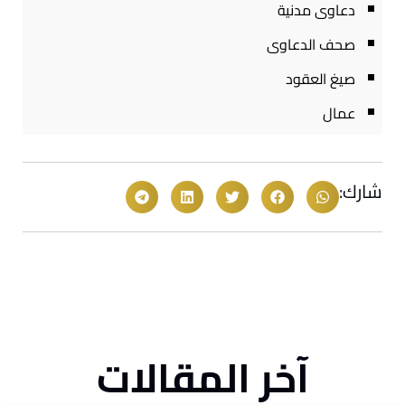
دعاوى مدنية
صحف الدعاوى
صيغ العقود
عمال
شارك:
آخر المقالات