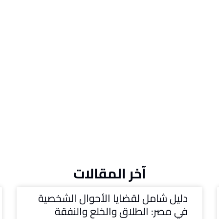
آخر المقالات
دليل شامل لقضايا الأحوال الشخصية
في مصر: الطلاق والخلع والنفقة