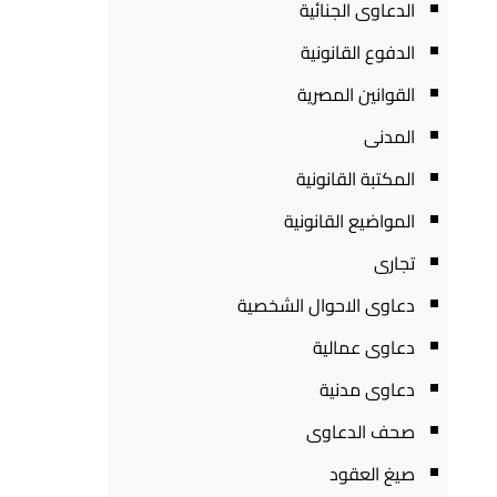
الدعاوى الجنائية
الدفوع القانونية
القوانين المصرية
المدنى
المكتبة القانونية
المواضيع القانونية
تجارى
دعاوى الاحوال الشخصية
دعاوى عمالية
دعاوى مدنية
صحف الدعاوى
صيغ العقود