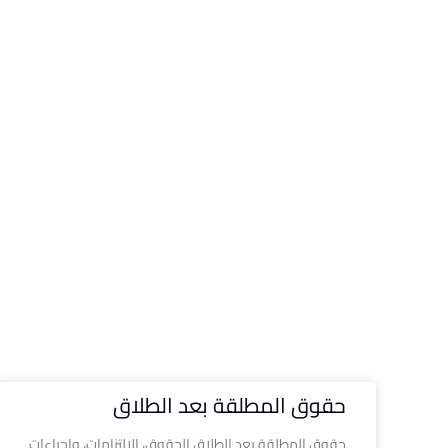
حقوق المطلقة بعد الطلاق
حقوق المطلقة بعد الطلاق الحقوق، الالتزامات، وإجراءات