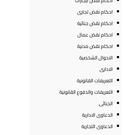
احكام نقض ايجارات
احكام نقض تجارى
احكام نقض جنائية
احكام نقض عمال
احكام نقض مدنية
الاحوال الشخصية
الادارى
التعريفات القانونية
التعريفات والدفوع القانونية
الجنائى
الدعاوى الادارية
الدعاوى التجارية