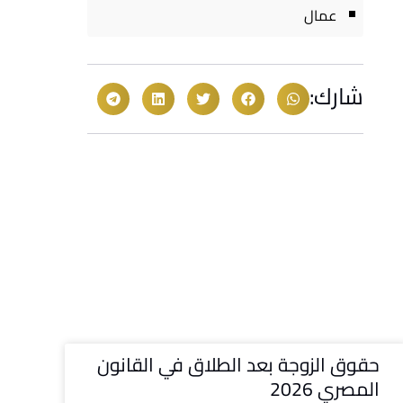
عمال
شارك:
حقوق الزوجة بعد الطلاق في القانون
المصري 2026