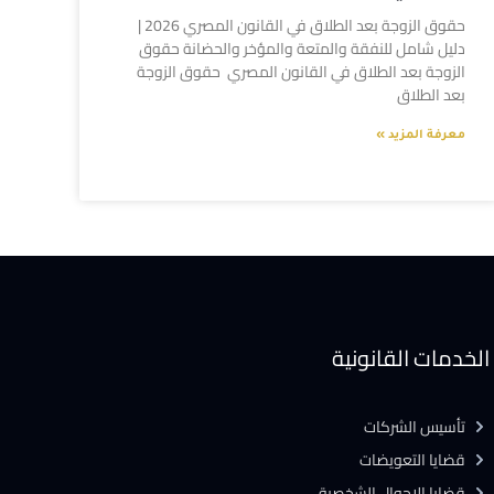
حقوق الزوجة بعد الطلاق في القانون المصري 2026 |
دليل شامل للنفقة والمتعة والمؤخر والحضانة حقوق
الزوجة بعد الطلاق في القانون المصري حقوق الزوجة
بعد الطلاق
معرفة المزيد »
الخدمات القانونية
تأسيس الشركات
قضايا التعويضات
قضايا الاحوال الشخصية