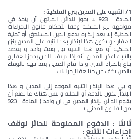
1/ التنبيه على المدين بنزع الملكية :
المادة : 923 لا يجوز للدائن المرتهن أن يتخذ في
مواجهة نزع الملكية وفقا لأحكام قانون الإجراءات
المدنية إلا بعد إنذاره بدفع الدين المستحق أو تخلية
العقار : و يكون هذا لإنذار بعد التنبه على المدين بنزع
الملكية أو مع هذا التنبيه في وقت واحد و يقصد
بالتنبيه اعذرا المدين بأنه إذا لم يف بالدين بحجز العقار و
يباع بالمزاد العني و ذا قام المدين بعد تنبيه بالوفاء
بالدين يكف عن متابعة الإجراءات .
و يلي هذا الإنذار التنبيه الموجه إلى المدين و هذا
الإنذار يكون بالدفع أو التخلية و ليس هناك ما يمنع أن
يقوم الدائن بإنذار المدين في آن واحد ( المادة : 923
من القانون المدني ) .
ثالثا : الدفوع الممنوحة للحائز لوقف
إجراءات التتبع :