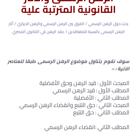
القانونية المترتبة علية
بحث حول الرهن الرسمي / الفرق بين الرهن الرسمي والرهن الحيازي / آثار
الرهن الرسمي بالنسبة للمتعاقدين / عقد الرهن في القانون المصري
سوف نقوم بتناول موضوع الرهن الرسمى طبقا للعناصر
الاتية : –
المبحث الأول : قيد الرهن وحق الأفضلية
المطلب الأول : قيد الرهن الرسمي
المطلب الثاني : الأفضلية
المبحث الثاني : حق التتبع وانقضاء الرهن الرسمي
المطلب الثاني : حق التتبع
المطلب الثاني :انقضاء الرهن الرسمي