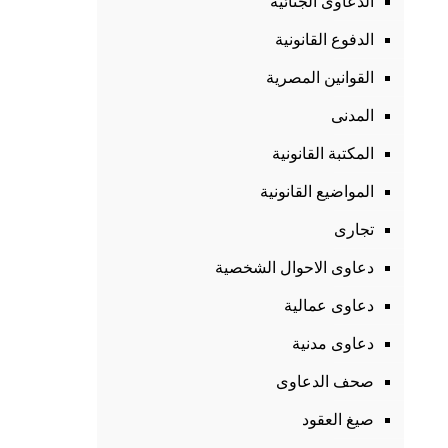
الدعاوى الجنائية
الدفوع القانونية
القوانين المصرية
المدنى
المكتبة القانونية
المواضيع القانونية
تجارى
دعاوى الاحوال الشخصية
دعاوى عمالية
دعاوى مدنية
صحف الدعاوى
صيغ العقود