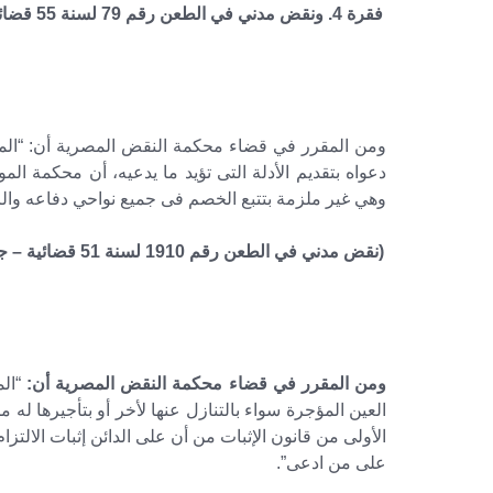
ومن المقرر في قضاء محكمة النقض المصرية أن: “المقر
دعواه بتقديم الأدلة التى تؤيد ما يدعيه، أن محكمة ا
وهي غير ملزمة بتتبع الخصم فى جميع نواحي دفاعه والرد ع
ومن المقرر في قضاء محكمة النقض المصرية أن:
“الم
العين المؤجرة سواء بالتنازل عنها لأخر أو بتأجيرها له م
الأولى من قانون الإثبات من أن على الدائن إثبات الالتزا
على من ادعى”.