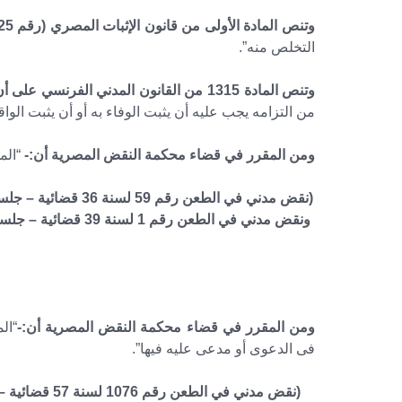
وتنص المادة الأولى من قانون الإثبات المصري (رقم 25 لسنة 1968) على أن:-
التخلص منه”.
وتنص المادة 1315 من القانون المدني الفرنسي على أن:-
من التزامه يجب عليه أن يثبت الوفاء به أو أن يثبت الواق
ومن المقرر في قضاء محكمة النقض المصرية أن:-
“المد
ومن المقرر في قضاء محكمة النقض المصرية أن:-
“ال
فى الدعوى أو مدعى عليه فيها”.