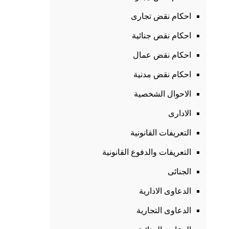
احكام نقض تجارى
احكام نقض جنائية
احكام نقض عمال
احكام نقض مدنية
الاحوال الشخصية
الادارى
التعريفات القانونية
التعريفات والدفوع القانونية
الجنائى
الدعاوى الادارية
الدعاوى التجارية