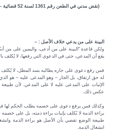
البينة على من يدعي خلاف الأصل : –
ولكن قاعدة “البينة على من أدعى، واليمين على من أن
يقع أن المدعي، حتى في الدعوى التي رفعها، لا يُكلف با
فمن رفع دعوى على جاره يطالبه بسد المطل، لا يُكلف 
له حق ارتفاق، بل الجار – وهو المدعى عليه – هو الذي
الإثبات على المدعى عليه لا على المدعي. لأن طبيعة
عكس ذلك.
وكذلك فمن يرفع دعوى على خصمه يطلب الحكم لها فيها 
براءة الذمة لا يُكلف بإثبات براءة ذمته، بل على خصمه
طبيعة الوضع تقضي بأن الأصل هو براءة الذمة وانشغ
انشغال الذمة.