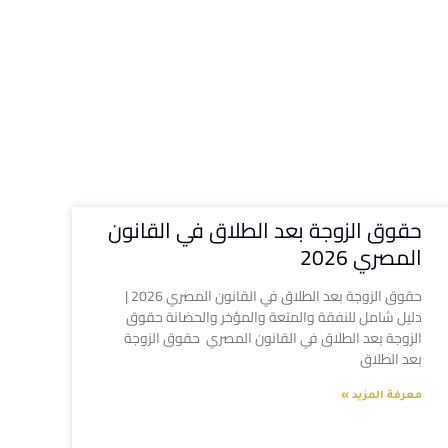
حقوق الزوجة بعد الطلاق في القانون
المصري 2026
حقوق الزوجة بعد الطلاق في القانون المصري 2026 |
دليل شامل للنفقة والمتعة والمؤخر والحضانة حقوق
الزوجة بعد الطلاق في القانون المصري حقوق الزوجة
بعد الطلاق
معرفة المزيد »