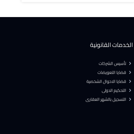
الخدمات القانونية
تأسيس الشركات
قضايا التعويضات
قضايا الاحوال الشخصية
التحكيم الدولى
التسجيل بالشهر العقارى