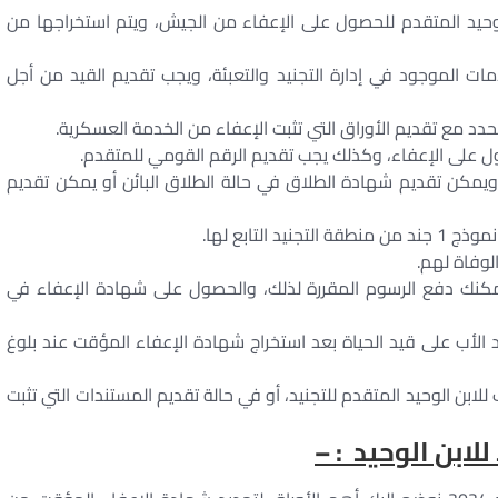
 الوحيد المتقدم للحصول على الإعفاء من الجيش، ويتم استخراجها من
ات الموجود في إدارة التجنيد والتعبئة، ويجب تقديم القيد من أجل
حدد مع تقديم الأوراق التي تثبت الإعفاء من الخدمة العسكرية.
ول على الإعفاء، وكذلك يجب تقديم الرقم القومي للمتقدم.
 ويمكن تقديم شهادة الطلاق في حالة الطلاق البائن أو يمكن تقديم
وفاة لهم.
يمكنك دفع الرسوم المقررة لذلك، والحصول على شهادة الإعفاء في
الأب على قيد الحياة بعد استخراج شهادة الإعفاء المؤقت عند بلوغ
لابن الوحيد المتقدم للتجنيد، أو في حالة تقديم المستندات التي تثبت
لابن الوحيد : –