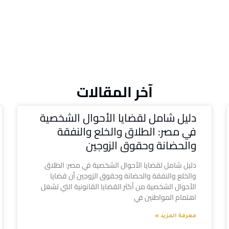
آخر المقالات
دليل شامل لقضايا الأحوال الشخصية
في مصر: الطلاق والخلع والنفقة
والحضانة وحقوق الزوجين
دليل شامل لقضايا الأحوال الشخصية في مصر: الطلاق
والخلع والنفقة والحضانة وحقوق الزوجين أن قضايا
الأحوال الشخصية من أكثر القضايا القانونية التي تشغل
اهتمام المواطنين في
معرفة المزيد »