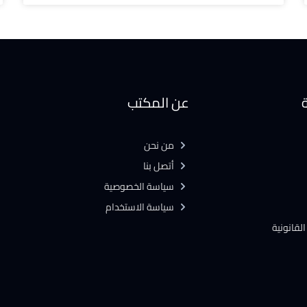
ة
عن المكتب
من نحن
أتصل بنا
سياسة الخصوصية
سياسة الاستخدام
لقانونية