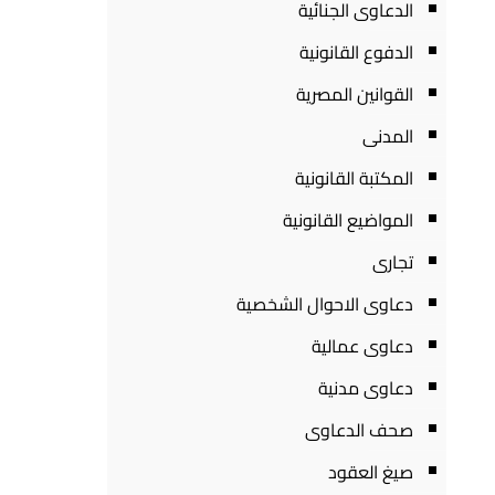
الدعاوى الجنائية
الدفوع القانونية
القوانين المصرية
المدنى
المكتبة القانونية
المواضيع القانونية
تجارى
دعاوى الاحوال الشخصية
دعاوى عمالية
دعاوى مدنية
صحف الدعاوى
صيغ العقود