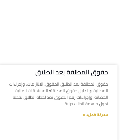
حقوق المطلقة بعد الطلاق
حقوق المطلقة بعد الطلاق الحقوق، الالتزامات، وإجراءات
المطالبة بها دليل حقوق المطلقة: المستحقات المالية،
الحضانة، وإجراءات رفع الدعوى تعد لحظة الطلاق نقطة
تحول حاسمة تتطلب دراية
معرفة المزيد »