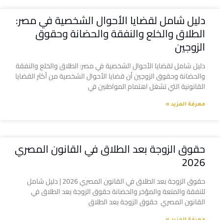
دليل شامل لقضايا الأحوال الشخصية في مصر:
الطلاق والخلع والنفقة والحضانة وحقوق
الزوجين
دليل شامل لقضايا الأحوال الشخصية في مصر: الطلاق والخلع والنفقة
والحضانة وحقوق الزوجين أن قضايا الأحوال الشخصية من أكثر القضايا
القانونية التي تشغل اهتمام المواطنين في
معرفة المزيد »
حقوق الزوجة بعد الطلاق في القانون المصري
2026
حقوق الزوجة بعد الطلاق في القانون المصري 2026 | دليل شامل
للنفقة والمتعة والمؤخر والحضانة حقوق الزوجة بعد الطلاق في
القانون المصري حقوق الزوجة بعد الطلاق