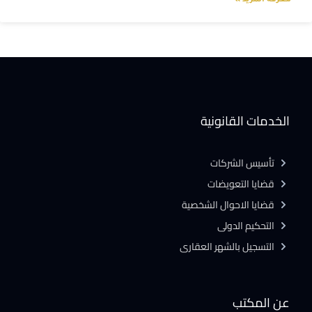
معرفة المزيد »
الخدمات القانونية
تأسيس الشركات
قضايا التعويضات
قضايا الاحوال الشخصية
التحكيم الدولى
التسجيل بالشهر العقارى
عن المكتب