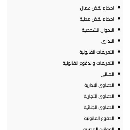
احكام نقض عمال
احكام نقض مدنية
الاحوال الشخصية
الادارى
التعريفات القانونية
التعريفات والدفوع القانونية
الجنائى
الدعاوى الادارية
الدعاوى التجارية
الدعاوى الجنائية
الدفوع القانونية
القوانين المصرية