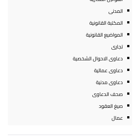
المدنى
المكتبة القانونية
المواضيع القانونية
تجارى
دعاوى الاحوال الشخصية
دعاوى عمالية
دعاوى مدنية
صحف الدعاوى
صيغ العقود
عمال