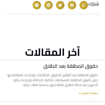
شارك:
آخر المقالات
حقوق المطلقة بعد الطلاق
حقوق المطلقة بعد الطلاق الحقوق، الالتزامات، وإجراءات المطالبة بها
دليل حقوق المطلقة: المستحقات المالية، الحضانة، وإجراءات رفع
الدعوى تعد لحظة الطلاق نقطة تحول حاسمة تتطلب دراية
معرفة المزيد »