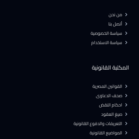
من نحن
أتصل بنا
سياسة الخصوصية
سياسة الاستخدام
المكتبة القانونية
القوانين المصرية
صحف الدعاوى
احكام النقض
صيغ العقود
التعريفات والدفوع القانونية
المواضيع القانونية