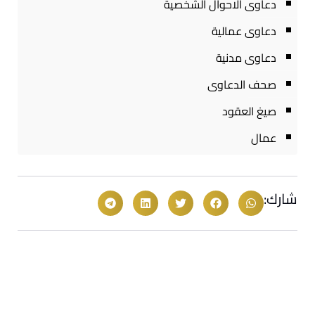
دعاوى الاحوال الشخصية
دعاوى عمالية
دعاوى مدنية
صحف الدعاوى
صيغ العقود
عمال
شارك: