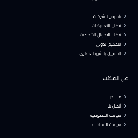
تأسيس الشركات
قضايا التعويضات
قضايا الاحوال الشخصية
التحكيم الدولى
التسجيل بالشهر العقارى
عن المكتب
من نحن
أتصل بنا
سياسة الخصوصية
سياسة الاستخدام