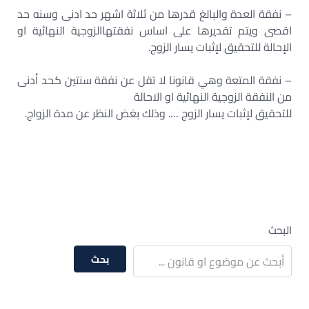
– نفقة العدة والبالغ قدرها من ثلاثة اشهر حد ادنى وسنه حد
اقصى ويتم تقديرها على اساس نفقتهاالزوجية النهائية او
الإحالة للتحقيق لإثبات يسار الزوج.
– نفقة المتعة وهي قانونا لا تقل عن نفقة سنتين كحد أدنى
من النفقة الزوجية النهائية او الاحالة
للتحقيق لإثبات يسار الزوج …. وذلك بغض النظر عن مدة الزواج.
البحث
بحث