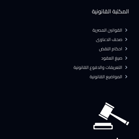
المكتبة القانونية
القوانين المصرية
صحف الدعاوى
احكام النقض
صيغ العقود
التعريفات والدفوع القانونية
المواضيع القانونية