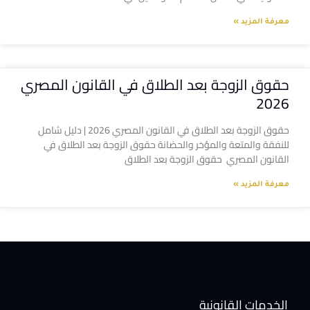
معرفة المزيد »
حقوق الزوجة بعد الطلاق في القانون المصري
2026
حقوق الزوجة بعد الطلاق في القانون المصري 2026 | دليل شامل
للنفقة والمتعة والمؤخر والحضانة حقوق الزوجة بعد الطلاق في
القانون المصري حقوق الزوجة بعد الطلاق
معرفة المزيد »
الخدمات القانونية