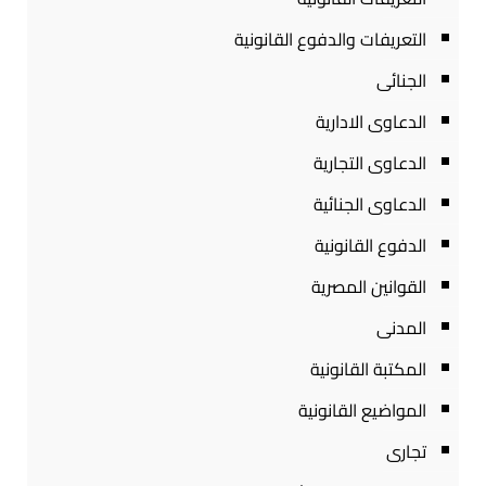
التعريفات والدفوع القانونية
الجنائى
الدعاوى الادارية
الدعاوى التجارية
الدعاوى الجنائية
الدفوع القانونية
القوانين المصرية
المدنى
المكتبة القانونية
المواضيع القانونية
تجارى