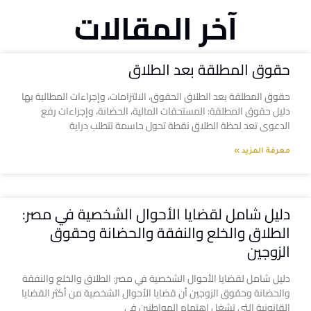
آخر المقالات
حقوق المطلقة بعد الطلاق
حقوق المطلقة بعد الطلاق الحقوق، الالتزامات، وإجراءات المطالبة بها
دليل حقوق المطلقة: المستحقات المالية، الحضانة، وإجراءات رفع
الدعوى تعد لحظة الطلاق نقطة تحول حاسمة تتطلب دراية
معرفة المزيد »
دليل شامل لقضايا الأحوال الشخصية في مصر:
الطلاق والخلع والنفقة والحضانة وحقوق
الزوجين
دليل شامل لقضايا الأحوال الشخصية في مصر: الطلاق والخلع والنفقة
والحضانة وحقوق الزوجين أن قضايا الأحوال الشخصية من أكثر القضايا
القانونية التي تشغل اهتمام المواطنين في