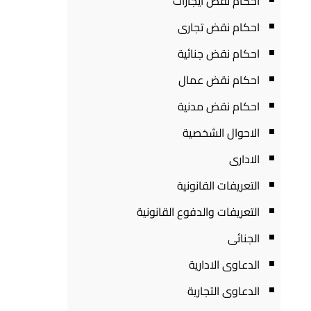
احكام نقض ايجارات
احكام نقض تجارى
احكام نقض جنائية
احكام نقض عمال
احكام نقض مدنية
الاحوال الشخصية
الادارى
التعريفات القانونية
التعريفات والدفوع القانونية
الجنائى
الدعاوى الادارية
الدعاوى التجارية