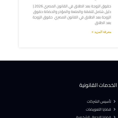
حقوق الزوجة بعد الطلاق في القانون المصري 2026 |
دليل شامل للنفقة والمتعة والمؤخر والحضانة حقوق
الزوجة بعد الطلاق في القانون المصري حقوق الزوجة
بعد الطلاق
معرفة المزيد »
الخدمات القانونية
تأسيس الشركات
قضايا التعويضات
قضايا الاحوال الشخصية