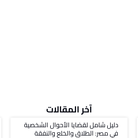
آخر المقالات
دليل شامل لقضايا الأحوال الشخصية
في مصر: الطلاق والخلع والنفقة