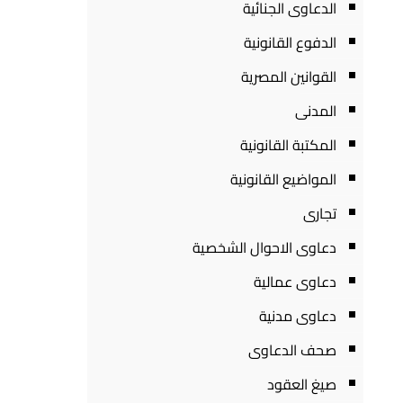
الدعاوى الجنائية
الدفوع القانونية
القوانين المصرية
المدنى
المكتبة القانونية
المواضيع القانونية
تجارى
دعاوى الاحوال الشخصية
دعاوى عمالية
دعاوى مدنية
صحف الدعاوى
صيغ العقود