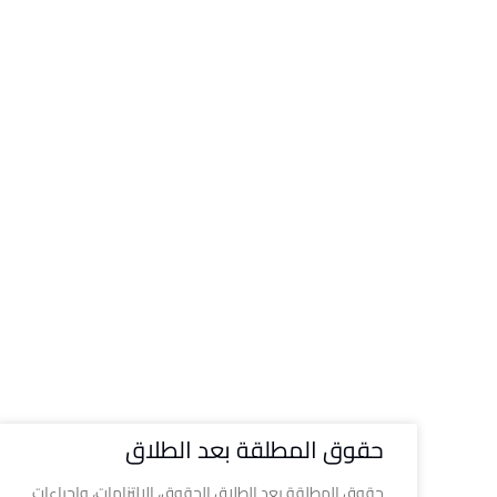
حقوق المطلقة بعد الطلاق
حقوق المطلقة بعد الطلاق الحقوق، الالتزامات، وإجراءات