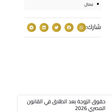
عمال
شارك:
حقوق الزوجة بعد الطلاق في القانون
المصري 2026