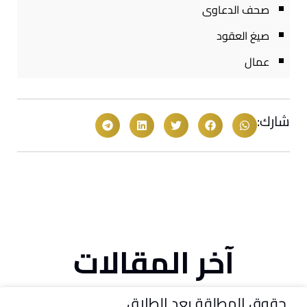
صحف الدعاوى
صيغ العقود
عمال
شارك:
آخر المقالات
حقوق المطلقة بعد الطلاق