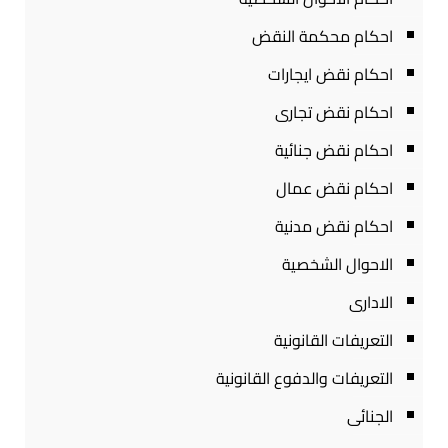
احكام محكمة النقض
احكام نقض ايجارات
احكام نقض تجارى
احكام نقض جنائية
احكام نقض عمال
احكام نقض مدنية
الاحوال الشخصية
الادارى
التعريفات القانونية
التعريفات والدفوع القانونية
الجنائى