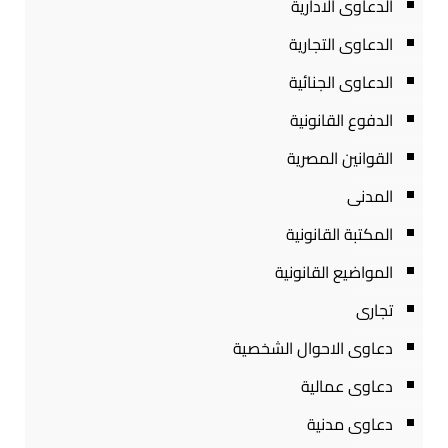
الدعاوى الادارية
الدعاوى التجارية
الدعاوى الجنائية
الدفوع القانونية
القوانين المصرية
المدنى
المكتبة القانونية
المواضيع القانونية
تجارى
دعاوى الاحوال الشخصية
دعاوى عمالية
دعاوى مدنية