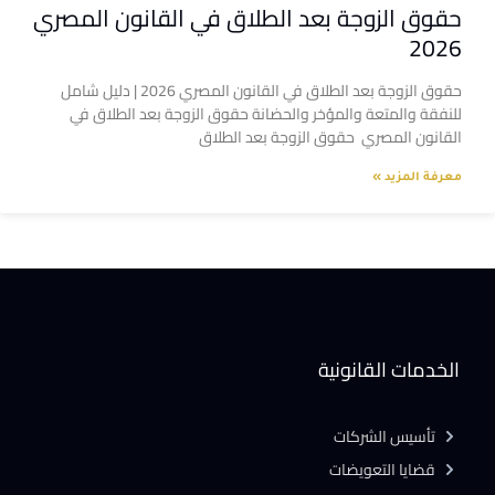
حقوق الزوجة بعد الطلاق في القانون المصري
2026
حقوق الزوجة بعد الطلاق في القانون المصري 2026 | دليل شامل
للنفقة والمتعة والمؤخر والحضانة حقوق الزوجة بعد الطلاق في
القانون المصري حقوق الزوجة بعد الطلاق
معرفة المزيد »
الخدمات القانونية
تأسيس الشركات
قضايا التعويضات