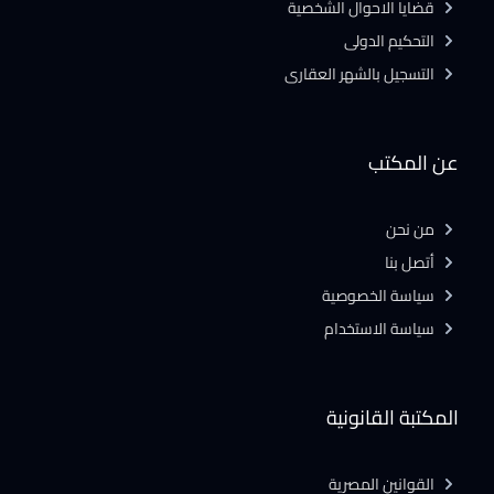
قضايا الاحوال الشخصية
التحكيم الدولى
التسجيل بالشهر العقارى
عن المكتب
من نحن
أتصل بنا
سياسة الخصوصية
سياسة الاستخدام
المكتبة القانونية
القوانين المصرية