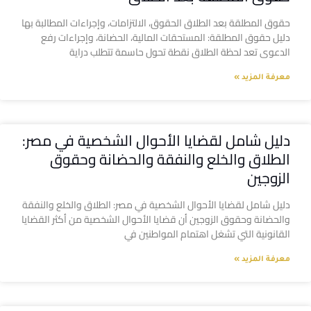
حقوق المطلقة بعد الطلاق الحقوق، الالتزامات، وإجراءات المطالبة بها
دليل حقوق المطلقة: المستحقات المالية، الحضانة، وإجراءات رفع
الدعوى تعد لحظة الطلاق نقطة تحول حاسمة تتطلب دراية
معرفة المزيد »
دليل شامل لقضايا الأحوال الشخصية في مصر:
الطلاق والخلع والنفقة والحضانة وحقوق
الزوجين
دليل شامل لقضايا الأحوال الشخصية في مصر: الطلاق والخلع والنفقة
والحضانة وحقوق الزوجين أن قضايا الأحوال الشخصية من أكثر القضايا
القانونية التي تشغل اهتمام المواطنين في
معرفة المزيد »