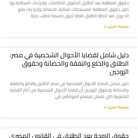
حقوق المطلقة بعد الطلاق الحقوق، الالتزامات، وإجراءات المطالبة بها
دليل حقوق المطلقة: المستحقات المالية، الحضانة، وإجراءات رفع
الدعوى تعد لحظة الطلاق نقطة تحول حاسمة تتطلب دراية
معرفة المزيد »
دليل شامل لقضايا الأحوال الشخصية في مصر:
الطلاق والخلع والنفقة والحضانة وحقوق
الزوجين
دليل شامل لقضايا الأحوال الشخصية في مصر: الطلاق والخلع والنفقة
والحضانة وحقوق الزوجين أن قضايا الأحوال الشخصية من أكثر القضايا
القانونية التي تشغل اهتمام المواطنين في
معرفة المزيد »
حقوق الزوجة بعد الطلاق في القانون المصري