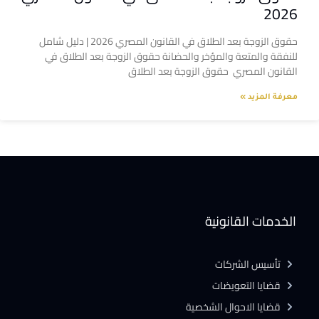
2026
حقوق الزوجة بعد الطلاق في القانون المصري 2026 | دليل شامل
للنفقة والمتعة والمؤخر والحضانة حقوق الزوجة بعد الطلاق في
القانون المصري حقوق الزوجة بعد الطلاق
معرفة المزيد »
الخدمات القانونية
تأسيس الشركات
قضايا التعويضات
قضايا الاحوال الشخصية