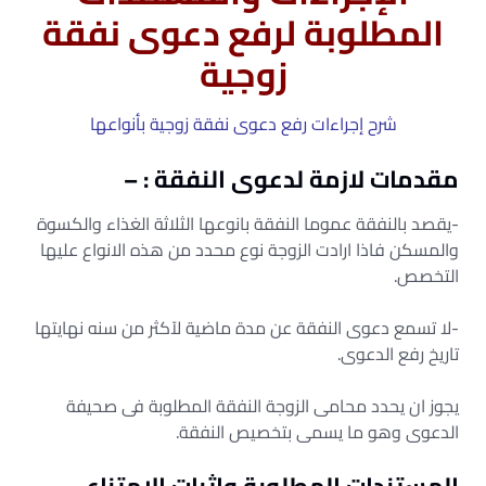
المطلوبة لرفع دعوى نفقة
زوجية
شرح إجراءات رفع دعوى نفقة زوجية بأنواعها
مقدمات لازمة لدعوى النفقة : –
-يقصد بالنفقة عموما النفقة بانوعها الثلاثة الغذاء والكسوة
والمسكن فاذا ارادت الزوجة نوع محدد من هذه الانواع عليها
التخصص.
-لا تسمع دعوى النفقة عن مدة ماضية لآكثر من سنه نهايتها
تاريخ رفع الدعوى.
يجوز ان يحدد محامى الزوجة النفقة المطلوبة فى صحيفة
الدعوى وهو ما يسمى بتخصيص النفقة.