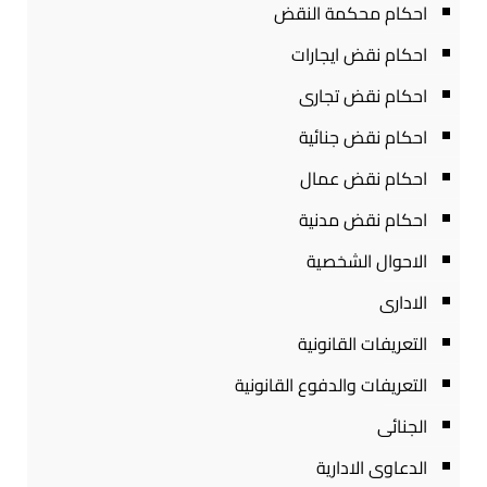
احكام محكمة النقض
احكام نقض ايجارات
احكام نقض تجارى
احكام نقض جنائية
احكام نقض عمال
احكام نقض مدنية
الاحوال الشخصية
الادارى
التعريفات القانونية
التعريفات والدفوع القانونية
الجنائى
الدعاوى الادارية