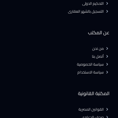
التحكيم الدولى
التسجيل بالشهر العقارى
عن المكتب
من نحن
أتصل بنا
سياسة الخصوصية
سياسة الاستخدام
المكتبة القانونية
القوانين المصرية
صحف الدعاوى