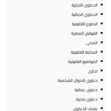
الدعاوى التجارية
الدعاوى الجنائية
الدفوع القانونية
القوانين المصرية
المدنى
المكتبة القانونية
المواضيع القانونية
تجارى
دعاوى الاحوال الشخصية
دعاوى عمالية
دعاوى مدنية
صحف الدعاوى