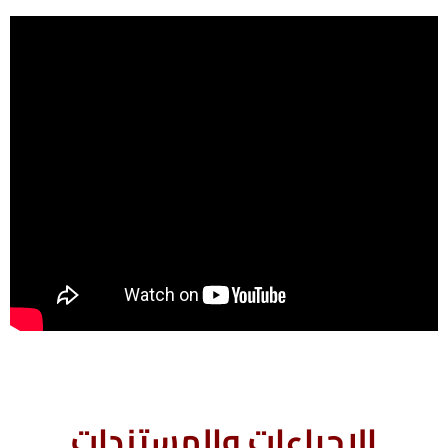
الإجراءات والمستندات