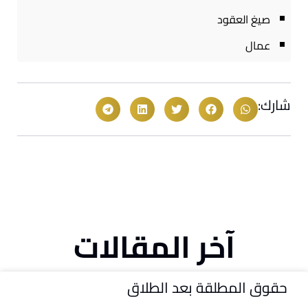
صيغ العقود
عمال
شارك:
آخر المقالات
حقوق المطلقة بعد الطلاق