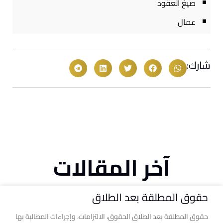
صيغ العقود
عمال
شارك:
آخر المقالات
حقوق المطلقة بعد الطلاق
حقوق المطلقة بعد الطلاق الحقوق، الالتزامات، وإجراءات المطالبة بها