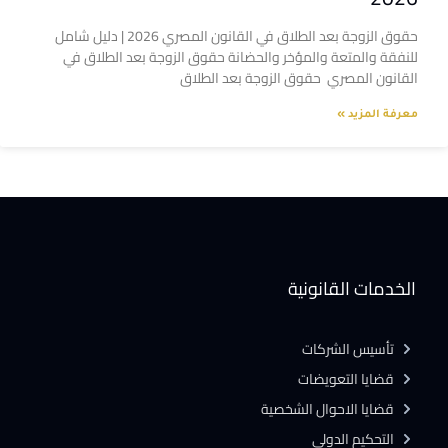
حقوق الزوجة بعد الطلاق في القانون المصري 2026 | دليل شامل
للنفقة والمتعة والمؤخر والحضانة حقوق الزوجة بعد الطلاق في
القانون المصري حقوق الزوجة بعد الطلاق
معرفة المزيد »
الخدمات القانونية
تأسيس الشركات
قضايا التعويضات
قضايا الاحوال الشخصية
التحكيم الدولى