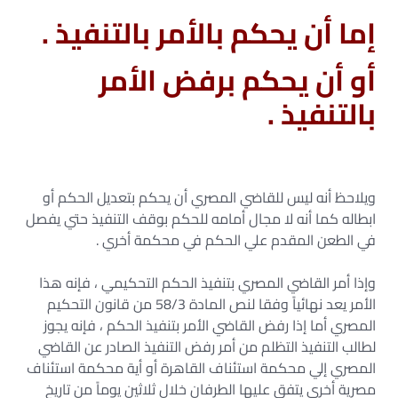
إما أن يحكم بالأمر بالتنفيذ .
أو أن يحكم برفض الأمر
بالتنفيذ .
ويلاحظ أنه ليس للقاضي المصري أن يحكم بتعديل الحكم أو
ابطاله كما أنه لا مجال أمامه للحكم بوقف التنفيذ حتي يفصل
في الطعن المقدم علي الحكم في محكمة أخري .
وإذا أمر القاضي المصري بتنفيذ الحكم التحكيمي ، فإنه هذا
الأمر يعد نهائياً وفقا لنص المادة 58/3 من قانون التحكيم
المصري أما إذا رفض القاضي الأمر بتنفيذ الحكم ، فإنه يجوز
لطالب التنفيذ التظلم من أمر رفض التنفيذ الصادر عن القاضي
المصري إلي محكمة استئناف القاهرة أو أية محكمة استئناف
مصرية أخري يتفق عليها الطرفان خلال ثلاثين يوماً من تاريخ