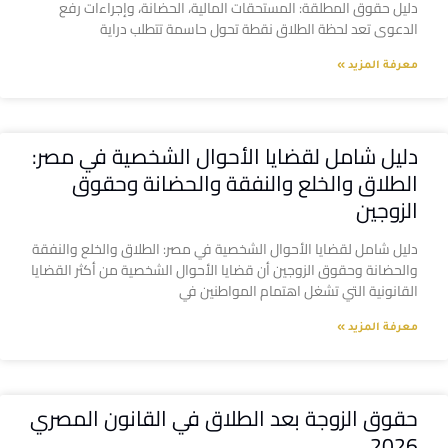
دليل حقوق المطلقة: المستحقات المالية، الحضانة، وإجراءات رفع
الدعوى تعد لحظة الطلاق نقطة تحول حاسمة تتطلب دراية
معرفة المزيد »
دليل شامل لقضايا الأحوال الشخصية في مصر:
الطلاق والخلع والنفقة والحضانة وحقوق
الزوجين
دليل شامل لقضايا الأحوال الشخصية في مصر: الطلاق والخلع والنفقة
والحضانة وحقوق الزوجين أن قضايا الأحوال الشخصية من أكثر القضايا
القانونية التي تشغل اهتمام المواطنين في
معرفة المزيد »
حقوق الزوجة بعد الطلاق في القانون المصري
2026