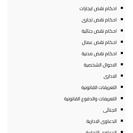
احكام نقض ايجارات
احكام نقض تجارى
احكام نقض جنائية
احكام نقض عمال
احكام نقض مدنية
الاحوال الشخصية
الادارى
التعريفات القانونية
التعريفات والدفوع القانونية
الجنائى
الدعاوى الادارية
الدعاوى التجارية