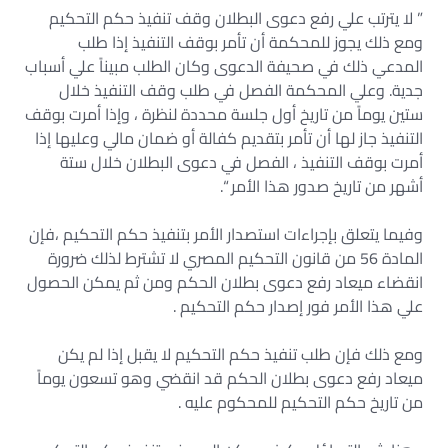
” لا يترتب علي رفع دعوى البطلان وقف تنفيذ حكم التحكيم
ومع ذلك يجوز للمحكمة أن تأمر بوقف التنفيذ إذا طلب
المدعي ذلك في صحيفة الدعوى وكان الطلب مبيناً علي أسباب
جدية. وعلي المحكمة الفصل في طلب وقف التنفيذ خلال
ستين يوماً من تاريخ أول جلسة محددة لنظرة ، وإذا أمرت بوقف
التنفيذ جاز لها أن تأمر بتقديم كفالة أو ضمان مالي وعليها إذا
أمرت بوقف التنفيذ ، الفصل في دعوى البطلان خلال ستة
أشهر من تاريخ صدور هذا الأمر “.
وفيما يتعلق بإجراءات استصدار الأمر بتنفيذ حكم التحكيم ،فإن
المادة 56 من قانون التحكيم المصري لا تشترط لذلك ضرورة
انقضاء ميعاد رفع دعوى بطلان الحكم ومن ثم يمكن الحصول
علي هذا الأمر فور إصدار حكم التحكيم .
ومع ذلك فإن طلب تنفيذ حكم التحكيم لا يقبل إذا لم يكن
ميعاد رفع دعوى بطلان الحكم قد انقضي وهو تسعون يوماً
من تاريخ حكم التحكيم للمحكوم عليه .