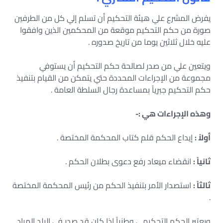
يفرض المشرع علي هيئة التحكيم أن تسلم إلي كل من الطرفين
صورة من حكم التحكيم موقعة من المحكمين الذين وافقوا
عليه خلال ثلاثين يوما من تاريخ صدوره .
ويتعين علي من صدر لصالحة حكم التحكيم أن يستوفي
مجموعة من الإجراءات المحددة حتي يتمكن من القيام بتنفيذ
حكم التحكيم جبرياً بمساعدة رجال السلطة العامة .
وهذه الإجراءات هي :-
أولاً :
إيداع الحكم قلم كتاب المحكمة المختصة .
ثانياً :
انقضاء ميعاد رفع دعوى بطلان الحكم .
ثالثاً :
استصدار الأمر بتنفيذ الحكم من رئيس المحكمة المختصة
.
ويعتبر الحكم التحكيمي وطنياً إذا كان قد صدر في البلد المراد