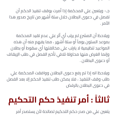
جـ- ويتعين علي المحكمة إذا أمرت بوقف تنفيذ الحكم أن
تفصل في دعوى البطلان خلال ستة أشهر من تاريخ صدور هذا
الأمر .
ويلاحظ أن المشرع لم يرتب أي أثر علي عدم تقيد المحكمة
بموعد الستون يوماً أو ستة أشهر ، مما يفهم منه أن هذه
المواعيد تنظيمية لا يترتب علي مخالفتها أي سقوط أو بطلان
وإنما الغرض منها محاولة تلافي تأخير الفصل في طلب الإيقاف
أو دعوى البطلان .
ويلاحظ انه إذا تم رفع دعوى البطلان ووافقت المحكمة علي
طلب وقف التنفيذ ، فلا يمكن طلب تنفيذ الحكم إلا بعد الفصل
في دعوى البطلان بالرفض
ثالثاً : أمر تنفيذ حكم التحكيم
يتعين علي من صدر حكم التحكيم لصالحة لأن يستصدر أمر