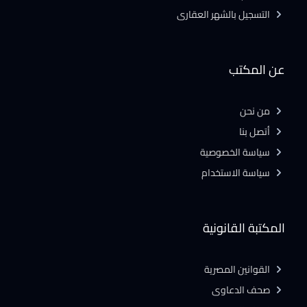
التسجيل بالشهر العقارى
عن المكتب
من نحن
أتصل بنا
سياسة الخصوصية
سياسة الاستخدام
المكتبة القانونية
القوانين المصرية
صحف الدعاوى