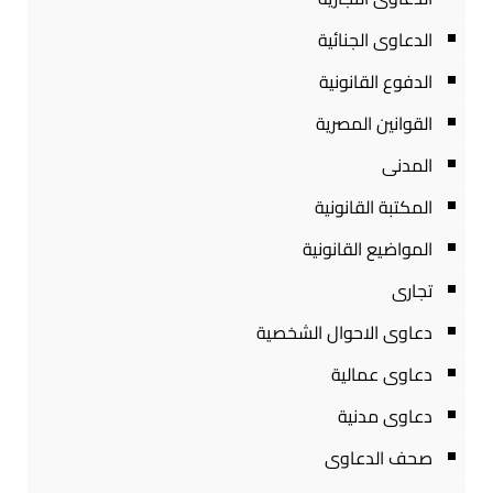
الدعاوى الجنائية
الدفوع القانونية
القوانين المصرية
المدنى
المكتبة القانونية
المواضيع القانونية
تجارى
دعاوى الاحوال الشخصية
دعاوى عمالية
دعاوى مدنية
صحف الدعاوى