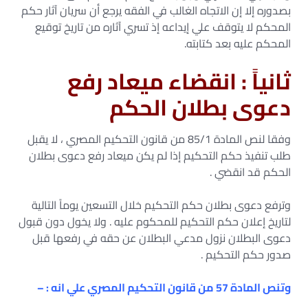
بصدوره إلا إن الاتجاه الغالب في الفقه يرجع أن سريان آثار حكم
المحكم لا يتوقف علي إيداعه إذ تسري آثاره من تاريخ توقيع
المحكم عليه بعد كتابته.
ثانياً : انقضاء ميعاد رفع
دعوى بطلان الحكم
وفقا لنص المادة 85/1 من قانون التحكيم المصري ، لا يقبل
طلب تنفيذ حكم التحكيم إذا لم يكن ميعاد رفع دعوى بطلان
الحكم قد انقضي .
وترفع دعوى بطلان حكم التحكيم خلال التسعين يوماً التالية
لتاريخ إعلان حكم التحكيم للمحكوم عليه . ولا يخول دون قبول
دعوى البطلان نزول مدعي البطلان عن حقه في رفعها قبل
صدور حكم التحكيم .
وتنص المادة 57 من قانون التحكيم المصري علي انه : –