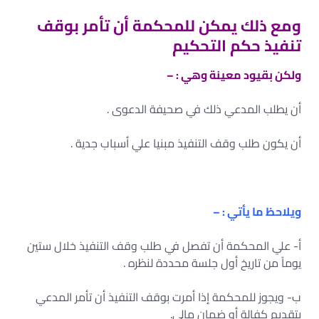
ومع ذلك يمكن للمحكمة أن تأمر بوقف
تنفيذ حكم التحكيم
ولكن بقيود معينة وهي : –
أن يطلب المدعي ذلك في صحيفة الدعوى .
أن يكون طلب وقف التنفيذ مبنيا علي أسباب جدية .
ويلاحظ ما يأتي : –
أ- علي المحكمة أن تفصل في طلب وقف التنفيذ خلال ستين
يوماً من تاريخ أول جلسة محددة لنظره .
ب- ويجوز للمحكمة إذا أمرت بوقف التنفيذ أن تأمر المدعي
بتقديم كفالة أو ضمان مالي.