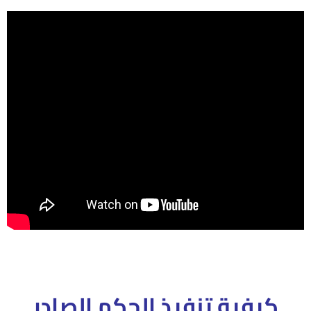
كيفية تنفيذ الحكم الصادر