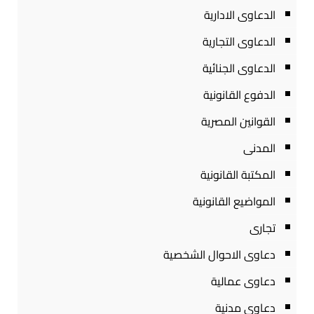
الدعاوى الادارية
الدعاوى التجارية
الدعاوى الجنائية
الدفوع القانونية
القوانين المصرية
المدنى
المكتبة القانونية
المواضيع القانونية
تجارى
دعاوى الاحوال الشخصية
دعاوى عمالية
دعاوى مدنية