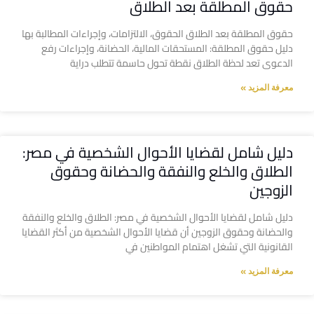
حقوق المطلقة بعد الطلاق
حقوق المطلقة بعد الطلاق الحقوق، الالتزامات، وإجراءات المطالبة بها
دليل حقوق المطلقة: المستحقات المالية، الحضانة، وإجراءات رفع
الدعوى تعد لحظة الطلاق نقطة تحول حاسمة تتطلب دراية
معرفة المزيد »
دليل شامل لقضايا الأحوال الشخصية في مصر:
الطلاق والخلع والنفقة والحضانة وحقوق
الزوجين
دليل شامل لقضايا الأحوال الشخصية في مصر: الطلاق والخلع والنفقة
والحضانة وحقوق الزوجين أن قضايا الأحوال الشخصية من أكثر القضايا
القانونية التي تشغل اهتمام المواطنين في
معرفة المزيد »