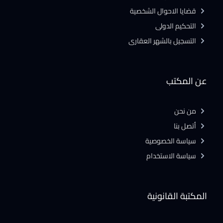
قضايا الاحوال الشخصية
التحكيم الدولى
التسجيل بالشهر العقارى
عن المكتب
من نحن
أتصل بنا
سياسة الخصوصية
سياسة الاستخدام
المكتبة القانونية