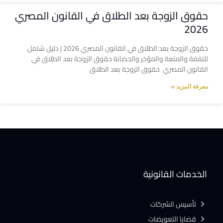
حقوق الزوجة بعد الطلاق في القانون المصري
2026
حقوق الزوجة بعد الطلاق في القانون المصري 2026 | دليل شامل
للنفقة والمتعة والمؤخر والحضانة حقوق الزوجة بعد الطلاق في
القانون المصري حقوق الزوجة بعد الطلاق
معرفة المزيد »
الخدمات القانونية
تأسيس الشركات
قضايا التعويضات