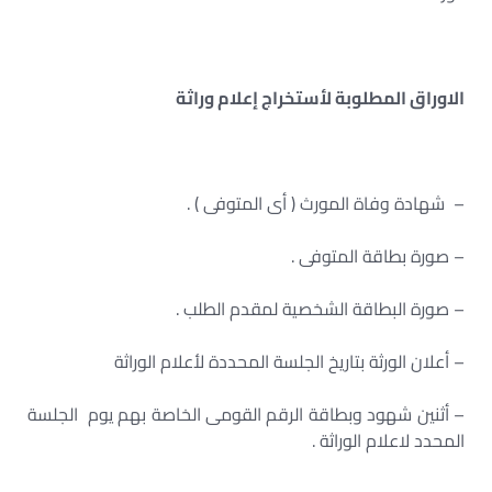
الاوراق المطلوبة لأستخراج إعلام وراثة
– شهادة وفاة المورث ( أى المتوفى ) .
– صورة بطاقة المتوفى .
– صورة البطاقة الشخصية لمقدم الطلب .
– أعلان الورثة بتاريخ الجلسة المحددة لأعلام الوراثة
– أثنين شهود وبطاقة الرقم القومى الخاصة بهم يوم الجلسة
المحدد لاعلام الوراثة .