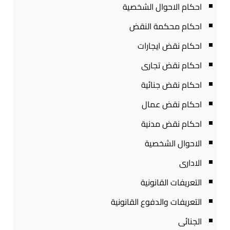
احكام الاحوال الشخصية
احكام محكمة النقض
احكام نقض ايجارات
احكام نقض تجارى
احكام نقض جنائية
احكام نقض عمال
احكام نقض مدنية
الاحوال الشخصية
الادارى
التعريفات القانونية
التعريفات والدفوع القانونية
الجنائى