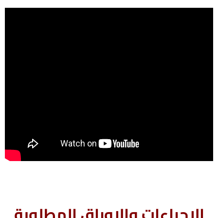
الاجراءات والاوراق المطلوبة