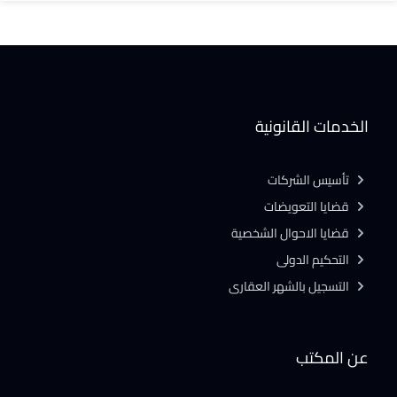
الخدمات القانونية
تأسيس الشركات
قضايا التعويضات
قضايا الاحوال الشخصية
التحكيم الدولى
التسجيل بالشهر العقارى
عن المكتب