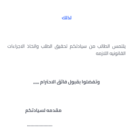
لذلك
يلتمس الطالب من سيادتكم تحقيق الطلب واتخاذ الاجراءات
القانونيه اللازمه
وتفضلوا بقبول فائق الاحترام ,,,,,
مقدمه لسيادتكم
………………..