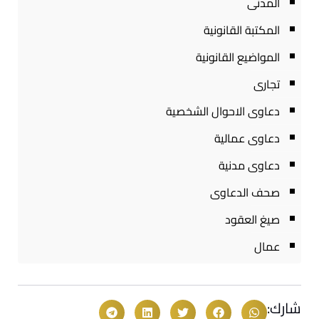
المدنى
المكتبة القانونية
المواضيع القانونية
تجارى
دعاوى الاحوال الشخصية
دعاوى عمالية
دعاوى مدنية
صحف الدعاوى
صيغ العقود
عمال
شارك: