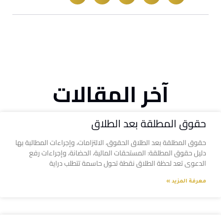
آخر المقالات
حقوق المطلقة بعد الطلاق
حقوق المطلقة بعد الطلاق الحقوق، الالتزامات، وإجراءات المطالبة بها
دليل حقوق المطلقة: المستحقات المالية، الحضانة، وإجراءات رفع
الدعوى تعد لحظة الطلاق نقطة تحول حاسمة تتطلب دراية
معرفة المزيد »