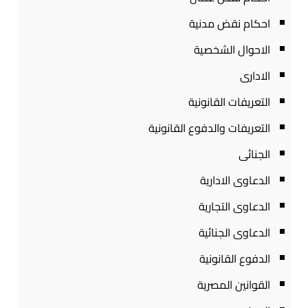
احكام نقض مدنية
الاحوال الشخصية
الادارى
التعريفات القانونية
التعريفات والدفوع القانونية
الجنائى
الدعاوى الادارية
الدعاوى التجارية
الدعاوى الجنائية
الدفوع القانونية
القوانين المصرية