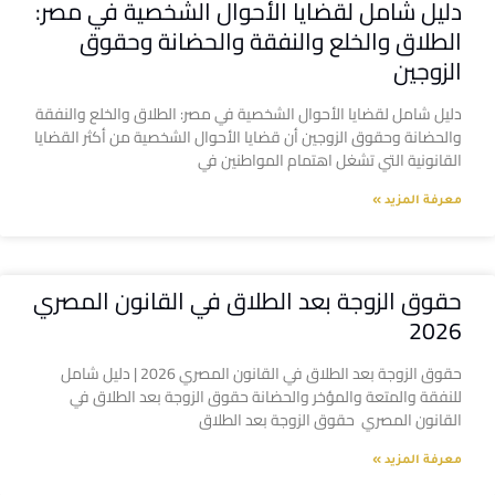
دليل شامل لقضايا الأحوال الشخصية في مصر:
الطلاق والخلع والنفقة والحضانة وحقوق
الزوجين
دليل شامل لقضايا الأحوال الشخصية في مصر: الطلاق والخلع والنفقة
والحضانة وحقوق الزوجين أن قضايا الأحوال الشخصية من أكثر القضايا
القانونية التي تشغل اهتمام المواطنين في
معرفة المزيد »
حقوق الزوجة بعد الطلاق في القانون المصري
2026
حقوق الزوجة بعد الطلاق في القانون المصري 2026 | دليل شامل
للنفقة والمتعة والمؤخر والحضانة حقوق الزوجة بعد الطلاق في
القانون المصري حقوق الزوجة بعد الطلاق
معرفة المزيد »