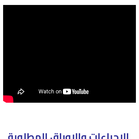
الاجراءات والاوراق المطلوبة