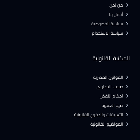
من نحن
أتصل بنا
سياسة الخصوصية
سياسة الاستخدام
المكتبة القانونية
القوانين المصرية
صحف الدعاوى
احكام النقض
صيغ العقود
التعريفات والدفوع القانونية
المواضيع القانونية