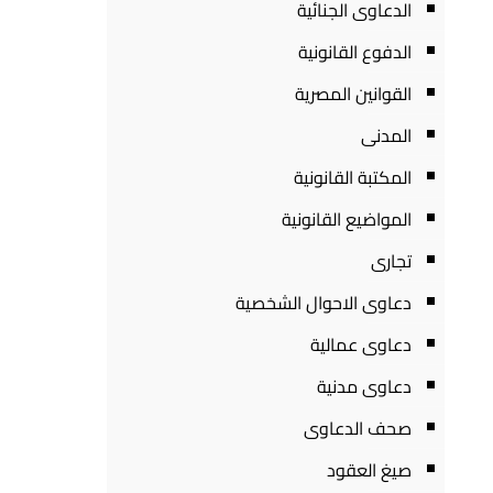
الدعاوى الجنائية
الدفوع القانونية
القوانين المصرية
المدنى
المكتبة القانونية
المواضيع القانونية
تجارى
دعاوى الاحوال الشخصية
دعاوى عمالية
دعاوى مدنية
صحف الدعاوى
صيغ العقود