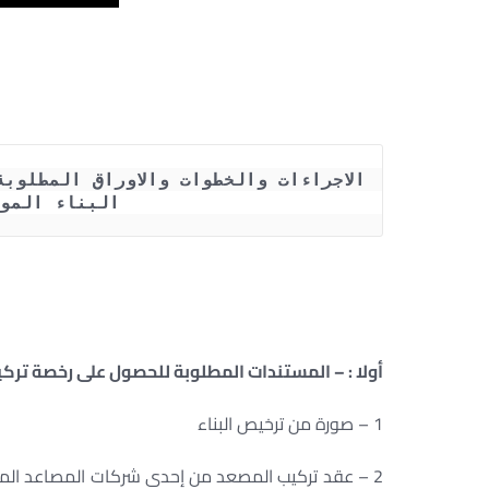
البناء الموحد رقم 9
أولا : – المستندات المطلوبة للحصول على رخصة ترك
1 – صورة من ترخيص البناء
2 – عقد تركيب المصعد من إحدى شركات المصاعد المت