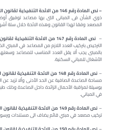
– نص المادة رقم 146 من الائحة التنفيذية لقانون البناء الموحد رقم 119 لسنة 2008 والتى نصت على : –
ذوي الشأن فى المبانى التى بها مصاعد توفيق أوضا
المصعد وفقا لهذا القانون وهذه الائحة خلال ستة أشهر 
–
نص المادة رقم 147 من الائحة التنفيذية لقانون البناء الموحد رقم 119 لسنة 2008 والتى نصت على : –
بالمبنى يجب ألا يقل العدد المناسب للمصاعد وسعتها
الأشغال للمباني السكنية.
–
نص المادة رقم 148 من الائحة التنفيذية لقانون البناء الموحد رقم 119 لسنة 2008 والتى نصت على : –
مساحة الصاعدة الصافية عن الحد الأدنى وألا تزيد عن
بوسيلة لمراقبة الأحمال الزائدة داخل الصاعدة وذلك ط
في المباني.
–
نص المادة رقم 149 من الائحة التنفيذية لقانون البناء الموحد رقم 119 لسنة 2008 والتى نصت على : –
تركيب مصعد في مبني قائم يضاف الى مستندات ورسومات
–
نص المادة رقم 150 من الائحة التنفيذية لقانون البناء الموحد رقم 119 لسنة 2008 والتى نصت على : –