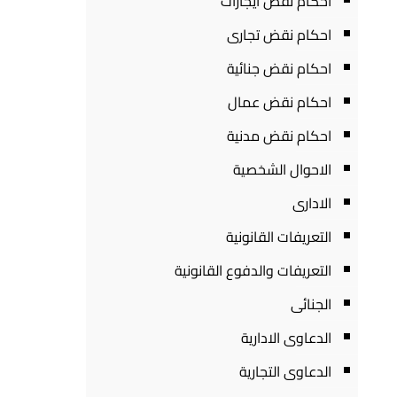
احكام نقض ايجارات
احكام نقض تجارى
احكام نقض جنائية
احكام نقض عمال
احكام نقض مدنية
الاحوال الشخصية
الادارى
التعريفات القانونية
التعريفات والدفوع القانونية
الجنائى
الدعاوى الادارية
الدعاوى التجارية