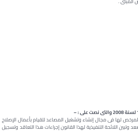
المبنى .
لمرخص لها فى مجال إنشاء وتشغيل المصاعد للقيام بأعمال الإصلاح
د وتبين اللائحة التنفيذية لهذا القانون إجراءات هذا التعاقد وتسجيل