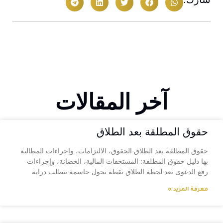
آخر المقالات
حقوق المطلقة بعد الطلاق
حقوق المطلقة بعد الطلاق الحقوق، الالتزامات، وإجراءات المطالبة
بها دليل حقوق المطلقة: المستحقات المالية، الحضانة، وإجراءات
رفع الدعوى تعد لحظة الطلاق نقطة تحول حاسمة تتطلب دراية
معرفة المزيد »