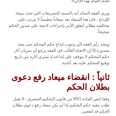
لعدم القيام بهذا الإجراء .
ويرى الفقه السائد أنه بالنسبة للتشريعات التي تحدد ميعاد
للإيداع ، فان هذا الميعاد يعد ميعاداً تنظيمياً لا يترتب علي
مخالفته بطلان لتعلق الأمر بإجراءات لاحقة علي صدور الحكم
صحيحاً .
ويتجه رأي الفقه إلي وجوب ايداع حكم المحكم حتى يعتد
بصدوره إلا إن الاتجاه الغالب في الفقه يرجع أن سريان آثار
حكم المحكم لا يتوقف علي إيداعه إذ تسري آثاره من تاريخ
توقيع المحكم عليه بعد كتابته.
ثانياً : انقضاء ميعاد رفع دعوى
بطلان الحكم
وفقا لنص المادة 85/1 من قانون التحكيم المصري ، لا يقبل
طلب تنفيذ حكم التحكيم إذا لم يكن ميعاد رفع دعوى بطلان
الحكم قد انقضي .