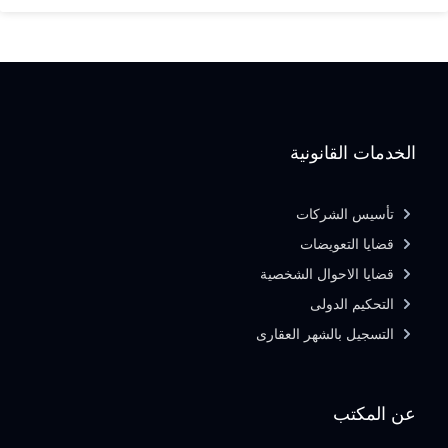
الخدمات القانونية
تأسيس الشركات
قضايا التعويضات
قضايا الاحوال الشخصية
التحكيم الدولى
التسجيل بالشهر العقارى
عن المكتب