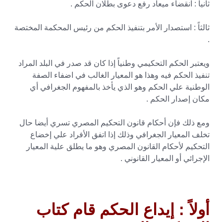
ثانياً : انقضاء ميعاد رفع دعوى بطلان الحكم .
ثالثاً : استصدار الأمر بتنفيذ الحكم من رئيس المحكمة المختصة
.
ويعتبر الحكم التحكيمي وطنياً إذا كان قد صدر في البلد المراد
تنفيذ الحكم فيه وهذا هو المعيار الغالب في اضفاء الصفة
الوطنية علي الحكم وهو الذي يأخذ بالمفهوم الجغرافي أي
مكان إصدار الحكم .
ومع ذلك فإن أحكام قانون التحكيم المصري تسري أيضا حال
تخلف المعيار الجغرافي وذلك إذا اتفق الأفراد علي إخضاع
التحكيم لأحكام القانون المصري وهو ما يطلق علية المعيار
الإجرائي أو المعيار القانوني .
أولاً : إيداع الحكم قام كتاب