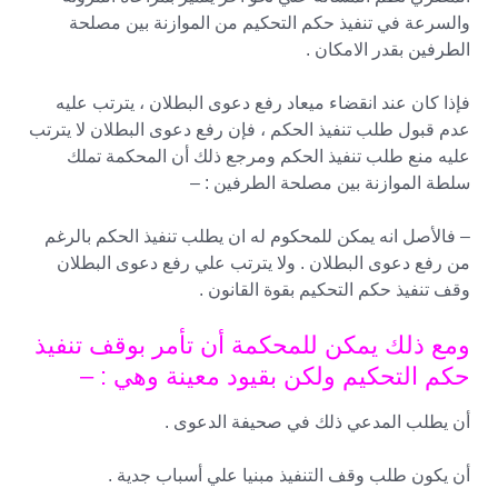
والسرعة في تنفيذ حكم التحكيم من الموازنة بين مصلحة
الطرفين بقدر الامكان .
فإذا كان عند انقضاء ميعاد رفع دعوى البطلان ، يترتب عليه
عدم قبول طلب تنفيذ الحكم ، فإن رفع دعوى البطلان لا يترتب
عليه منع طلب تنفيذ الحكم ومرجع ذلك أن المحكمة تملك
سلطة الموازنة بين مصلحة الطرفين : –
– فالأصل انه يمكن للمحكوم له ان يطلب تنفيذ الحكم بالرغم
من رفع دعوى البطلان . ولا يترتب علي رفع دعوى البطلان
وقف تنفيذ حكم التحكيم بقوة القانون .
ومع ذلك يمكن للمحكمة أن تأمر بوقف تنفيذ
حكم التحكيم ولكن بقيود معينة وهي : –
أن يطلب المدعي ذلك في صحيفة الدعوى .
أن يكون طلب وقف التنفيذ مبنيا علي أسباب جدية .