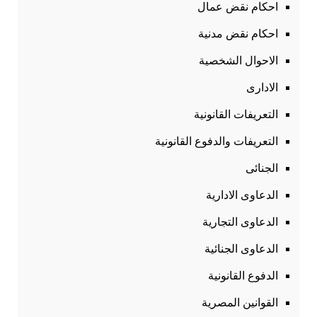
احكام نقض عمال
احكام نقض مدنية
الاحوال الشخصية
الادارى
التعريفات القانونية
التعريفات والدفوع القانونية
الجنائى
الدعاوى الادارية
الدعاوى التجارية
الدعاوى الجنائية
الدفوع القانونية
القوانين المصرية