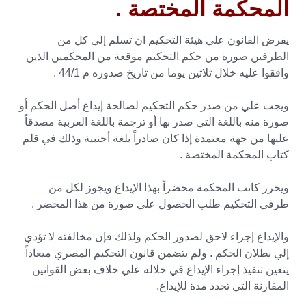
المحكمة المختصة .
يفرض القانون علي هيئة التحكيم ان تسلم إلي كل من
الطرفين صورة من حكم التحكيم موقعة من المحكمين الذين
وافقوا عليه خلال ثلاثين يوما من تاريخ صدوره م 44/1 .
ويجب علي من صدر حكم التحكيم لصالحة إيداع أصل الحكم أو
صورة منه باللغة التي صدر بها أو ترجمة باللغة العربية مصدقاً
عليها من جهة معتمدة إذا كان صادراً بلغة أجنبية وذلك في قلم
كتاب المحكمة المختصة .
ويحرر كاتب المحكمة محضراً بهذا الإيداع ويجوز لكل من
طرفي التحكيم طلب الحصول علي صورة من هذا المحضر .
والإيداع إجراء لاحق لصدور الحكم ولذلك فإن مخالفته لا تؤدي
إلي بطلان الحكم . ولم يتضمن قانون التحكيم المصري ميعاداً
يتعين تنفيذ إجراء الإيداع في خلاله علي خلاف بعض القوانين
المقارنة التي تحدد مدة للإيداع.