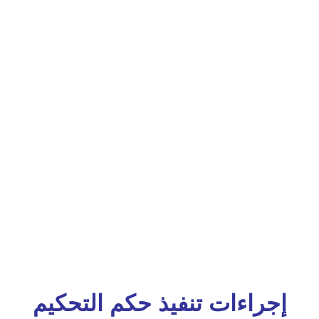
إجراءات تنفيذ حكم التحكيم