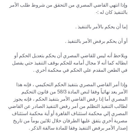
وإذا انتهي القاضي المصري من التحقق من شروط طلب الأمر
بالتنفيذ كان له :-
إما أن يحكم بالأمر بالتنفيذ .
أو أن يحكم برفض الأمر بالتنفيذ .
ويلاحظ أنه ليس للقاضي المصري أن يحكم بتعديل الحكم أو
ابطاله كما أنه لا مجال أمامه للحكم بوقف التنفيذ حتي يفصل
في الطعن المقدم علي الحكم في محكمة أخري .
وإذا أمر القاضي المصري بتنفيذ الحكم التحكيمي ، فإنه هذا
الأمر يعد نهائياً وفقا لنص المادة 58/3 من قانون التحكيم
المصري أما إذا رفض القاضي الأمر بتنفيذ الحكم ، فإنه يجوز
لطالب التنفيذ التظلم من أمر رفض التنفيذ الصادر عن القاضي
المصري إلي محكمة استئناف القاهرة أو أية محكمة استئناف
مصرية أخري يتفق عليها الطرفان خلال ثلاثين يوماً من تاريخ
إصدار الأمر برفض التنفيذ وفقا للمادة سالفة الذكر .