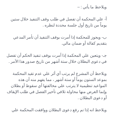
ويلاحظ ما يأتي : –
أ- علي المحكمة أن تفصل في طلب وقف التنفيذ خلال ستين
يوماً من تاريخ أول جلسة محددة لنظره .
ب- ويجوز للمحكمة إذا أمرت بوقف التنفيذ أن تأمر المدعي
بتقديم كفالة أو ضمان مالي.
جـ- ويتعين علي المحكمة إذا أمرت بوقف تنفيذ الحكم أن تفصل
في دعوى البطلان خلال ستة أشهر من تاريخ صدور هذا الأمر .
ويلاحظ أن المشرع لم يرتب أي أثر علي عدم تقيد المحكمة
بموعد الستون يوماً أو ستة أشهر ، مما يفهم منه أن هذه
المواعيد تنظيمية لا يترتب علي مخالفتها أي سقوط أو بطلان
وإنما الغرض منها محاولة تلافي تأخير الفصل في طلب الإيقاف
أو دعوى البطلان .
ويلاحظ انه إذا تم رفع دعوى البطلان ووافقت المحكمة علي