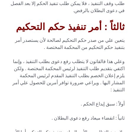
طلب وقف التنفيذ ، فلا يمكن طلب تنفيذ الحكم إلا بعد الفصل
في دعوى البطلان بالرفض.
ثالثاً : أمر تنفيذ حكم التحكيم
يتعين علي من صدر حكم التحكيم لصالحة لأن يستصدر أمر
بتنفيذ حكم التحكيم من المحكمة المختصة .
وعلي هذا فالقانون لا يتطلب رفع دعوى بطلب التنفيذ ، وإنما
اكتفي بتقديم طلب التنفيذ لرئيس المحكمة المختصة . ولكن
يلزم إعلان الخصم بطلب التنفيذ المقدم لرئيس المحكمة
المشار اليها . ويراعي ضرورة توافر أمرين للحصول علي أمر
التنفيذ :
أولاً : سبق إيداع الحكم .
ثانياً : انقضاء ميعاد رفع دعوى البطلان .