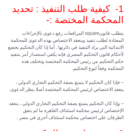
1- كيفية طلب التنفيذ : تحديد
المحكمة المختصة :-
يتطلب قانونsquare المرافعات رفع دعوى بالإجراءات
المعتادة لطلب تنفيذ وينعقد الاختصاص بهذه الدعوى للمحكمة
الابتدائية التي يراد التنفيذ في دائرتها . أما إذا كان التحكيم يخضع
لأحكام قانون التحكيم المصري فإنه يكفي استصدار أمر بتنفيذ
حكم التحكيم من رئيس المحكمة المختصة وتختلف هذه
المحكمة وفقاً لنوع التحكيم.
– فإذا كان التحكيم لا يتمتع بصفة التحكيم التجاري الدولي ،
ينعقد الاختصاص لرئيس المحكمة المختصة أصلا بنظر الدعوى.
– وإذا كان التحكيم يتمتع بصفة التحكيم التجاري الدولي ، ينعقد
الإختصاص لرئيس محكمة استئناف القاهرة ما لم يتفق
الطرفان علي اختصاص محكمة استئناف أخري في مصر .