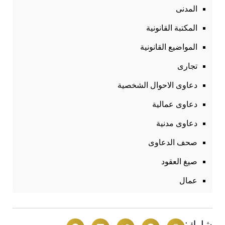
المدنى
المكتبة القانونية
المواضيع القانونية
تجارى
دعاوى الاحوال الشخصية
دعاوى عمالية
دعاوى مدنية
صحف الدعاوى
صيغ العقود
عمال
شارك: