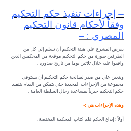
– إجراءات تنفيذ حكم التحكيم
وفقاً لأحكام قانون التحكيم
المصري : –
يفرض المشرع علي هيئة التحكيم أن تسلم إلي كل من
الطرفين صورة من حكم التحكيم موقعة من المحكمين الذين
وافقوا عليه خلال ثلاثين يوما من تاريخ صدوره .
ويتعين علي من صدر لصالحة حكم التحكيم أن يستوفي
مجموعة من الإجراءات المحددة حتي يتمكن من القيام بتنفيذ
حكم التحكيم جبرياً بمساعدة رجال السلطة العامة .
وهذه الإجراءات هي :-
أولاً : إيداع الحكم قلم كتاب المحكمة المختصة .