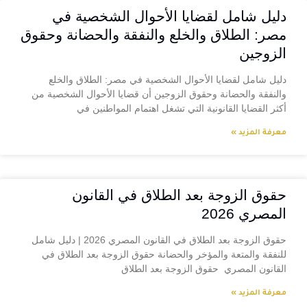
دليل شامل لقضايا الأحوال الشخصية في
مصر: الطلاق والخلع والنفقة والحضانة وحقوق
الزوجين
دليل شامل لقضايا الأحوال الشخصية في مصر: الطلاق والخلع
والنفقة والحضانة وحقوق الزوجين أن قضايا الأحوال الشخصية من
أكثر القضايا القانونية التي تشغل اهتمام المواطنين في
معرفة المزيد »
حقوق الزوجة بعد الطلاق في القانون
المصري 2026
حقوق الزوجة بعد الطلاق في القانون المصري 2026 | دليل شامل
للنفقة والمتعة والمؤخر والحضانة حقوق الزوجة بعد الطلاق في
القانون المصري حقوق الزوجة بعد الطلاق
معرفة المزيد »