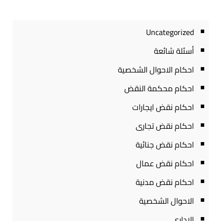
Uncategorized
أسئلة شائعة
احكام الاحوال الشخصية
احكام محكمة النقض
احكام نقض ايجارات
احكام نقض تجارى
احكام نقض جنائية
احكام نقض عمال
احكام نقض مدنية
الاحوال الشخصية
الادارى