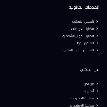
الخدمات القانونية
تأسيس الشركات
قضايا التعويضات
قضايا الاحوال الشخصية
التحكيم الدولى
التسجيل بالشهر العقارى
عن المكتب
من نحن
أتصل بنا
سياسة الخصوصية
سياسة الاستخدام