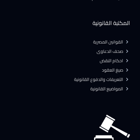
المكتبة القانونية
القوانين المصرية
صحف الدعاوى
احكام النقض
صيغ العقود
التعريفات والدفوع القانونية
المواضيع القانونية