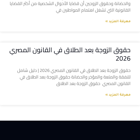
والحضانة وحقوق الزوجين أن قضايا الأحوال الشخصية من أكثر القضايا
القانونية التي تشغل اهتمام المواطنين في
معرفة المزيد »
حقوق الزوجة بعد الطلاق في القانون المصري
2026
حقوق الزوجة بعد الطلاق في القانون المصري 2026 | دليل شامل
للنفقة والمتعة والمؤخر والحضانة حقوق الزوجة بعد الطلاق في
القانون المصري حقوق الزوجة بعد الطلاق
معرفة المزيد »