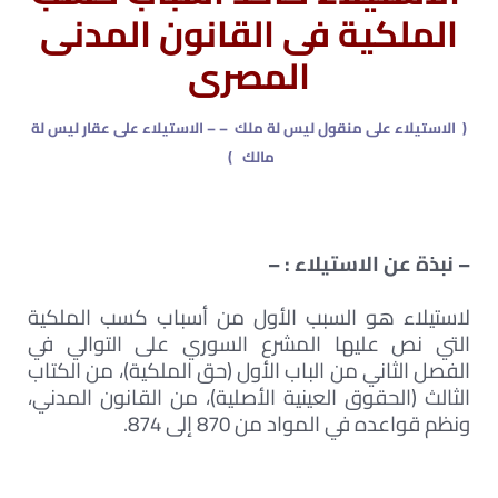
الملكية فى القانون المدنى
المصرى
( الاستيلاء على منقول ليس لة ملك – – الاستيلاء على عقار ليس لة
مالك )
– نبذة عن الاستيلاء : –
لاستيلاء هو السبب الأول من أسباب كسب الملكية
التي نص عليها المشرع السوري على التوالي في
الفصل الثاني من الباب الأول (حق الملكية)، من الكتاب
الثالث (الحقوق العينية الأصلية)، من القانون المدني،
ونظم قواعده في المواد من 870 إلى 874.