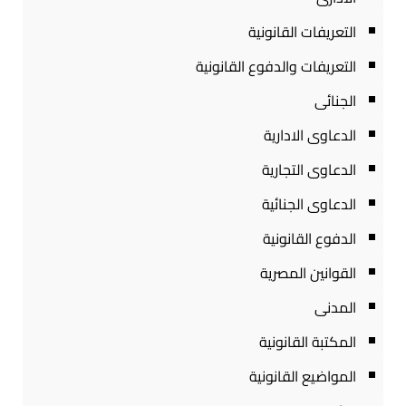
التعريفات القانونية
التعريفات والدفوع القانونية
الجنائى
الدعاوى الادارية
الدعاوى التجارية
الدعاوى الجنائية
الدفوع القانونية
القوانين المصرية
المدنى
المكتبة القانونية
المواضيع القانونية