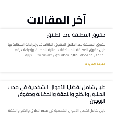
آخر المقالات
حقوق المطلقة بعد الطلاق
حقوق المطلقة بعد الطلاق الحقوق، الالتزامات، وإجراءات المطالبة بها
دليل حقوق المطلقة: المستحقات المالية، الحضانة، وإجراءات رفع
الدعوى تعد لحظة الطلاق نقطة تحول حاسمة تتطلب دراية
معرفة المزيد »
دليل شامل لقضايا الأحوال الشخصية في مصر:
الطلاق والخلع والنفقة والحضانة وحقوق
الزوجين
دليل شامل لقضايا الأحوال الشخصية في مصر: الطلاق والخلع والنفقة