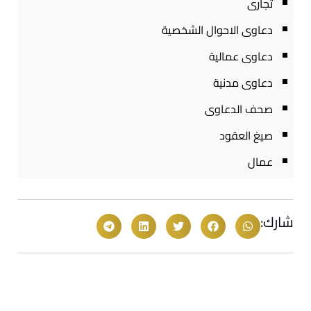
تجارى
دعاوى الاحوال الشخصية
دعاوى عمالية
دعاوى مدنية
صحف الدعاوى
صيغ العقود
عمال
شارك: