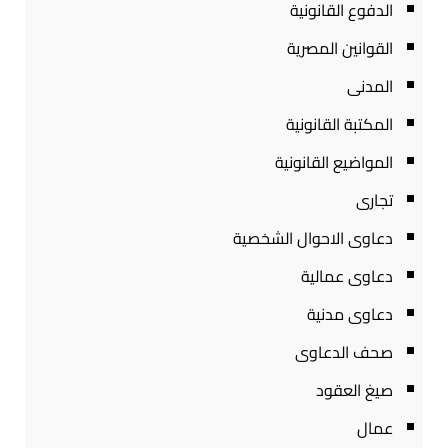
الدفوع القانونية
القوانين المصرية
المدنى
المكتبة القانونية
المواضيع القانونية
تجارى
دعاوى الاحوال الشخصية
دعاوى عمالية
دعاوى مدنية
صحف الدعاوى
صيغ العقود
عمال