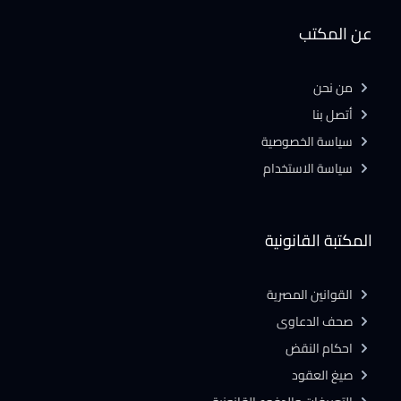
عن المكتب
من نحن
أتصل بنا
سياسة الخصوصية
سياسة الاستخدام
المكتبة القانونية
القوانين المصرية
صحف الدعاوى
احكام النقض
صيغ العقود