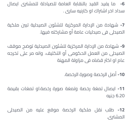
6-
ما يفيد القيد بالنقابة العامة للصيادلة للمشترى ايصال
سداد اخر اشتراك او كارنيه سارى .
7-
شهادة من الإدارة المركزية للشئون الصيدلية تبين ملكية
الصيدلى فى صيدليات عامة أو مشاركته فيها.
9-
شهادة من الإدارة المركزية للشئون الصيدلية توضح موقف
الصيدلى من العمل الحكومى أو التكليف. وانه مر على تخرجه
عام او اكثر قضاه فى مزاولة المهنة
10-
أصل الرخصة وصورة الرخصة.
11-
ايصال تمغة رخصة وتمغة صورة رخصة.او تمغات بقيمة
6.20 جنيه
12-
طلب نقل ملكية الرخصة موقع عليه من الصيدلى
المشترى.