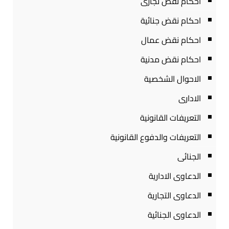
احكام نقض تجارى
احكام نقض جنائية
احكام نقض عمال
احكام نقض مدنية
الاحوال الشخصية
الادارى
التعريفات القانونية
التعريفات والدفوع القانونية
الجنائى
الدعاوى الادارية
الدعاوى التجارية
الدعاوى الجنائية