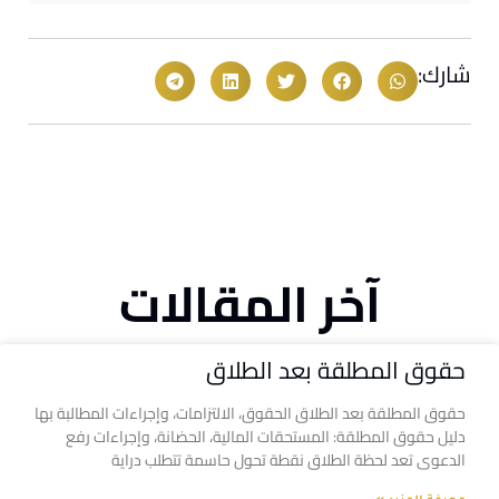
شارك:
آخر المقالات
حقوق المطلقة بعد الطلاق
حقوق المطلقة بعد الطلاق الحقوق، الالتزامات، وإجراءات المطالبة بها
دليل حقوق المطلقة: المستحقات المالية، الحضانة، وإجراءات رفع
الدعوى تعد لحظة الطلاق نقطة تحول حاسمة تتطلب دراية