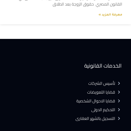
القانون المصري حقوق الزوجة بعد الطلاق
معرفة المزيد »
الخدمات القانونية
تأسيس الشركات
قضايا التعويضات
قضايا الاحوال الشخصية
التحكيم الدولى
التسجيل بالشهر العقارى