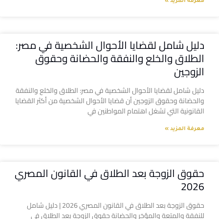
معرفة المزيد »
دليل شامل لقضايا الأحوال الشخصية في مصر:
الطلاق والخلع والنفقة والحضانة وحقوق
الزوجين
دليل شامل لقضايا الأحوال الشخصية في مصر: الطلاق والخلع والنفقة
والحضانة وحقوق الزوجين أن قضايا الأحوال الشخصية من أكثر القضايا
القانونية التي تشغل اهتمام المواطنين في
معرفة المزيد »
حقوق الزوجة بعد الطلاق في القانون المصري
2026
حقوق الزوجة بعد الطلاق في القانون المصري 2026 | دليل شامل
للنفقة والمتعة والمؤخر والحضانة حقوق الزوجة بعد الطلاق في