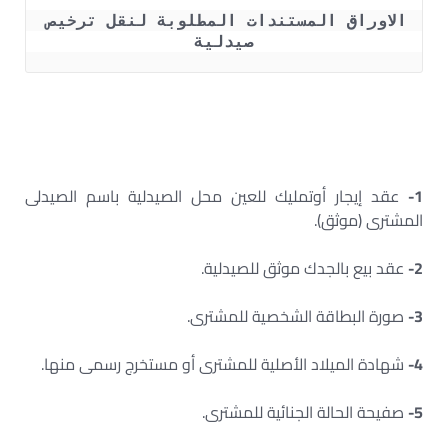
الاوراق المستندات المطلوبة لنقل ترخيص 
صيدلية
1-
عقد إيجار أوتمليك للعين محل الصيدلية باسم الصيدلى
المشترى (موثق).
2-
عقد بيع بالجدك موثق للصيدلية.
3-
صورة البطاقة الشخصية للمشترى.
4-
شهادة الميلاد الأصلية للمشترى أو مستخرج رسمى منها.
5-
صفيحة الحالة الجنائية للمشترى.