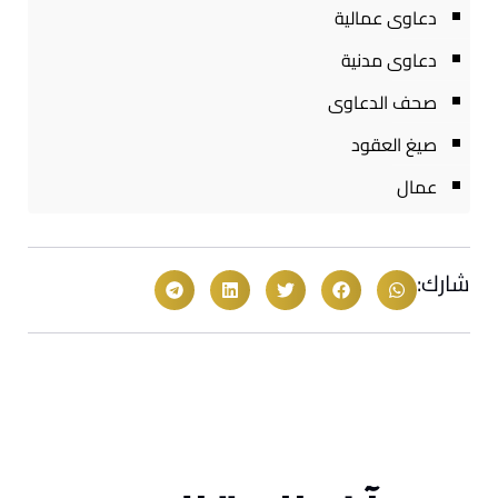
دعاوى عمالية
دعاوى مدنية
صحف الدعاوى
صيغ العقود
عمال
شارك: