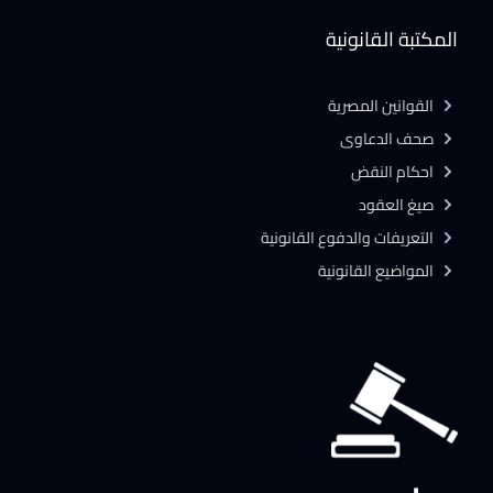
المكتبة القانونية
القوانين المصرية
صحف الدعاوى
احكام النقض
صيغ العقود
التعريفات والدفوع القانونية
المواضيع القانونية