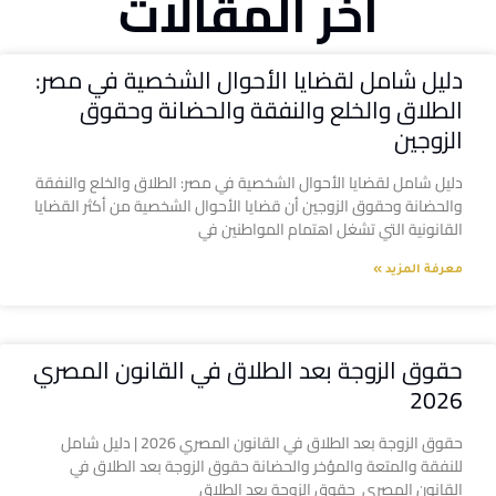
آخر المقالات
دليل شامل لقضايا الأحوال الشخصية في مصر:
الطلاق والخلع والنفقة والحضانة وحقوق
الزوجين
دليل شامل لقضايا الأحوال الشخصية في مصر: الطلاق والخلع والنفقة
والحضانة وحقوق الزوجين أن قضايا الأحوال الشخصية من أكثر القضايا
القانونية التي تشغل اهتمام المواطنين في
معرفة المزيد »
حقوق الزوجة بعد الطلاق في القانون المصري
2026
حقوق الزوجة بعد الطلاق في القانون المصري 2026 | دليل شامل
للنفقة والمتعة والمؤخر والحضانة حقوق الزوجة بعد الطلاق في
القانون المصري حقوق الزوجة بعد الطلاق