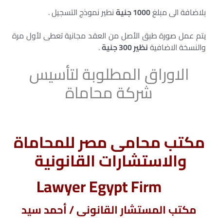
بلاضافة الى مبلغ
1000 جنية
نطير نموذج التسجيل .
يتم عمل صورة طبق الأصل من العقد مجانية تعطى لأول مرة
والنسخة الاضافية
نظير 300 جنية
.
الاوراق المطلوبة لتأسيس
شركة محاماة
مكتب محامى مصر للمحاماة
والاستشارات القانونية
Lawyer Egypt Firm
مكتب المستشار القانونى / أحمد سيد