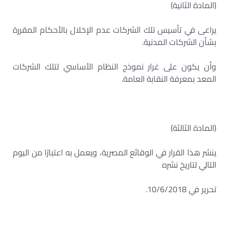
(المادة الثانية)
يراعى في تأسيس تلك الشركات عدم الإخلال بالأحكام المقررة
بشأن الشركات المدنية.
وأن يكون على غرار نموذج النظام الأساسي لتلك الشركات
المعد بمعرفة النقابة العامة.
(المادة الثالثة)
ينشر هذا القرار في الوقائع المصرية، ويعمل به اعتبارًا من اليوم
التالي لتاريخ نشره
تحرير في 10/6/2018.