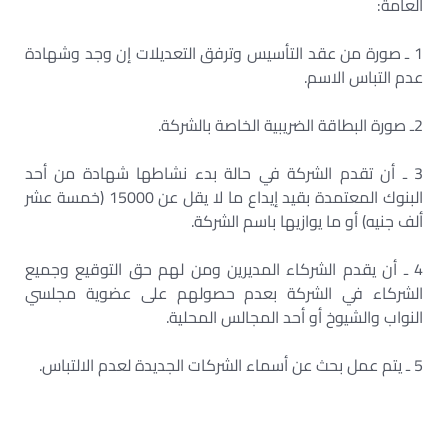
العامة:
1 ـ صورة من عقد التأسيس وترفق التعديلات إن وجد وشهادة
عدم التباس الاسم.
2ـ صورة البطاقة الضريبية الخاصة بالشركة.
3 ـ أن تقدم الشركة في حالة بدء نشاطها شهادة من أحد
البنوك المعتمدة بقيد إيداع ما لا يقل عن 15000 (خمسة عشر
ألف جنيه) أو ما يوازيها باسم الشركة.
4 ـ أن يقدم الشركاء المديرين ومن لهم حق التوقيع وجميع
الشركاء في الشركة بعدم حصولهم على عضوية مجلسي
النواب والشيوخ أو أحد المجالس المحلية.
5 ـ يتم عمل بحث عن أسماء الشركات الجديدة لعدم الالتباس.