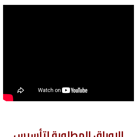
الاوراق المطلوبة لتأسيس