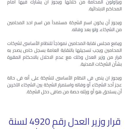
ويزاولون المحامة من خلالها ويجوز أن يشارك فيها أمام
المحاكم الابتدائية.
ويجوز أن يكون اسم الشركة مستمداً من اسم احد المحامين
من الشركاء. ولو بعد وفاته.
ويضع مجلس نقابة المحامين نموذجاً للنظام الأساسى لشركات
المحامين ويجب تسجيلها بالنقابة العامة بسجل خاص يصدر به
قرار من وزير العدل وذلك مع عدم الاخلال بالاحكام المقررة
بشأن الشركات المدنية.
ويجوز ان ينص فى النظام الأساسى للشركة على أنه فى حالة
عجز أحد الشركاء أو وفاته واستمرار الشركة بين الشركاء الآخرين
أن يستحق هو أو ورثته حصة من صافى دخل الشركة.
قرار وزير العدل رقم 4920 لسنة