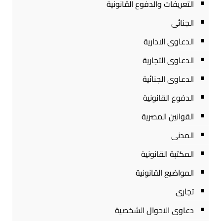
التعريفات والدفوع القانونية
الجنائى
الدعاوى الادارية
الدعاوى التجارية
الدعاوى الجنائية
الدفوع القانونية
القوانين المصرية
المدنى
المكتبة القانونية
المواضيع القانونية
تجارى
دعاوى الاحوال الشخصية