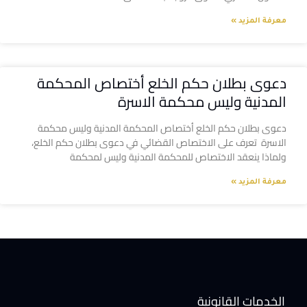
معرفة المزيد »
دعوى بطلان حكم الخلع أختصاص المحكمة
المدنية وليس محكمة الاسرة
دعوى بطلان حكم الخلع أختصاص المحكمة المدنية وليس محكمة
الاسرة تعرف على الاختصاص القضائي في دعوى بطلان حكم الخلع،
ولماذا ينعقد الاختصاص للمحكمة المدنية وليس لمحكمة
معرفة المزيد »
الخدمات القانونية