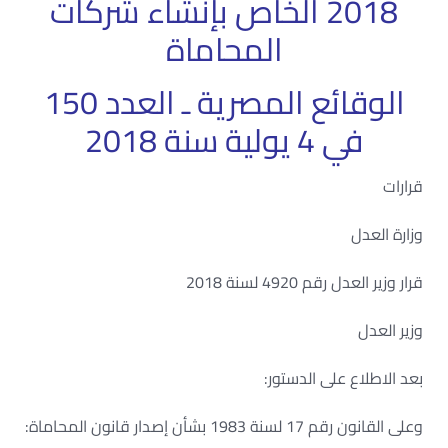
2018 الخاص بإنشاء شركات
المحاماة
الوقائع المصرية ـ العدد 150
في 4 يولية سنة 2018
قرارات
وزارة العدل
قرار وزير العدل رقم 4920 لسنة 2018
وزير العدل
بعد الاطلاع على الدستور:
وعلى القانون رقم 17 لسنة 1983 بشأن إصدار قانون المحاماة: