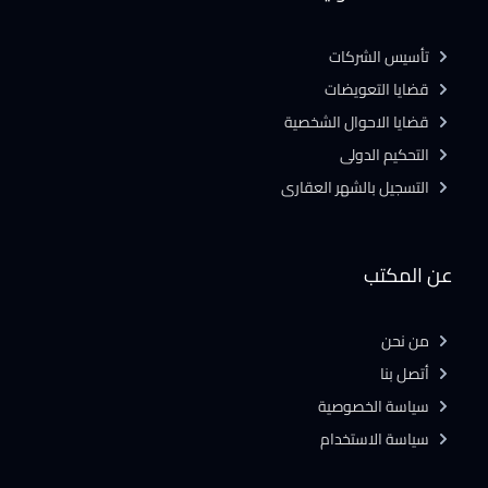
تأسيس الشركات
قضايا التعويضات
قضايا الاحوال الشخصية
التحكيم الدولى
التسجيل بالشهر العقارى
عن المكتب
من نحن
أتصل بنا
سياسة الخصوصية
سياسة الاستخدام