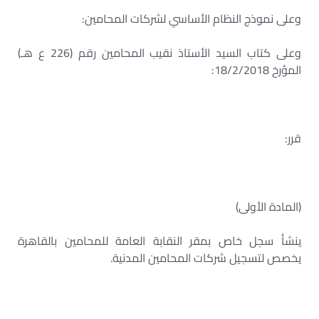
وعلى نموذج النظام الأساسي لشركات المحامين:
وعلى كتاب السيد الأستاذ نقيب المحامين رقم (226 ع هـ)
المؤرخ 18/2/2018:
قرر:
(المادة الأولى)
ينشأ سجل خاص بمقر النقابة العامة للمحامين بالقاهرة
يخصص لتسجيل شركات المحامين المدنية.