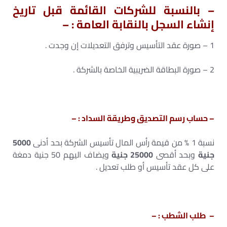
– بالنسبة للشركات القائمة قبل تاريخ
إنشاء السجل بالنقابة العامة : –
1 – صورة عقد التأسيس وترفق التعديلات إن وجدت .
2 – صورة البطاقة الضريبية الخاصة بالشركة .
– حساب رسم التصديق وطريقة السداد : –
نسبة 1 % من قيمة رأس المال تأسيس الشركة بحد أدنى
5000
جنية
وبحد أقصى
25000 جنية
ويضاف اليهم 50 جنية دمغة
على كل عقد تأسيس أو طلب تعديل .
– طلب الشطب : –