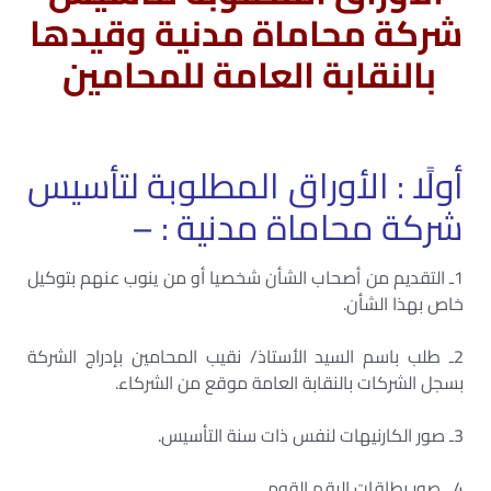
شركة محاماة مدنية وقيدها
بالنقابة العامة للمحامين
أولًا : الأوراق المطلوبة لتأسيس
شركة محاماة مدنية : –
1ـ التقديم من أصحاب الشأن شخصيا أو من ينوب عنهم بتوكيل
خاص بهذا الشأن.
2ـ طلب باسم السيد الأستاذ/ نقيب المحامين بإدراج الشركة
بسجل الشركات بالنقابة العامة موقع من الشركاء.
3ـ صور الكارنيهات لنفس ذات سنة التأسيس.
4 ـ صور بطاقات الرقم القومي.