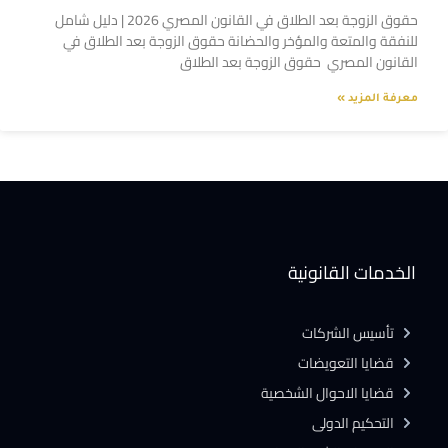
حقوق الزوجة بعد الطلاق في القانون المصري 2026 | دليل شامل
للنفقة والمتعة والمؤخر والحضانة حقوق الزوجة بعد الطلاق في
القانون المصري حقوق الزوجة بعد الطلاق
معرفة المزيد »
الخدمات القانونية
تأسيس الشركات
قضايا التعويضات
قضايا الاحوال الشخصية
التحكيم الدولى