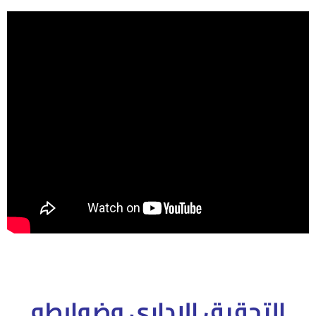
التحقيق الإدارى وضوابطه