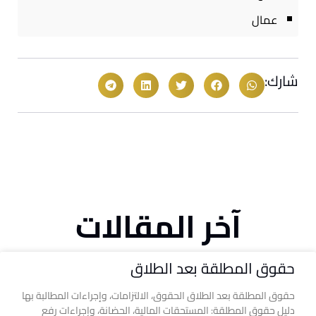
عمال
شارك:
آخر المقالات
حقوق المطلقة بعد الطلاق
حقوق المطلقة بعد الطلاق الحقوق، الالتزامات، وإجراءات المطالبة بها
دليل حقوق المطلقة: المستحقات المالية، الحضانة، وإجراءات رفع