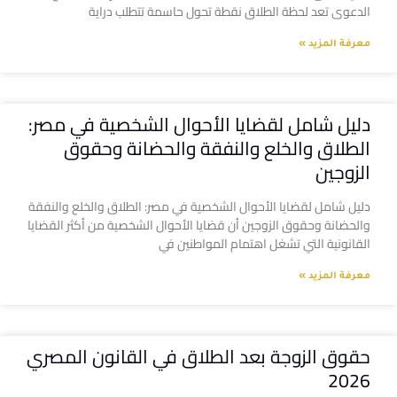
الدعوى تعد لحظة الطلاق نقطة تحول حاسمة تتطلب دراية
معرفة المزيد »
دليل شامل لقضايا الأحوال الشخصية في مصر:
الطلاق والخلع والنفقة والحضانة وحقوق
الزوجين
دليل شامل لقضايا الأحوال الشخصية في مصر: الطلاق والخلع والنفقة
والحضانة وحقوق الزوجين أن قضايا الأحوال الشخصية من أكثر القضايا
القانونية التي تشغل اهتمام المواطنين في
معرفة المزيد »
حقوق الزوجة بعد الطلاق في القانون المصري
2026