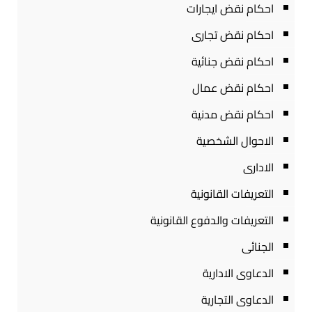
احكام نقض ايجارات
احكام نقض تجارى
احكام نقض جنائية
احكام نقض عمال
احكام نقض مدنية
الاحوال الشخصية
الادارى
التعريفات القانونية
التعريفات والدفوع القانونية
الجنائى
الدعاوى الادارية
الدعاوى التجارية