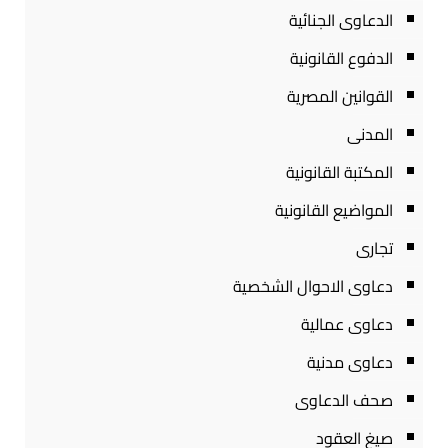
الدعاوى الجنائية
الدفوع القانونية
القوانين المصرية
المدنى
المكتبة القانونية
المواضيع القانونية
تجارى
دعاوى الاحوال الشخصية
دعاوى عمالية
دعاوى مدنية
صحف الدعاوى
صيغ العقود