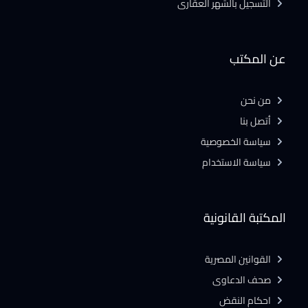
التسجيل بالشهر العقارى
عن المكتب
من نحن
أتصل بنا
سياسة الخصوصية
سياسة الاستخدام
المكتبة القانونية
القوانين المصرية
صحف الدعاوى
احكام النقض