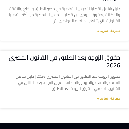
دليل شامل لقضايا الأحوال الشخصية في مصر: الطلاق والخلع والنفقة
والحضانة وحقوق الزوجين أن قضايا الأحوال الشخصية من أكثر القضايا
القانونية التي تشغل اهتمام المواطنين في
معرفة المزيد »
حقوق الزوجة بعد الطلاق في القانون المصري
2026
حقوق الزوجة بعد الطلاق في القانون المصري 2026 | دليل شامل
للنفقة والمتعة والمؤخر والحضانة حقوق الزوجة بعد الطلاق في
القانون المصري حقوق الزوجة بعد الطلاق
معرفة المزيد »