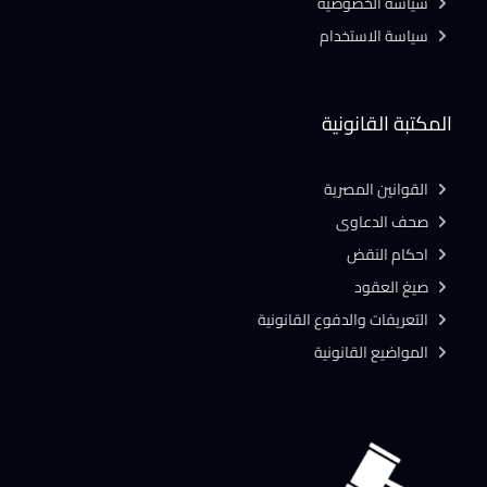
سياسة الخصوصية
سياسة الاستخدام
المكتبة القانونية
القوانين المصرية
صحف الدعاوى
احكام النقض
صيغ العقود
التعريفات والدفوع القانونية
المواضيع القانونية