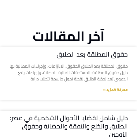
آخر المقالات
حقوق المطلقة بعد الطلاق
حقوق المطلقة بعد الطلاق الحقوق، الالتزامات، وإجراءات المطالبة بها
دليل حقوق المطلقة: المستحقات المالية، الحضانة، وإجراءات رفع
الدعوى تعد لحظة الطلاق نقطة تحول حاسمة تتطلب دراية
معرفة المزيد »
دليل شامل لقضايا الأحوال الشخصية في مصر:
الطلاق والخلع والنفقة والحضانة وحقوق
الزوجين