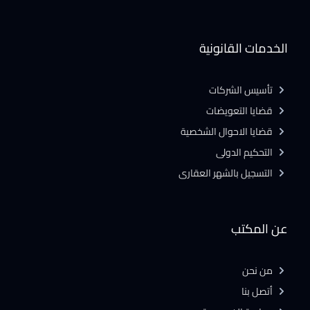
الخدمات القانونية
تأسيس الشركات
قضايا التعويضات
قضايا الاحوال الشخصية
التحكيم الدولى
التسجيل بالشهر العقارى
عن المكتب
من نحن
أتصل بنا