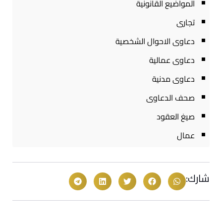
المواضيع القانونية
تجارى
دعاوى الاحوال الشخصية
دعاوى عمالية
دعاوى مدنية
صحف الدعاوى
صيغ العقود
عمال
شارك: