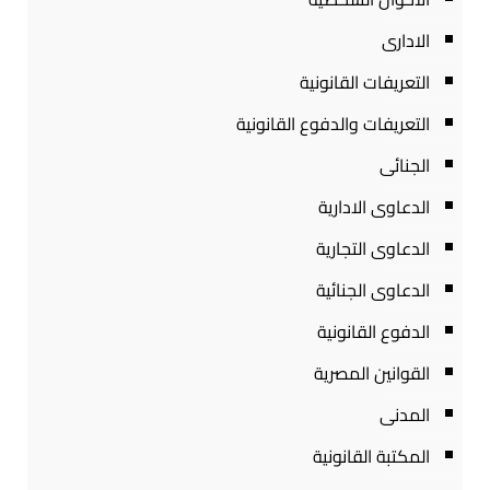
الادارى
التعريفات القانونية
التعريفات والدفوع القانونية
الجنائى
الدعاوى الادارية
الدعاوى التجارية
الدعاوى الجنائية
الدفوع القانونية
القوانين المصرية
المدنى
المكتبة القانونية