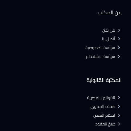
عن المكتب
من نحن
أتصل بنا
سياسة الخصوصية
سياسة الاستخدام
المكتبة القانونية
القوانين المصرية
صحف الدعاوى
احكام النقض
صيغ العقود