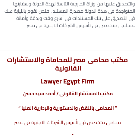
والتصديق عليها من وزراة الخارجية التابعة لهذة الدولة وسفارتها
المتواجدة فى هذة الدولة مصدرة المستند . فنحن نقوم بالنيابة عنك
فى التصديق على تلك المستندات فى أسرع وقت وبدقة وأمانة
..محامى متخصص فى تأسيس الشركات الاجنبية فى مصر .
مكتب محامى مصر للمحاماة والاستشارات
القانونية
Lawyer Egypt Firm
مكتب المستشار القانونى / أحمد سيد حسن
” المحامى بالنقض والدستورية والإدارية العليا “
محامى متخصص فى تأسيس الشركات الاجنبية فى مصر