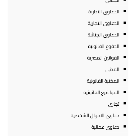
الجنائى
الدعاوى الادارية
الدعاوى التجارية
الدعاوى الجنائية
الدفوع القانونية
القوانين المصرية
المدنى
المكتبة القانونية
المواضيع القانونية
تجارى
دعاوى الاحوال الشخصية
دعاوى عمالية