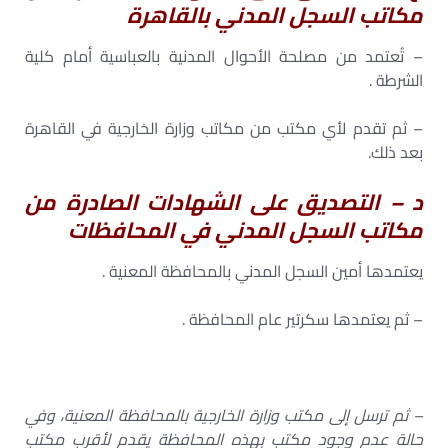
مكاتب السجل المدني بالقاهرة
– تُعتمد من مصلحة الأحوال المدنية بالعباسية أمام كلية
الشرطة .
– ثم تقدم لأي مكتب من مكاتب وزارة الخارجية في القاهرة
بعد ذلك.
د – التصديق على الشهادات الصادرة من
مكاتب السجل المدني في المحافظات
يعتمدها أمين السجل المدني بالمحافظة المعنية .
– ثم يعتمدها سكرتير عام المحافظة .
– ثم ترسل إلى مكتب وزارة الخارجية بالمحافظة المعنية، وفي
حالة عدم وجود مكتب بهذه المحافظة يقدم لأقرب مكتب