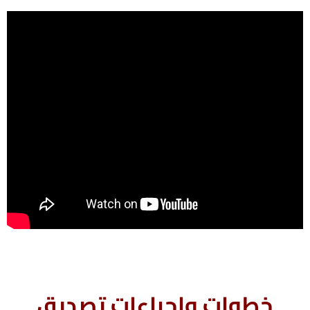
خطوات وإجراءات تصديق