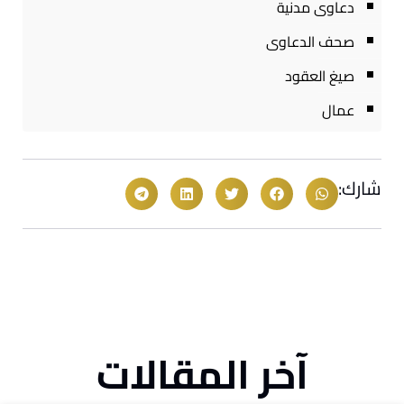
دعاوى مدنية
صحف الدعاوى
صيغ العقود
عمال
شارك:
آخر المقالات