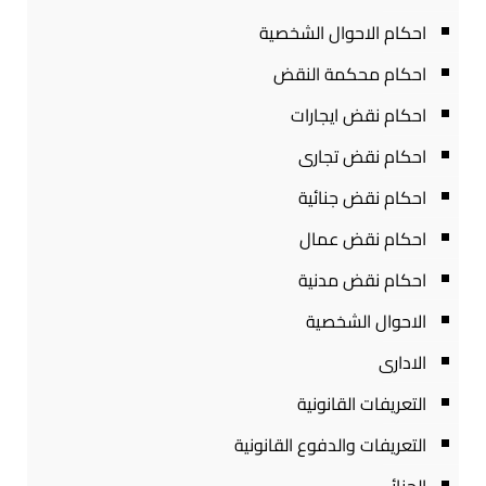
احكام الاحوال الشخصية
احكام محكمة النقض
احكام نقض ايجارات
احكام نقض تجارى
احكام نقض جنائية
احكام نقض عمال
احكام نقض مدنية
الاحوال الشخصية
الادارى
التعريفات القانونية
التعريفات والدفوع القانونية