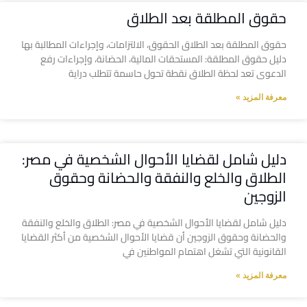
حقوق المطلقة بعد الطلاق
حقوق المطلقة بعد الطلاق الحقوق، الالتزامات، وإجراءات المطالبة بها
دليل حقوق المطلقة: المستحقات المالية، الحضانة، وإجراءات رفع
الدعوى تعد لحظة الطلاق نقطة تحول حاسمة تتطلب دراية
معرفة المزيد »
دليل شامل لقضايا الأحوال الشخصية في مصر:
الطلاق والخلع والنفقة والحضانة وحقوق
الزوجين
دليل شامل لقضايا الأحوال الشخصية في مصر: الطلاق والخلع والنفقة
والحضانة وحقوق الزوجين أن قضايا الأحوال الشخصية من أكثر القضايا
القانونية التي تشغل اهتمام المواطنين في
معرفة المزيد »