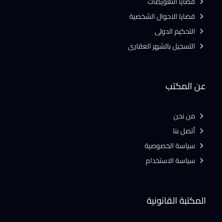
قضايا التعويضات
قضايا الاحوال الشخصية
التحكيم الدولى
التسجيل بالشهر العقارى
عن المكتب
من نحن
أتصل بنا
سياسة الخصوصية
سياسة الاستخدام
المكتبة القانونية