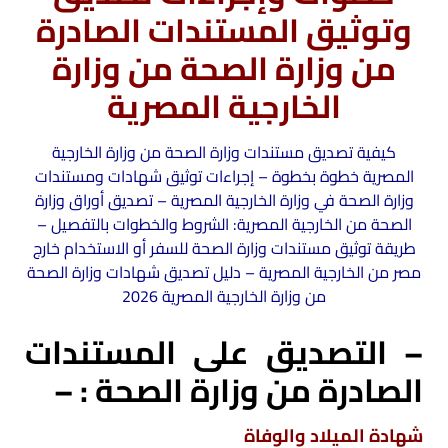
وتوثيق المستندات الصادرة
من وزارة الصحة من وزارة
الخارجية المصرية
كيفية تصديق مستندات وزارة الصحة من وزارة الخارجية
المصرية خطوة بخطوة – إجراءات توثيق شهادات ومستندات
وزارة الصحة في وزارة الخارجية المصرية – تصديق أوراق وزارة
الصحة من الخارجية المصرية: الشروط والخطوات بالتفصيل –
طريقة توثيق مستندات وزارة الصحة للسفر أو الاستخدام خارج
مصر من الخارجية المصرية – دليل تصديق شهادات وزارة الصحة
من وزارة الخارجية المصرية 2026
– التصديق على المستندات
الصادرة من وزارة الصحة : –
شهادة الميلاد والوفاة