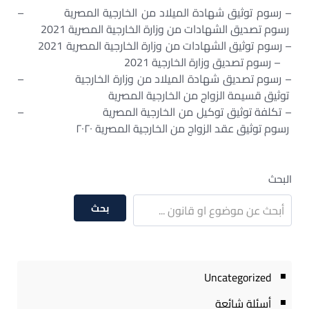
– رسوم توثيق شهادة الميلاد من الخارجية المصرية –
رسوم تصديق الشهادات من وزارة الخارجية المصرية 2021
– رسوم توثيق الشهادات من وزارة الخارجية المصرية 2021
– رسوم تصديق وزارة الخارجية 2021
– رسوم تصديق شهادة الميلاد من وزارة الخارجية –
توثيق قسيمة الزواج من الخارجية المصرية
– تكلفة توثيق توكيل من الخارجية المصرية –
رسوم توثيق عقد الزواج من الخارجية المصرية ٢٠٢٠
البحث
بحث
Uncategorized
أسئلة شائعة