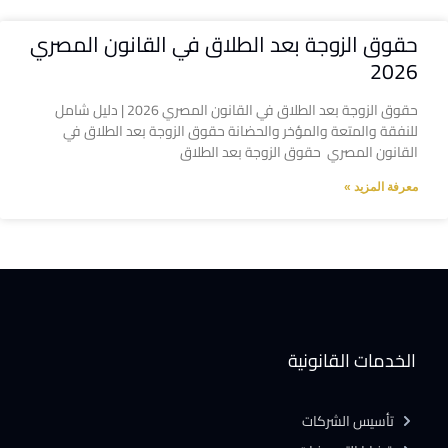
حقوق الزوجة بعد الطلاق في القانون المصري
2026
حقوق الزوجة بعد الطلاق في القانون المصري 2026 | دليل شامل
للنفقة والمتعة والمؤخر والحضانة حقوق الزوجة بعد الطلاق في
القانون المصري حقوق الزوجة بعد الطلاق
معرفة المزيد »
الخدمات القانونية
تأسيس الشركات