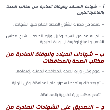
أ – شهادة المسلاد والوفاة الصادرة من مكاتب الصحة
بالقاهرة الكبرى
– تعتمد من مديرية الشئون الصحية الصادر منها الشهادة .
– ثم تعتمد من السيد وكيل وزارة الصحة سشارع مجلس
الشعب والمبلغ توقيعة الى وزارة الخارجية .
ب – شهادات الميلاد والوفاة الصادرة من
مكاتب الصحة بالمحافظات
– يقوم وكيل وزارة الصحة بالمحافظة المعنية بإعتمادها.
– ثم بعد ذلك يعتمدها سكرتير عام المحافظة، وفي النهاية .
– تقدم لمكتب وزارة الخارجية بالمحافظة.
ج – التصديق على الشهادات الصادرة من