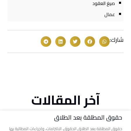
صيغ العقود
عمال
شارك:
آخر المقالات
حقوق المطلقة بعد الطلاق
حقوق المطلقة بعد الطلاق الحقوق، الالتزامات، وإجراءات المطالبة بها