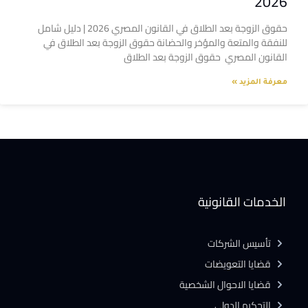
2026
حقوق الزوجة بعد الطلاق في القانون المصري 2026 | دليل شامل
للنفقة والمتعة والمؤخر والحضانة حقوق الزوجة بعد الطلاق في
القانون المصري حقوق الزوجة بعد الطلاق
معرفة المزيد »
الخدمات القانونية
تأسيس الشركات
قضايا التعويضات
قضايا الاحوال الشخصية
التحكيم الدولى