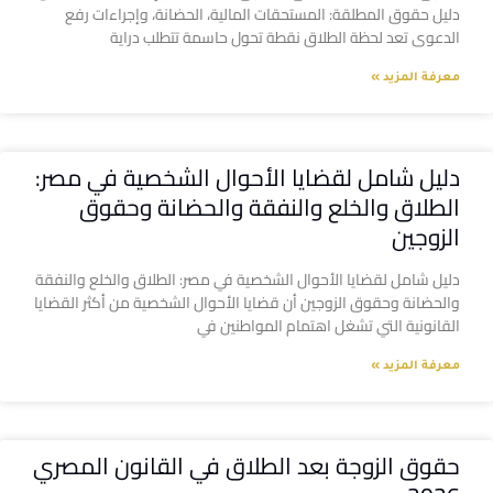
دليل حقوق المطلقة: المستحقات المالية، الحضانة، وإجراءات رفع
الدعوى تعد لحظة الطلاق نقطة تحول حاسمة تتطلب دراية
معرفة المزيد »
دليل شامل لقضايا الأحوال الشخصية في مصر:
الطلاق والخلع والنفقة والحضانة وحقوق
الزوجين
دليل شامل لقضايا الأحوال الشخصية في مصر: الطلاق والخلع والنفقة
والحضانة وحقوق الزوجين أن قضايا الأحوال الشخصية من أكثر القضايا
القانونية التي تشغل اهتمام المواطنين في
معرفة المزيد »
حقوق الزوجة بعد الطلاق في القانون المصري