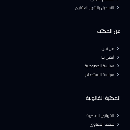
التسجيل بالشهر العقارى
عن المكتب
من نحن
أتصل بنا
سياسة الخصوصية
سياسة الاستخدام
المكتبة القانونية
القوانين المصرية
صحف الدعاوى