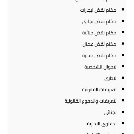
احكام نقض ايجارات
احكام نقض تجارى
احكام نقض جنائية
احكام نقض عمال
احكام نقض مدنية
الاحوال الشخصية
الادارى
التعريفات القانونية
التعريفات والدفوع القانونية
الجنائى
الدعاوى الادارية