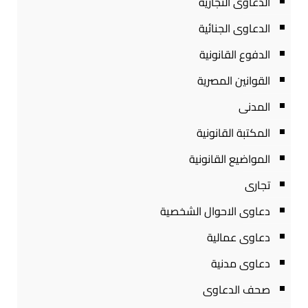
الدعاوى التجارية
الدعاوى الجنائية
الدفوع القانونية
القوانين المصرية
المدنى
المكتبة القانونية
المواضيع القانونية
تجارى
دعاوى الاحوال الشخصية
دعاوى عمالية
دعاوى مدنية
صحف الدعاوى