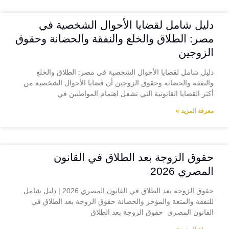
دليل شامل لقضايا الأحوال الشخصية في
مصر: الطلاق والخلع والنفقة والحضانة وحقوق
الزوجين
دليل شامل لقضايا الأحوال الشخصية في مصر: الطلاق والخلع
والنفقة والحضانة وحقوق الزوجين أن قضايا الأحوال الشخصية من
أكثر القضايا القانونية التي تشغل اهتمام المواطنين في
معرفة المزيد »
حقوق الزوجة بعد الطلاق في القانون
المصري 2026
حقوق الزوجة بعد الطلاق في القانون المصري 2026 | دليل شامل
للنفقة والمتعة والمؤخر والحضانة حقوق الزوجة بعد الطلاق في
القانون المصري حقوق الزوجة بعد الطلاق