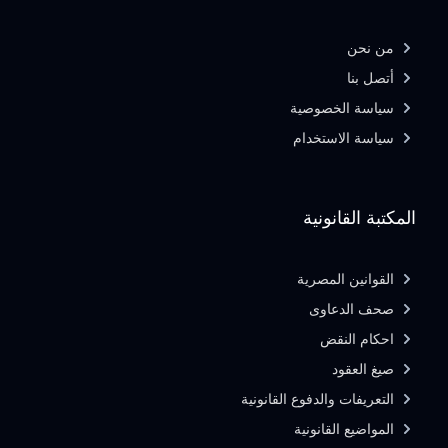
من نحن
أتصل بنا
سياسة الخصوصية
سياسة الاستخدام
المكتبة القانونية
القوانين المصرية
صحف الدعاوى
احكام النقض
صيغ العقود
التعريفات والدفوع القانونية
المواضيع القانونية