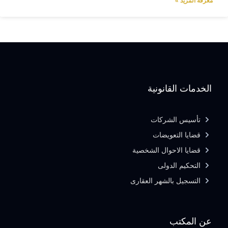
معرفة المزيد »
الخدمات القانونية
تأسيس الشركات
قضايا التعويضات
قضايا الاحوال الشخصية
التحكيم الدولى
التسجيل بالشهر العقارى
عن المكتب