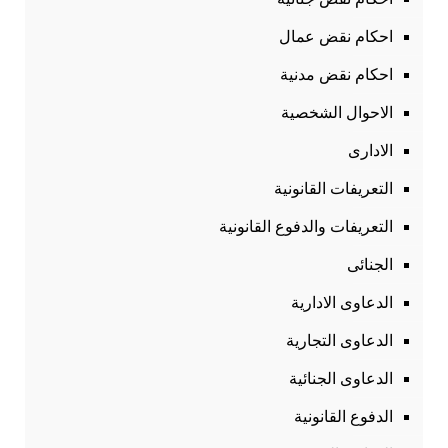
احكام نقض عمال
احكام نقض مدنية
الاحوال الشخصية
الادارى
التعريفات القانونية
التعريفات والدفوع القانونية
الجنائى
الدعاوى الادارية
الدعاوى التجارية
الدعاوى الجنائية
الدفوع القانونية