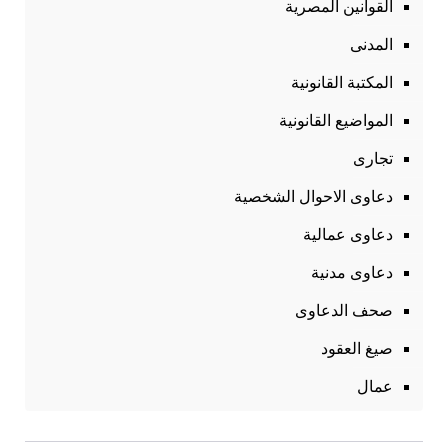
القوانين المصرية
المدنى
المكتبة القانونية
المواضيع القانونية
تجارى
دعاوى الاحوال الشخصية
دعاوى عمالية
دعاوى مدنية
صحف الدعاوى
صيغ العقود
عمال