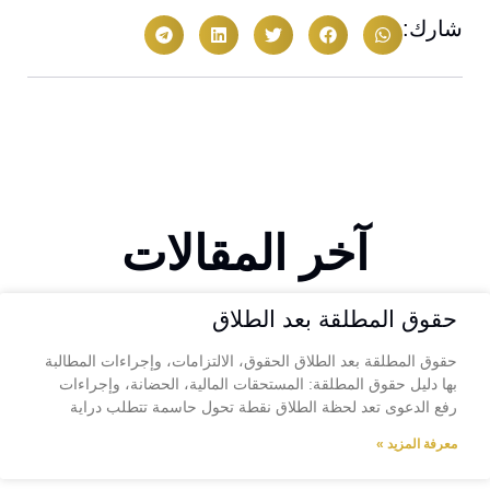
شارك:
آخر المقالات
حقوق المطلقة بعد الطلاق
حقوق المطلقة بعد الطلاق الحقوق، الالتزامات، وإجراءات المطالبة
بها دليل حقوق المطلقة: المستحقات المالية، الحضانة، وإجراءات
رفع الدعوى تعد لحظة الطلاق نقطة تحول حاسمة تتطلب دراية
معرفة المزيد »