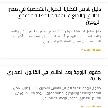
دليل شامل لقضايا الأحوال الشخصية في مصر:
الطلاق والخلع والنفقة والحضانة وحقوق
الزوجين
دليل شامل لقضايا الأحوال الشخصية في مصر: الطلاق والخلع والنفقة
والحضانة وحقوق الزوجين أن قضايا الأحوال الشخصية من أكثر القضايا
القانونية التي تشغل اهتمام المواطنين في
معرفة المزيد »
حقوق الزوجة بعد الطلاق في القانون المصري
2026
حقوق الزوجة بعد الطلاق في القانون المصري 2026 | دليل شامل
للنفقة والمتعة والمؤخر والحضانة حقوق الزوجة بعد الطلاق في
القانون المصري حقوق الزوجة بعد الطلاق
معرفة المزيد »