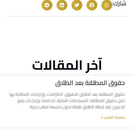
شارك:
آخر المقالات
حقوق المطلقة بعد الطلاق
حقوق المطلقة بعد الطلاق الحقوق، الالتزامات، وإجراءات المطالبة بها
دليل حقوق المطلقة: المستحقات المالية، الحضانة، وإجراءات رفع
الدعوى تعد لحظة الطلاق نقطة تحول حاسمة تتطلب دراية
معرفة المزيد »