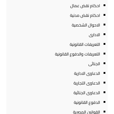
احكام نقض عمال
احكام نقض مدنية
الاحوال الشخصية
الادارى
التعريفات القانونية
التعريفات والدفوع القانونية
الجنائى
الدعاوى الادارية
الدعاوى التجارية
الدعاوى الجنائية
الدفوع القانونية
القوانين المصرية