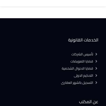
الخدمات القانونية
تأسيس الشركات
قضايا التعويضات
قضايا الاحوال الشخصية
التحكيم الدولى
التسجيل بالشهر العقارى
عن المكتب