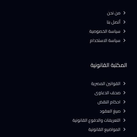
من نحن
أتصل بنا
سياسة الخصوصية
سياسة الاستخدام
المكتبة القانونية
القوانين المصرية
صحف الدعاوى
احكام النقض
صيغ العقود
التعريفات والدفوع القانونية
المواضيع القانونية