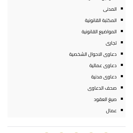
المدنى
المكتبة القانونية
المواضيع القانونية
تجارى
دعاوى الاحوال الشخصية
دعاوى عمالية
دعاوى مدنية
صحف الدعاوى
صيغ العقود
عمال