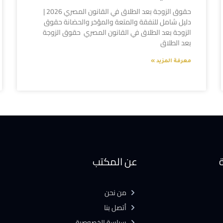
حقوق الزوجة بعد الطلاق في القانون المصري 2026 |
دليل شامل للنفقة والمتعة والمؤخر والحضانة حقوق
الزوجة بعد الطلاق في القانون المصري حقوق الزوجة
بعد الطلاق
معرفة المزيد »
ة
عن المكتب
من نحن
أتصل بنا
سياسة الخصوصية