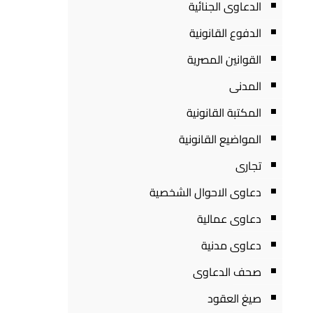
الدعاوى الجنائية
الدفوع القانونية
القوانين المصرية
المدنى
المكتبة القانونية
المواضيع القانونية
تجارى
دعاوى الاحوال الشخصية
دعاوى عمالية
دعاوى مدنية
صحف الدعاوى
صيغ العقود