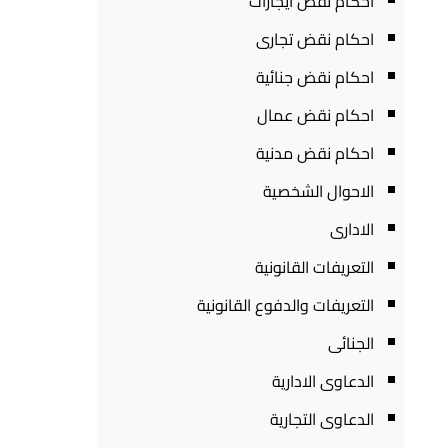
احكام نقض ايجارات
احكام نقض تجارى
احكام نقض جنائية
احكام نقض عمال
احكام نقض مدنية
الاحوال الشخصية
الادارى
التعريفات القانونية
التعريفات والدفوع القانونية
الجنائى
الدعاوى الادارية
الدعاوى التجارية