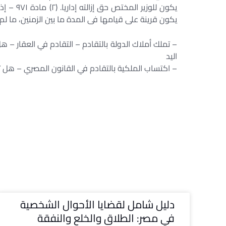
يكون للو
يكون قرينة على قيامها فى المدة ما بين الزمنين، ما لم
– تملك أملاك الدولة بالتقادم – التقادم في العقار – ه
اليد
– اكتساب الملكية بالتقادم في القانون المصري – هل ت
دليل شامل لقضايا الأحوال الشخصية
في مصر: الطلاق والخلع والنفقة