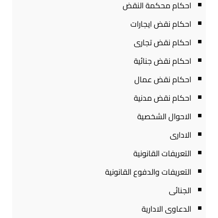
احكام محكمة النقض
احكام نقض ايجارات
احكام نقض تجارى
احكام نقض جنائية
احكام نقض عمال
احكام نقض مدنية
الاحوال الشخصية
الادارى
التعريفات القانونية
التعريفات والدفوع القانونية
الجنائى
الدعاوى الادارية