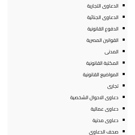
الدعاوى التجارية
الدعاوى الجنائية
الدفوع القانونية
القوانين المصرية
المدنى
المكتبة القانونية
المواضيع القانونية
تجارى
دعاوى الاحوال الشخصية
دعاوى عمالية
دعاوى مدنية
صحف الدعاوى