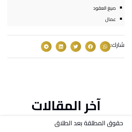
صيغ العقود
عمال
شارك:
آخر المقالات
حقوق المطلقة بعد الطلاق