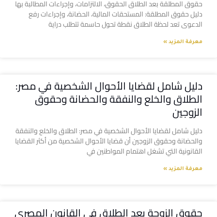
حقوق المطلقة بعد الطلاق الحقوق، الالتزامات، وإجراءات المطالبة بها
دليل حقوق المطلقة: المستحقات المالية، الحضانة، وإجراءات رفع
الدعوى تعد لحظة الطلاق نقطة تحول حاسمة تتطلب دراية
معرفة المزيد »
دليل شامل لقضايا الأحوال الشخصية في مصر:
الطلاق والخلع والنفقة والحضانة وحقوق
الزوجين
دليل شامل لقضايا الأحوال الشخصية في مصر: الطلاق والخلع والنفقة
والحضانة وحقوق الزوجين أن قضايا الأحوال الشخصية من أكثر القضايا
القانونية التي تشغل اهتمام المواطنين في
معرفة المزيد »
حقوق الزوجة بعد الطلاق في القانون المصري