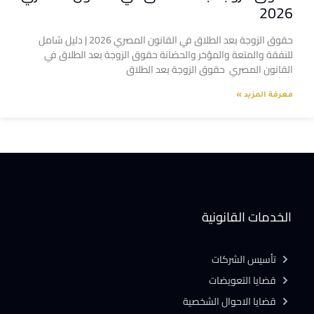
2026
حقوق الزوجة بعد الطلاق في القانون المصري 2026 | دليل شامل
للنفقة والمتعة والمؤخر والحضانة حقوق الزوجة بعد الطلاق في
القانون المصري حقوق الزوجة بعد الطلاق
معرفة المزيد »
الخدمات القانونية
تأسيس الشركات
قضايا التعويضات
قضايا الاحوال الشخصية