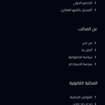
التحكيم الدولى
التسجيل بالشهر العقارى
عن المكتب
من نحن
أتصل بنا
سياسة الخصوصية
سياسة الاستخدام
المكتبة القانونية
القوانين المصرية
صحف الدعاوى