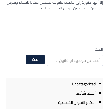
إلا أنها تطورت إلى قاعدة قانونية تخصص مكانا للنساء وتفرض
على من يشغله من الرجال الجزاء المناسب .
البحث
بحث
Uncategorized
أسئلة شائعة
احكام الاحوال الشخصية