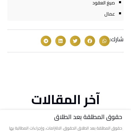
صيغ العقود
عمال
شارك:
آخر المقالات
حقوق المطلقة بعد الطلاق
حقوق المطلقة بعد الطلاق الحقوق، الالتزامات، وإجراءات المطالبة بها