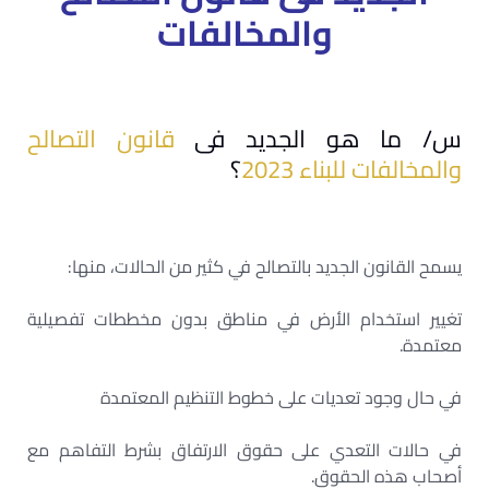
والمخالفات
س/ ما هو الجديد فى
قانون التصالح
والمخالفات للبناء 2023
؟
يسمح القانون الجديد بالتصالح في كثير من الحالات، منها:
تغيير استخدام الأرض في مناطق بدون مخططات تفصيلية
معتمدة.
في حال وجود تعديات على خطوط التنظيم المعتمدة
في حالات التعدي على حقوق الارتفاق بشرط التفاهم مع
أصحاب هذه الحقوق.