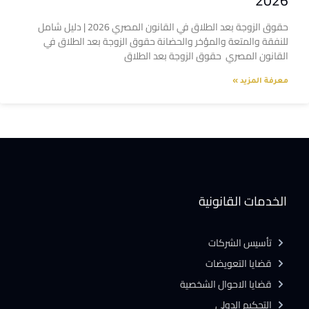
2026
حقوق الزوجة بعد الطلاق في القانون المصري 2026 | دليل شامل
للنفقة والمتعة والمؤخر والحضانة حقوق الزوجة بعد الطلاق في
القانون المصري حقوق الزوجة بعد الطلاق
معرفة المزيد »
الخدمات القانونية
تأسيس الشركات
قضايا التعويضات
قضايا الاحوال الشخصية
التحكيم الدولى