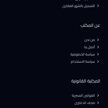
التسجيل بالشهر العقارى
عن المكتب
من نحن
أتصل بنا
سياسة الخصوصية
سياسة الاستخدام
المكتبة القانونية
القوانين المصرية
صحف الدعاوى