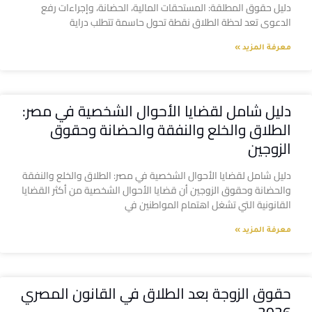
دليل حقوق المطلقة: المستحقات المالية، الحضانة، وإجراءات رفع
الدعوى تعد لحظة الطلاق نقطة تحول حاسمة تتطلب دراية
معرفة المزيد »
دليل شامل لقضايا الأحوال الشخصية في مصر:
الطلاق والخلع والنفقة والحضانة وحقوق
الزوجين
دليل شامل لقضايا الأحوال الشخصية في مصر: الطلاق والخلع والنفقة
والحضانة وحقوق الزوجين أن قضايا الأحوال الشخصية من أكثر القضايا
القانونية التي تشغل اهتمام المواطنين في
معرفة المزيد »
حقوق الزوجة بعد الطلاق في القانون المصري