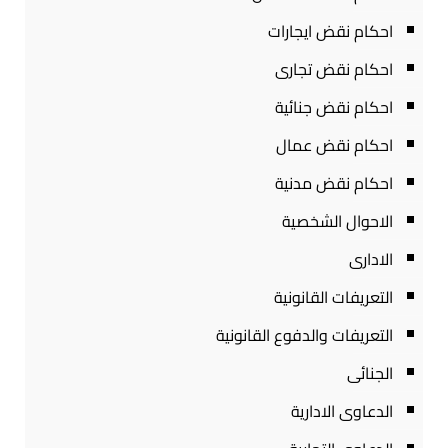
احكام نقض ايجارات
احكام نقض تجارى
احكام نقض جنائية
احكام نقض عمال
احكام نقض مدنية
الاحوال الشخصية
الادارى
التعريفات القانونية
التعريفات والدفوع القانونية
الجنائى
الدعاوى الادارية