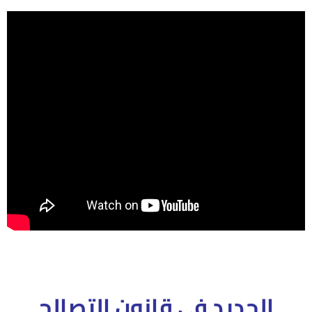
الجديد فى قانون التصالح