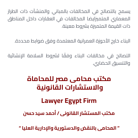
يسمح بالتصالح في المخالفات بالمباني والمنشآت ذات الطراز
المعماري المتميزايضا المخالفات في العقارات داخل المناطق
ذات القيمة المتميزة بشروط معينة.
البناء خارج الأحوزة العمرانية المعتمدة وفق ضوابط محددة.
التصالح في مخالفات البناء وفقًا لشروط السلامة الإنشائية
والتنسيق الحضاري.
مكتب محامى مصر للمحاماة
والاستشارات القانونية
Lawyer Egypt Firm
مكتب المستشار القانونى / أحمد سيد حسن
” المحامى بالنقض والدستورية والإدارية العليا “