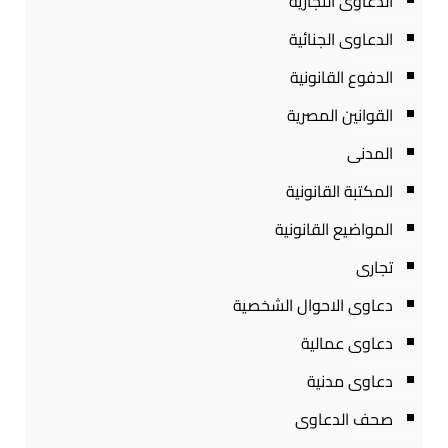
الدعاوى التجارية
الدعاوى الجنائية
الدفوع القانونية
القوانين المصرية
المدنى
المكتبة القانونية
المواضيع القانونية
تجارى
دعاوى الاحوال الشخصية
دعاوى عمالية
دعاوى مدنية
صحف الدعاوى