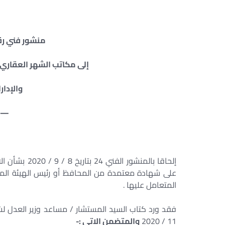
منشور فني رقم 31 بتاريخ 26 / 11 
إلى مكاتب الشهر العقاري 
والإدار
—
إلحاقا بالمنش
على شهادة معتمدة من المحافظ أو رئيس الهيئة المخ
المتعامل عليها .
11 / 2020
والمتضمن الاتي :-