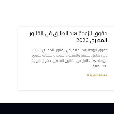
حقوق الزوجة بعد الطلاق في القانون
المصري 2026
حقوق الزوجة بعد الطلاق في القانون المصري 2026 |
دليل شامل للنفقة والمتعة والمؤخر والحضانة حقوق
الزوجة بعد الطلاق في القانون المصري حقوق الزوجة
بعد الطلاق
معرفة المزيد »