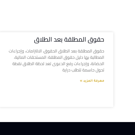
حقوق المطلقة بعد الطلاق
حقوق المطلقة بعد الطلاق الحقوق، الالتزامات، وإجراءات
المطالبة بها دليل حقوق المطلقة: المستحقات المالية،
الحضانة، وإجراءات رفع الدعوى تعد لحظة الطلاق نقطة
تحول حاسمة تتطلب دراية
معرفة المزيد »