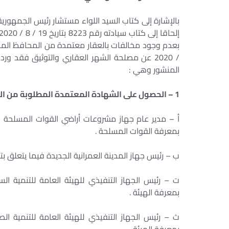
/ 2020 عن مصلحة الشهر العقاري والتوثيق فقد و
المنشور وهي :
1 – الحصول على الشهادة المعتمدة المطلوبة من الجهات التالية :-
أ – مدير عام جهاز مشروعات أراضي القوات المسلحة بال
بمعرفة القوات المسلحة .
ب – رئيس جهاز المدينة العمرانية الجديدة فيما يتعلق بت
ت – رئيس الجهاز التنفيذي للهيئة العامة للتنمية السي
بمعرفة الهيئة .
ث – رئيس الجهاز التنفيذي للهيئة العامة للتنمية الصن