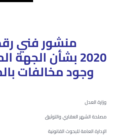
2020 بشأن الجهة
وجود مخالفات بال
وزارة العدل
مصلحة الشهر العقاري والتوثيق
الإدارة العامة للبحوث القانونية