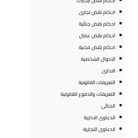
احكام نقض ايجارات
احكام نقض تجارى
احكام نقض جنائية
احكام نقض عمال
احكام نقض مدنية
الاحوال الشخصية
الادارى
التعريفات القانونية
التعريفات والدفوع القانونية
الجنائى
الدعاوى الادارية
الدعاوى التجارية