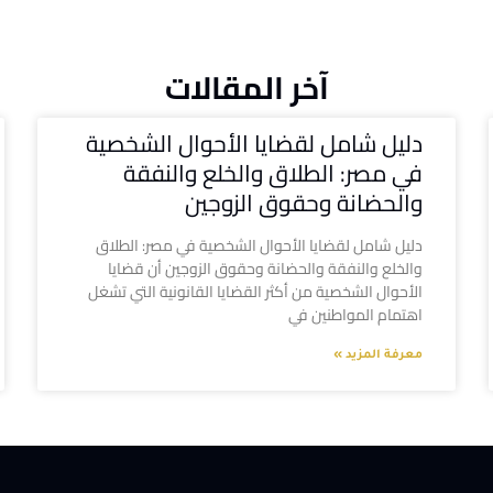
آخر المقالات
دليل شامل لقضايا الأحوال الشخصية
في مصر: الطلاق والخلع والنفقة
والحضانة وحقوق الزوجين
دليل شامل لقضايا الأحوال الشخصية في مصر: الطلاق
والخلع والنفقة والحضانة وحقوق الزوجين أن قضايا
الأحوال الشخصية من أكثر القضايا القانونية التي تشغل
اهتمام المواطنين في
معرفة المزيد »