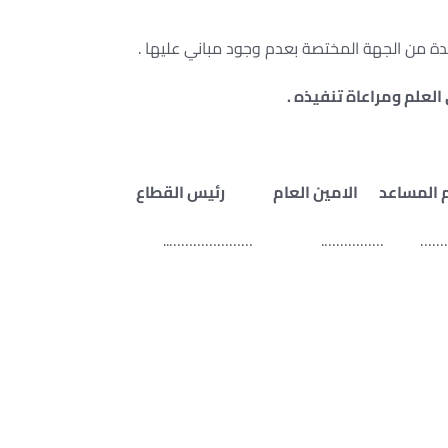
العلم ومراعاة تنفيذه .
عام المساعد الامين العام رئيس القطاع
…………………………………. ………