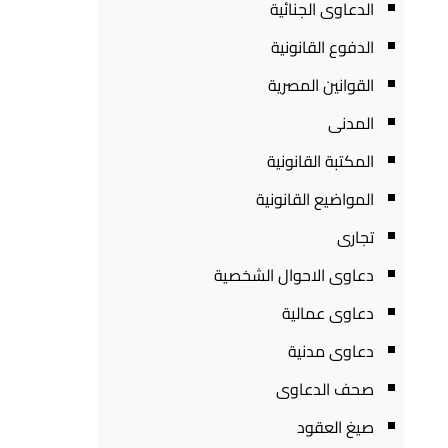
الدعاوى الجنائية
الدفوع القانونية
القوانين المصرية
المدنى
المكتبة القانونية
المواضيع القانونية
تجارى
دعاوى الاحوال الشخصية
دعاوى عمالية
دعاوى مدنية
صحف الدعاوى
صيغ العقود