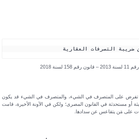
ن ضريبة التصرفات العقارية 
فرض على المتصرف في الشيء، والمتصرف في الشيء قد يكون
ديثة أو مستحدثة في القانون المصرى؛ ولكن في الآونة الأخيرة، قامت
ات على مَن يتقاعس عن سدادها.