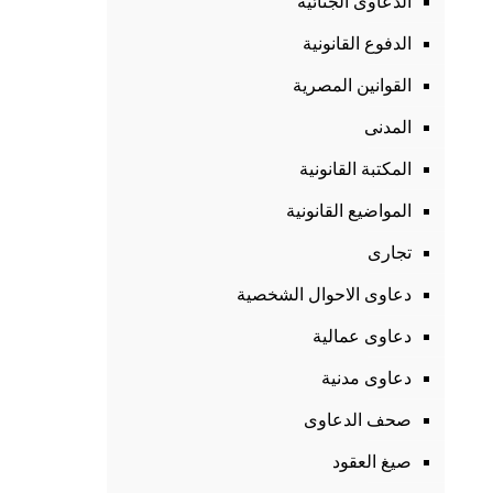
الدعاوى الجنائية
الدفوع القانونية
القوانين المصرية
المدنى
المكتبة القانونية
المواضيع القانونية
تجارى
دعاوى الاحوال الشخصية
دعاوى عمالية
دعاوى مدنية
صحف الدعاوى
صيغ العقود