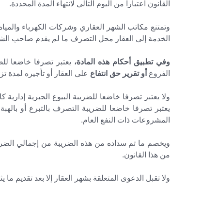
القانون اعتبارا من اليوم التالي لانتهاء المدة المحددة.
وتمتنع مكاتب الشهر العقاري وشركات الكهرباء والمياه 
الخدمة إلى العقار محل التصرف ما لم يقدم صاحب الشأن 
وفي تطبيق أحكام هذه المادة،
يعتبر تصرفا خاضعا للضر
الفروع
أو تقرير حق انتفاع
على العقار أو تأجيره لمدة ت
ولا يعتبر تصرفا خاضعا للضريبة البيوع الجبرية إدارية ك
يعتبر تصرفا خاضعا للضريبة التصرف بالتبرع أو بالهبة 
المشروعات ذات النفع العام.
من هذا القانون.
ولا تقبل الدعوى المتعلقة بشهر العقار إلا بعد تقديم ما ي