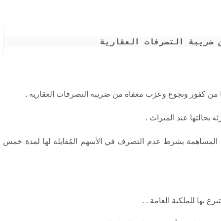
 المساهمة بشرط عدم التصرف في الأسهم المُقابلة لها لمدة خمس