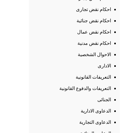
احكام نقض تجارى
احكام نقض جنائية
احكام نقض عمال
احكام نقض مدنية
الاحوال الشخصية
الادارى
التعريفات القانونية
التعريفات والدفوع القانونية
الجنائى
الدعاوى الادارية
الدعاوى التجارية