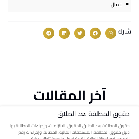
عمال
شارك:
آخر المقالات
حقوق المطلقة بعد الطلاق
حقوق المطلقة بعد الطلاق الحقوق، الالتزامات، وإجراءات المطالبة بها
دليل حقوق المطلقة: المستحقات المالية، الحضانة، وإجراءات رفع
الدعوى تعد لحظة الطلاق نقطة تحول حاسمة تتطلب دراية