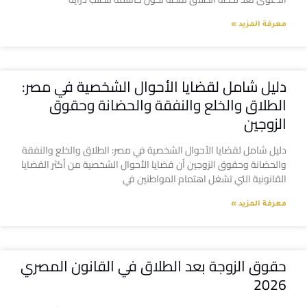
معرفة المزيد »
دليل شامل لقضايا الأحوال الشخصية في مصر:
الطلاق والخلع والنفقة والحضانة وحقوق
الزوجين
دليل شامل لقضايا الأحوال الشخصية في مصر: الطلاق والخلع والنفقة
والحضانة وحقوق الزوجين أن قضايا الأحوال الشخصية من أكثر القضايا
القانونية التي تشغل اهتمام المواطنين في
معرفة المزيد »
حقوق الزوجة بعد الطلاق في القانون المصري
2026