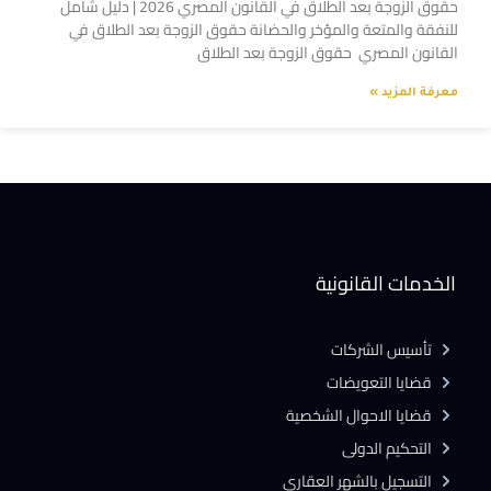
حقوق الزوجة بعد الطلاق في القانون المصري 2026 | دليل شامل
للنفقة والمتعة والمؤخر والحضانة حقوق الزوجة بعد الطلاق في
القانون المصري حقوق الزوجة بعد الطلاق
معرفة المزيد »
الخدمات القانونية
تأسيس الشركات
قضايا التعويضات
قضايا الاحوال الشخصية
التحكيم الدولى
التسجيل بالشهر العقارى