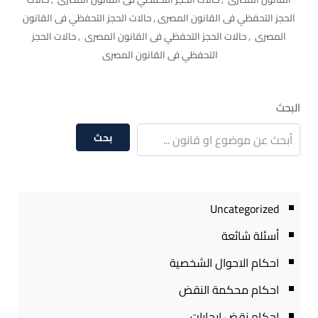
الحجز التحفظي فى القانون المصرى , حالات الحجز التحفظي فى القانون
المصرى , حالات الحجز التحفظي فى القانون المصرى , حالات الحجز
التحفظي فى القانون المصرى
البحث
بحث
Uncategorized
أسئلة شائعة
احكام الاحوال الشخصية
احكام محكمة النقض
احكام نقض ايجارات