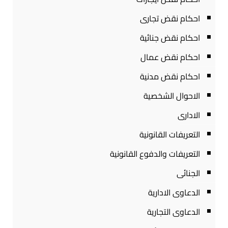
احكام نقض تجارى
احكام نقض جنائية
احكام نقض عمال
احكام نقض مدنية
الاحوال الشخصية
الادارى
التعريفات القانونية
التعريفات والدفوع القانونية
الجنائى
الدعاوى الادارية
الدعاوى التجارية