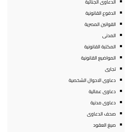
الدعاوى الجنائية
الدفوع القانونية
القوانين المصرية
المدنى
المكتبة القانونية
المواضيع القانونية
تجارى
دعاوى الاحوال الشخصية
دعاوى عمالية
دعاوى مدنية
صحف الدعاوى
صيغ العقود