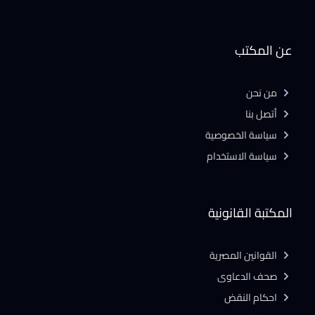
عن المكتب
من نحن
أتصل بنا
سياسة الخصوصية
سياسة الاستخدام
المكتبة القانونية
القوانين المصرية
صحف الدعاوى
احكام النقض