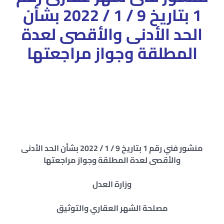
1 بتاريخ 9 / 1 / 2022 بشأن
الحد الأدنى والأقصى لعدة
المطلقة وجواز مراجعتها
هل يجوز رد الزوجة بعد الطلاق عند المأذون – شروط الرجعة
بعد الطلقة الأولى – الرجوع بعد الطلاق البائن – متى تنتهي
عدة المطلقة طلقة واحدة – متى تبدأ عدة المطلقة طلقة
واحدة – عدة المطلقة طلقة واحدة في بيت أهلها – مدة عدة
الطلاق الرجعي – متى تسقط عدة المطلقة
منشور فني رقم 1 بتاريخ 9 / 1 / 2022 بشأن الحد الأدنى
والأقصى لعدة المطلقة وجواز مراجعتها
وزارة العدل
مصلحة الشهر العقاري والتوثيق