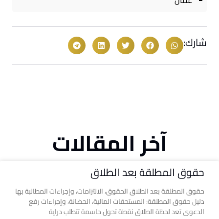
عمال
شارك:
آخر المقالات
حقوق المطلقة بعد الطلاق
حقوق المطلقة بعد الطلاق الحقوق، الالتزامات، وإجراءات المطالبة بها
دليل حقوق المطلقة: المستحقات المالية، الحضانة، وإجراءات رفع
الدعوى تعد لحظة الطلاق نقطة تحول حاسمة تتطلب دراية