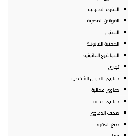
الدفوع القانونية
القوانين المصرية
المدنى
المكتبة القانونية
المواضيع القانونية
تجارى
دعاوى الاحوال الشخصية
دعاوى عمالية
دعاوى مدنية
صحف الدعاوى
صيغ العقود