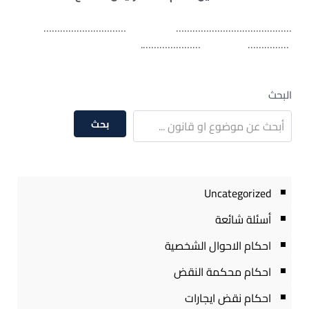
…………………………………… …………………………
…………… ………………….
البحث
بحث
Uncategorized
أسئلة شائعة
احكام الاحوال الشخصية
احكام محكمة النقض
احكام نقض ايجارات