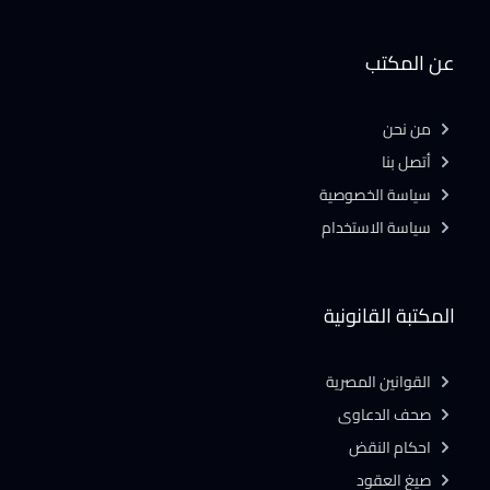
عن المكتب
من نحن
أتصل بنا
سياسة الخصوصية
سياسة الاستخدام
المكتبة القانونية
القوانين المصرية
صحف الدعاوى
احكام النقض
صيغ العقود