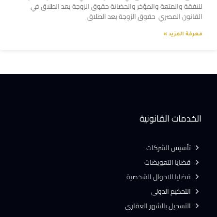
للنفقة والمتعة والمؤخر والحضانة حقوق الزوجة بعد الطلاق في
القانون المصري حقوق الزوجة بعد الطلاق
معرفة المزيد »
الخدمات القانونية
تأسيس الشركات
قضايا التعويضات
قضايا الاحوال الشخصية
التحكيم الدولى
التسجيل بالشهر العقارى