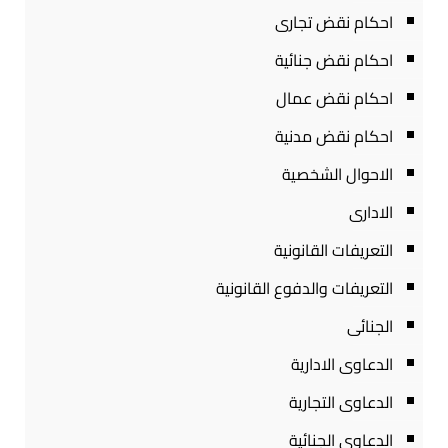
احكام نقض تجارى
احكام نقض جنائية
احكام نقض عمال
احكام نقض مدنية
الاحوال الشخصية
الادارى
التعريفات القانونية
التعريفات والدفوع القانونية
الجنائى
الدعاوى الادارية
الدعاوى التجارية
الدعاوى الجنائية