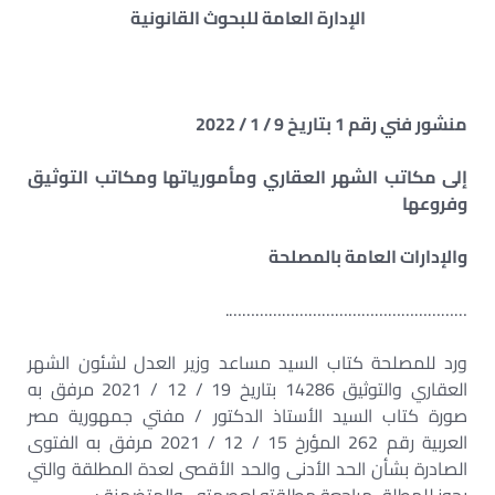
الإدارة العامة للبحوث القانونية
منشور فني رقم 1 بتاريخ 9 / 1 / 2022
إلى مكاتب الشهر العقاري ومأمورياتها ومكاتب التوثيق
وفروعها
والإدارات العامة بالمصلحة
……………………………………………….
ورد للمصلحة كتاب السيد مساعد وزير العدل لشئون الشهر
العقاري والتوثيق 14286 بتاريخ 19 / 12 / 2021 مرفق به
صورة كتاب السيد الأستاذ الدكتور / مفتي جمهورية مصر
العربية رقم 262 المؤرخ 15 / 12 / 2021 مرفق به الفتوى
الصادرة بشأن الحد الأدنى والحد الأقصى لعدة المطلقة والتي