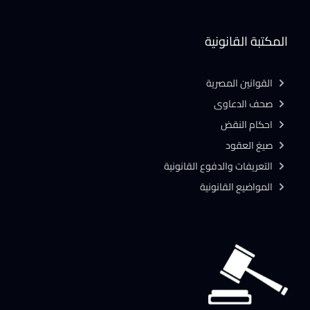
المكتبة القانونية
القوانين المصرية
صحف الدعاوى
احكام النقض
صيغ العقود
التعريفات والدفوع القانونية
المواضيع القانونية