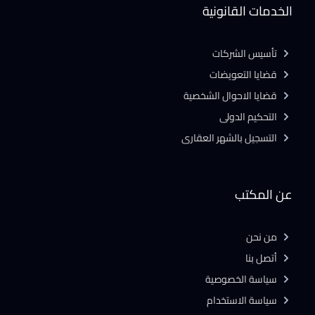
الخدمات القانونية
تأسيس الشركات
قضايا التعويضات
قضايا الاحوال الشخصية
التحكيم الدولى
التسجيل بالشهر العقارى
عن المكتب
من نحن
أتصل بنا
سياسة الخصوصية
سياسة الاستخدام