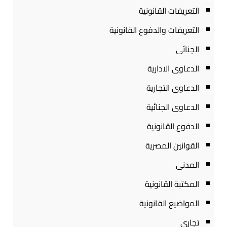
التعريفات القانونية
التعريفات والدفوع القانونية
الجنائى
الدعاوى الادارية
الدعاوى التجارية
الدعاوى الجنائية
الدفوع القانونية
القوانين المصرية
المدنى
المكتبة القانونية
المواضيع القانونية
تجارى