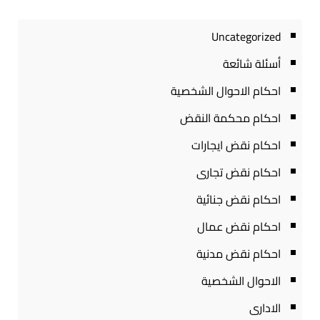
Uncategorized
أسئلة شائعة
احكام الاحوال الشخصية
احكام محكمة النقض
احكام نقض ايجارات
احكام نقض تجارى
احكام نقض جنائية
احكام نقض عمال
احكام نقض مدنية
الاحوال الشخصية
الادارى