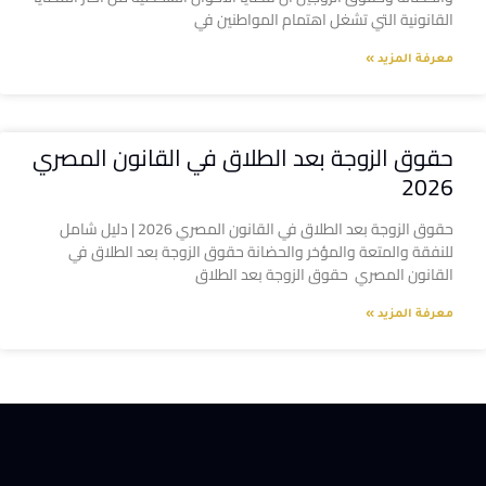
القانونية التي تشغل اهتمام المواطنين في
معرفة المزيد »
حقوق الزوجة بعد الطلاق في القانون المصري
2026
حقوق الزوجة بعد الطلاق في القانون المصري 2026 | دليل شامل
للنفقة والمتعة والمؤخر والحضانة حقوق الزوجة بعد الطلاق في
القانون المصري حقوق الزوجة بعد الطلاق
معرفة المزيد »