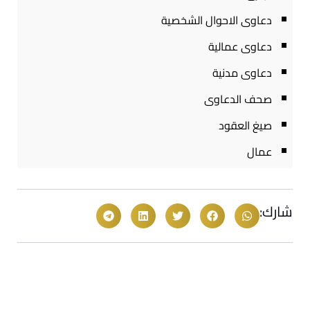
دعاوى الاحوال الشخصية
دعاوى عمالية
دعاوى مدنية
صحف الدعاوى
صيغ العقود
عمال
شارك: