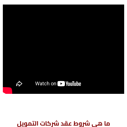
ما هي شروط عقد شركات التمويل