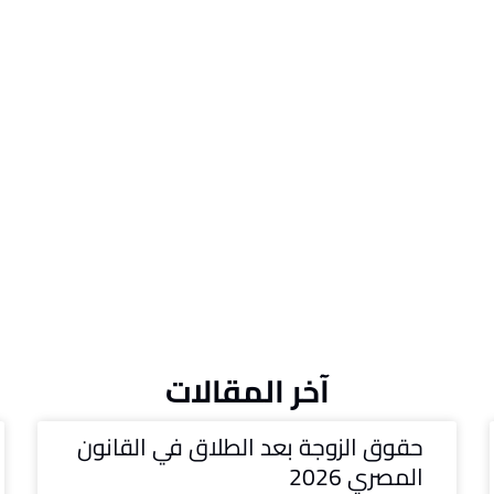
آخر المقالات
حقوق الزوجة بعد الطلاق في القانون
المصري 2026