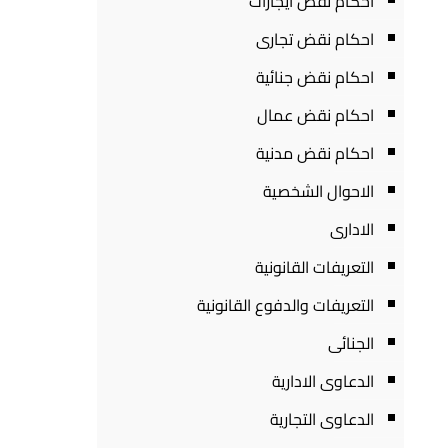
احكام نقض ايجارات
احكام نقض تجارى
احكام نقض جنائية
احكام نقض عمال
احكام نقض مدنية
الاحوال الشخصية
الادارى
التعريفات القانونية
التعريفات والدفوع القانونية
الجنائى
الدعاوى الادارية
الدعاوى التجارية