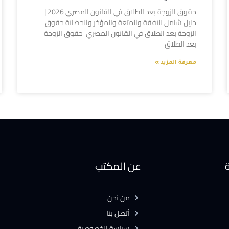
حقوق الزوجة بعد الطلاق في القانون المصري 2026 |
دليل شامل للنفقة والمتعة والمؤخر والحضانة حقوق
الزوجة بعد الطلاق في القانون المصري حقوق الزوجة
بعد الطلاق
معرفة المزيد »
ة
عن المكتب
من نحن
أتصل بنا
سياسة الخصوصية