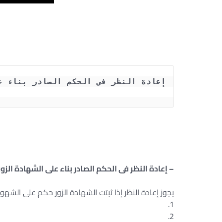
– إعادة النظر فى الحكم الصادر بناء على الشهادة الزور 
يجوز إعادة النظر إذا ثبتت الشهادة الزور حكم على الشهو
1.
2.