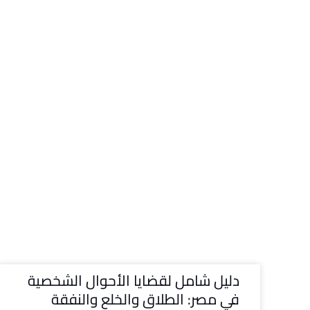
دليل شامل لقضايا الأحوال الشخصية
في مصر: الطلاق والخلع والنفقة