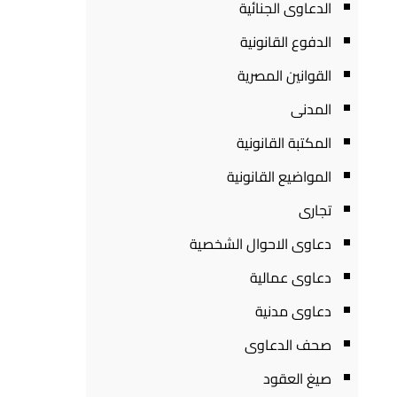
الدعاوى الجنائية
الدفوع القانونية
القوانين المصرية
المدنى
المكتبة القانونية
المواضيع القانونية
تجارى
دعاوى الاحوال الشخصية
دعاوى عمالية
دعاوى مدنية
صحف الدعاوى
صيغ العقود