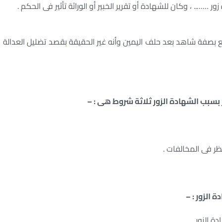
 بصفة شاهد بعد حلف اليمين وأنه غير الحقيقة بقصد تضليل العدالة
بسبب الشهادة الزور ثلاثة شروط هى : –
 الزور : –
ة الزور.