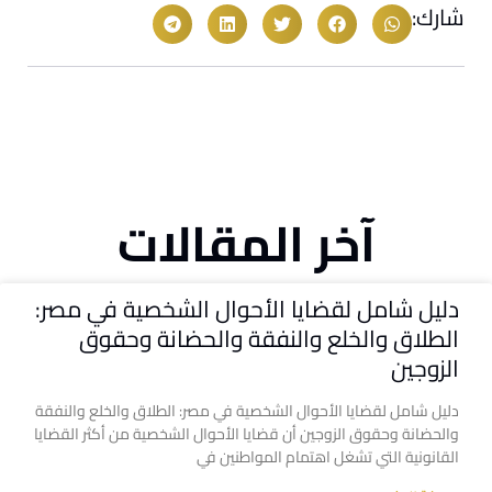
شارك:
آخر المقالات
دليل شامل لقضايا الأحوال الشخصية في مصر:
الطلاق والخلع والنفقة والحضانة وحقوق
الزوجين
دليل شامل لقضايا الأحوال الشخصية في مصر: الطلاق والخلع والنفقة
والحضانة وحقوق الزوجين أن قضايا الأحوال الشخصية من أكثر القضايا
القانونية التي تشغل اهتمام المواطنين في