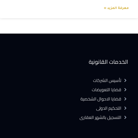
معرفة المزيد »
الخدمات القانونية
تأسيس الشركات
قضايا التعويضات
قضايا الاحوال الشخصية
التحكيم الدولى
التسجيل بالشهر العقارى