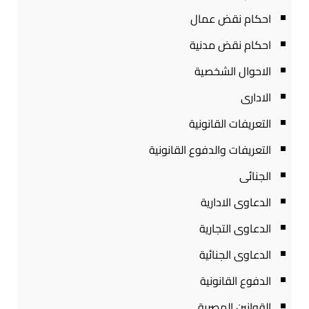
احكام نقض عمال
احكام نقض مدنية
الاحوال الشخصية
الادارى
التعريفات القانونية
التعريفات والدفوع القانونية
الجنائى
الدعاوى الادارية
الدعاوى التجارية
الدعاوى الجنائية
الدفوع القانونية
القوانين المصرية