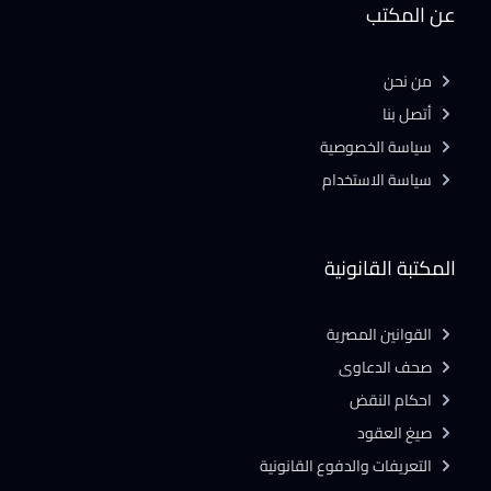
عن المكتب
من نحن
أتصل بنا
سياسة الخصوصية
سياسة الاستخدام
المكتبة القانونية
القوانين المصرية
صحف الدعاوى
احكام النقض
صيغ العقود
التعريفات والدفوع القانونية