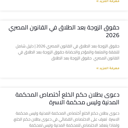
معرفة المزيد »
حقوق الزوجة بعد الطلاق في القانون المصري
2026
حقوق الزوجة بعد الطلاق في القانون المصري 2026 | دليل شامل
للنفقة والمتعة والمؤخر والحضانة حقوق الزوجة بعد الطلاق في
القانون المصري حقوق الزوجة بعد الطلاق
معرفة المزيد »
دعوى بطلان حكم الخلع أختصاص المحكمة
المدنية وليس محكمة الاسرة
دعوى بطلان حكم الخلع أختصاص المحكمة المدنية وليس محكمة
الاسرة تعرف على الاختصاص القضائي في دعوى بطلان حكم الخلع،
ولماذا ينعقد الاختصاص للمحكمة المدنية وليس لمحكمة