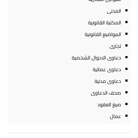
المدنى
المكتبة القانونية
المواضيع القانونية
تجارى
دعاوى الاحوال الشخصية
دعاوى عمالية
دعاوى مدنية
صحف الدعاوى
صيغ العقود
عمال