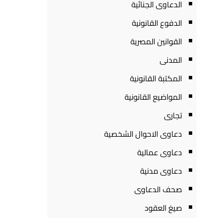
الدعاوى الجنائية
الدفوع القانونية
القوانين المصرية
المدنى
المكتبة القانونية
المواضيع القانونية
تجارى
دعاوى الاحوال الشخصية
دعاوى عمالية
دعاوى مدنية
صحف الدعاوى
صيغ العقود