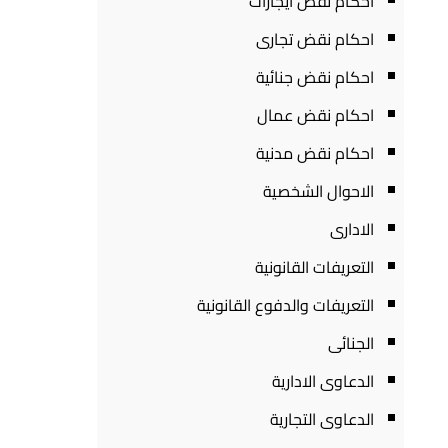
احكام نقض ايجارات
احكام نقض تجارى
احكام نقض جنائية
احكام نقض عمال
احكام نقض مدنية
الاحوال الشخصية
الادارى
التعريفات القانونية
التعريفات والدفوع القانونية
الجنائى
الدعاوى الادارية
الدعاوى التجارية