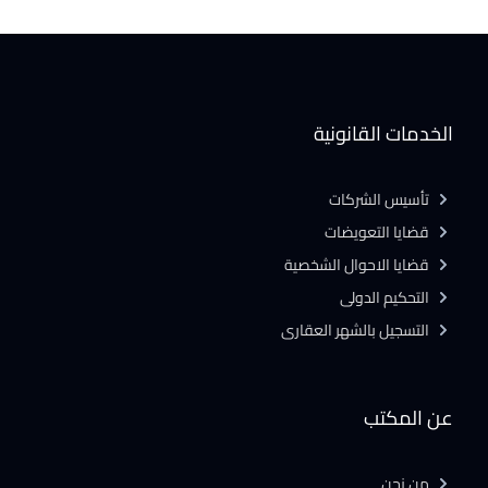
الخدمات القانونية
تأسيس الشركات
قضايا التعويضات
قضايا الاحوال الشخصية
التحكيم الدولى
التسجيل بالشهر العقارى
عن المكتب
من نحن