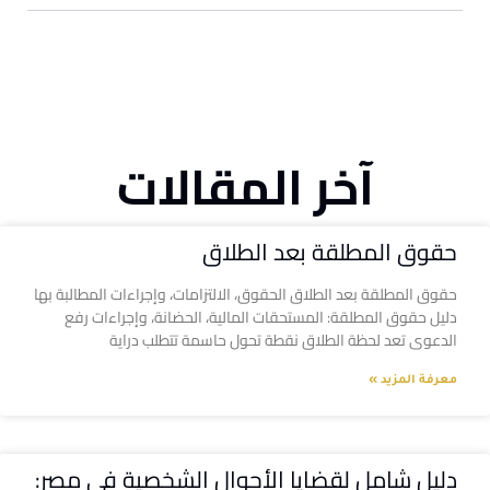
آخر المقالات
حقوق المطلقة بعد الطلاق
حقوق المطلقة بعد الطلاق الحقوق، الالتزامات، وإجراءات المطالبة بها
دليل حقوق المطلقة: المستحقات المالية، الحضانة، وإجراءات رفع
الدعوى تعد لحظة الطلاق نقطة تحول حاسمة تتطلب دراية
معرفة المزيد »
دليل شامل لقضايا الأحوال الشخصية في مصر: