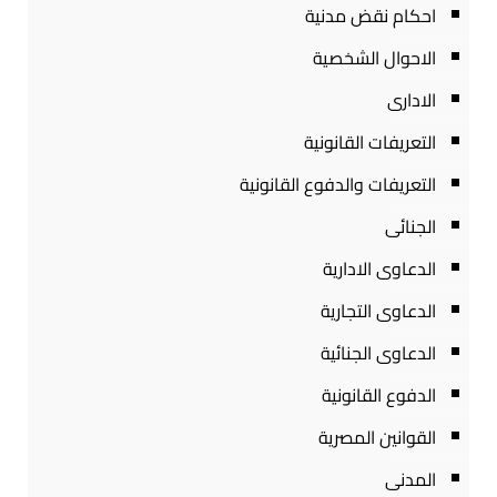
احكام نقض مدنية
الاحوال الشخصية
الادارى
التعريفات القانونية
التعريفات والدفوع القانونية
الجنائى
الدعاوى الادارية
الدعاوى التجارية
الدعاوى الجنائية
الدفوع القانونية
القوانين المصرية
المدنى