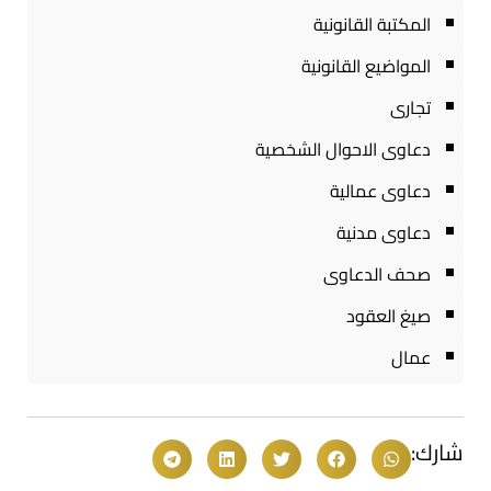
المكتبة القانونية
المواضيع القانونية
تجارى
دعاوى الاحوال الشخصية
دعاوى عمالية
دعاوى مدنية
صحف الدعاوى
صيغ العقود
عمال
شارك: