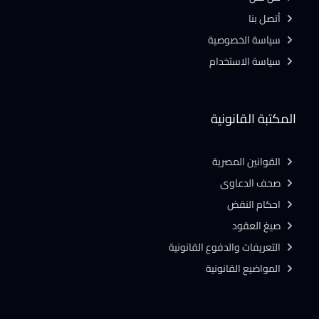
أتصل بنا
سياسة الخصوصية
سياسة الاستخدام
المكتبة القانونية
القوانين المصرية
صحف الدعاوى
احكام النقض
صيغ العقود
التعريفات والدفوع القانونية
المواضيع القانونية