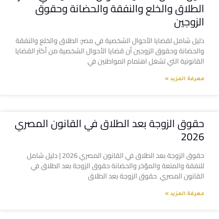
الطلاق والخلع والنفقة والحضانة وحقوق
الزوجين
دليل شامل لقضايا الأحوال الشخصية في مصر: الطلاق والخلع والنفقة
والحضانة وحقوق الزوجين أن قضايا الأحوال الشخصية من أكثر القضايا
القانونية التي تشغل اهتمام المواطنين في
معرفة المزيد »
حقوق الزوجة بعد الطلاق في القانون المصري
2026
حقوق الزوجة بعد الطلاق في القانون المصري 2026 | دليل شامل
للنفقة والمتعة والمؤخر والحضانة حقوق الزوجة بعد الطلاق في
القانون المصري حقوق الزوجة بعد الطلاق
معرفة المزيد »