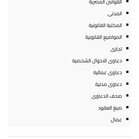
القوانين المصرية
المدنى
المكتبة القانونية
المواضيع القانونية
تجارى
دعاوى الاحوال الشخصية
دعاوى عمالية
دعاوى مدنية
صحف الدعاوى
صيغ العقود
عمال