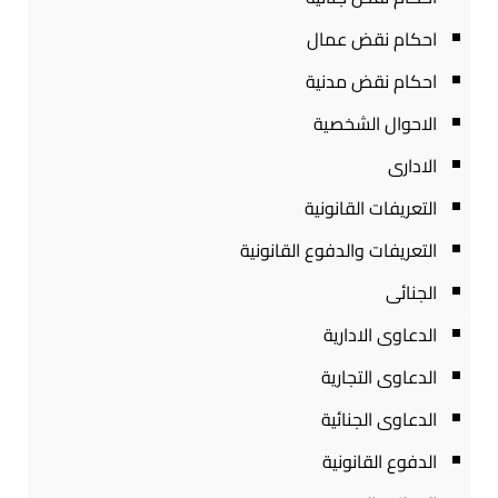
احكام نقض عمال
احكام نقض مدنية
الاحوال الشخصية
الادارى
التعريفات القانونية
التعريفات والدفوع القانونية
الجنائى
الدعاوى الادارية
الدعاوى التجارية
الدعاوى الجنائية
الدفوع القانونية