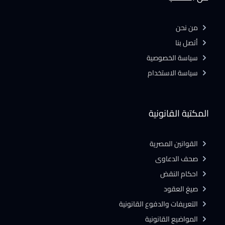
من نحن
أتصل بنا
سياسة الخصوصية
سياسة الاستخدام
المكتبة القانونية
القوانين المصرية
صحف الدعاوى
احكام النقض
صيغ العقود
التعريفات والدفوع القانونية
المواضيع القانونية