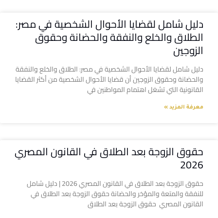
دليل شامل لقضايا الأحوال الشخصية في مصر:
الطلاق والخلع والنفقة والحضانة وحقوق
الزوجين
دليل شامل لقضايا الأحوال الشخصية في مصر: الطلاق والخلع والنفقة
والحضانة وحقوق الزوجين أن قضايا الأحوال الشخصية من أكثر القضايا
القانونية التي تشغل اهتمام المواطنين في
معرفة المزيد »
حقوق الزوجة بعد الطلاق في القانون المصري
2026
حقوق الزوجة بعد الطلاق في القانون المصري 2026 | دليل شامل
للنفقة والمتعة والمؤخر والحضانة حقوق الزوجة بعد الطلاق في
القانون المصري حقوق الزوجة بعد الطلاق