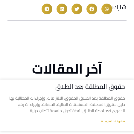
شارك:
آخر المقالات
حقوق المطلقة بعد الطلاق
حقوق المطلقة بعد الطلاق الحقوق، الالتزامات، وإجراءات المطالبة بها
دليل حقوق المطلقة: المستحقات المالية، الحضانة، وإجراءات رفع
الدعوى تعد لحظة الطلاق نقطة تحول حاسمة تتطلب دراية
معرفة المزيد »