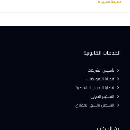
معرفة المزيد »
الخدمات القانونية
تأسيس الشركات
قضايا التعويضات
قضايا الاحوال الشخصية
التحكيم الدولى
التسجيل بالشهر العقارى
عن المكتب