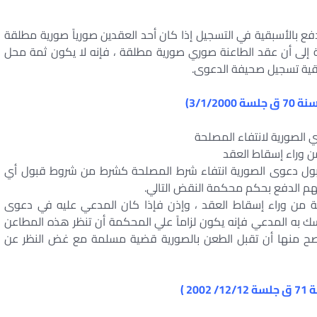
ع بالأسبقية في التسجيل إذا كان أحد العقدين صورياً صورية مطلقة
 إلى أن عقد الطاعنة صوري صورية مطلقة ، فإنه لا يكون ثمة محل
سبقية تسجيل صحيفة الدعوى.
الصورية لانتفاء المصلحة
ن وراء إسقاط العقد
بول دعوى الصورية انتفاء شرط المصلحة كشرط من شروط قبول أي
ة من وراء إسقاط العقد ، وإذن فإذا كان المدعي عليه في دعوى
ك به المدعي فإنه يكون لزاماً علي المحكمة أن تنظر هذه المطاعن
صح منها أن تقبل الطعن بالصورية قضية مسلمة مع غض النظر عن