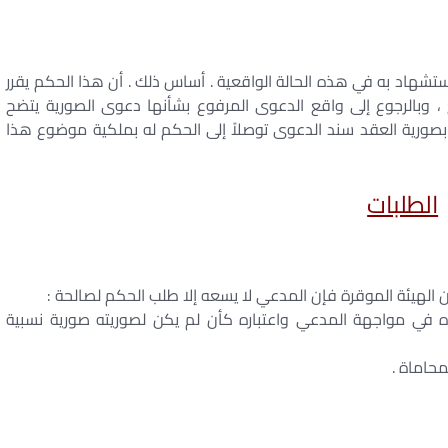
شهاد به في هذه الحالة الواقعية . أساس ذلك . أن هذا الحكم يقرر
 وبالرجوع إلى واقع الدعوى المرفوع بشأنها دعوى الصورية يتضح
صورية العقد سند الدعوى توصلاً إلى الحكم له بملكية موضوع هذا
الطلبات
 الهيئة الموقرة فإن المدعي لا يسعه إلا طلب الحكم لصالحة :
ذه في مواجهة المدعي واعتباره كأن لم يكن لصوريته صورية نسبية
محاماة .