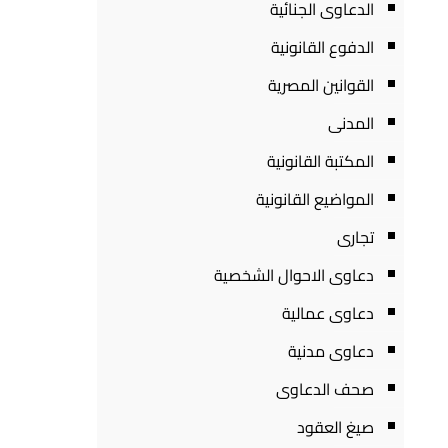
الدعاوى الجنائية
الدفوع القانونية
القوانين المصرية
المدنى
المكتبة القانونية
المواضيع القانونية
تجارى
دعاوى الاحوال الشخصية
دعاوى عمالية
دعاوى مدنية
صحف الدعاوى
صيغ العقود