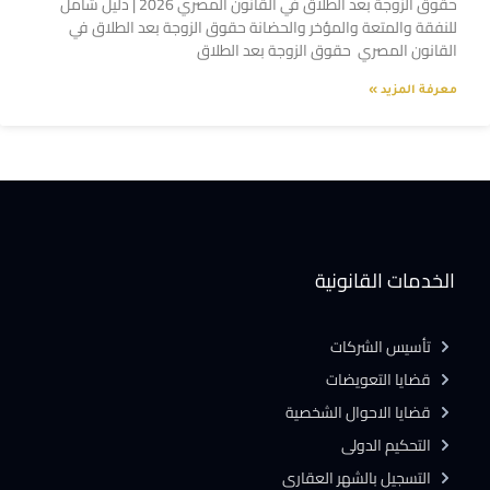
حقوق الزوجة بعد الطلاق في القانون المصري 2026 | دليل شامل
للنفقة والمتعة والمؤخر والحضانة حقوق الزوجة بعد الطلاق في
القانون المصري حقوق الزوجة بعد الطلاق
معرفة المزيد »
الخدمات القانونية
تأسيس الشركات
قضايا التعويضات
قضايا الاحوال الشخصية
التحكيم الدولى
التسجيل بالشهر العقارى