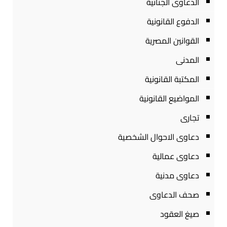
الدعاوى الجنائية
الدفوع القانونية
القوانين المصرية
المدنى
المكتبة القانونية
المواضيع القانونية
تجارى
دعاوى الاحوال الشخصية
دعاوى عمالية
دعاوى مدنية
صحف الدعاوى
صيغ العقود