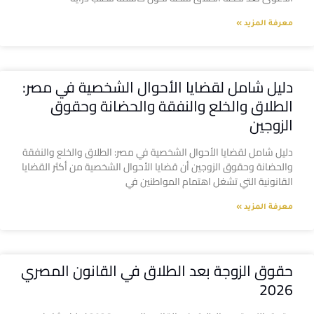
معرفة المزيد »
دليل شامل لقضايا الأحوال الشخصية في مصر:
الطلاق والخلع والنفقة والحضانة وحقوق
الزوجين
دليل شامل لقضايا الأحوال الشخصية في مصر: الطلاق والخلع والنفقة
والحضانة وحقوق الزوجين أن قضايا الأحوال الشخصية من أكثر القضايا
القانونية التي تشغل اهتمام المواطنين في
معرفة المزيد »
حقوق الزوجة بعد الطلاق في القانون المصري
2026