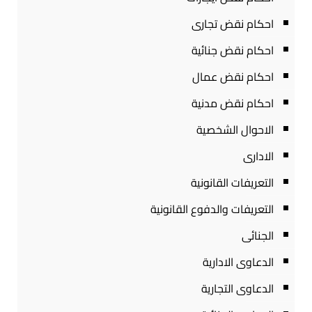
احكام نقض تجارى
احكام نقض جنائية
احكام نقض عمال
احكام نقض مدنية
الاحوال الشخصية
الادارى
التعريفات القانونية
التعريفات والدفوع القانونية
الجنائى
الدعاوى الادارية
الدعاوى التجارية