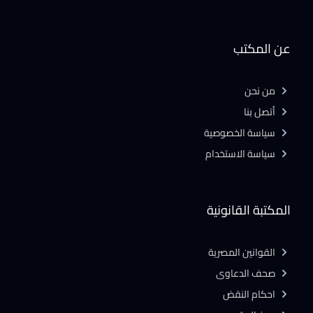
عن المكتب
من نحن
أتصل بنا
سياسة الخصوصية
سياسة الاستخدام
المكتبة القانونية
القوانين المصرية
صحف الدعاوى
احكام النقض