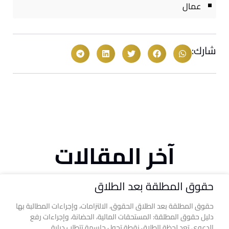
عمال
شارك:
آخر المقالات
حقوق المطلقة بعد الطلاق
حقوق المطلقة بعد الطلاق الحقوق، الالتزامات، وإجراءات المطالبة بها
دليل حقوق المطلقة: المستحقات المالية، الحضانة، وإجراءات رفع
الدعوى تعد لحظة الطلاق نقطة تحول حاسمة تتطلب دراية