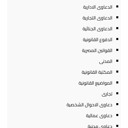
الدعاوى الادارية
الدعاوى التجارية
الدعاوى الجنائية
الدفوع القانونية
القوانين المصرية
المدنى
المكتبة القانونية
المواضيع القانونية
تجارى
دعاوى الاحوال الشخصية
دعاوى عمالية
دعاوى مدنية