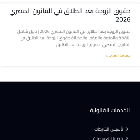
حقوق الزوجة بعد الطلاق في القانون المصري
2026
حقوق الزوجة بعد الطلاق في القانون المصري 2026 | دليل شامل
للنفقة والمتعة والمؤخر والحضانة حقوق الزوجة بعد الطلاق في
القانون المصري حقوق الزوجة بعد الطلاق
معرفة المزيد »
الخدمات القانونية
تأسيس الشركات
قضايا التعويضات