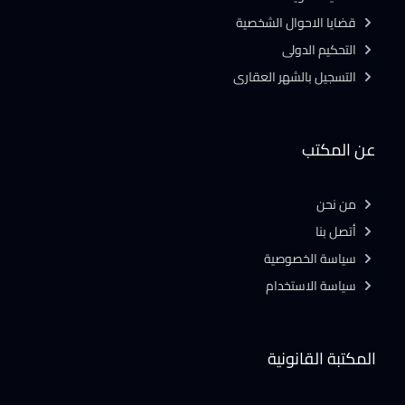
قضايا الاحوال الشخصية
التحكيم الدولى
التسجيل بالشهر العقارى
عن المكتب
من نحن
أتصل بنا
سياسة الخصوصية
سياسة الاستخدام
المكتبة القانونية