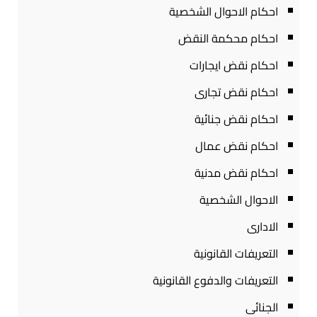
احكام الاحوال الشخصية
احكام محكمة النقض
احكام نقض ايجارات
احكام نقض تجارى
احكام نقض جنائية
احكام نقض عمال
احكام نقض مدنية
الاحوال الشخصية
الادارى
التعريفات القانونية
التعريفات والدفوع القانونية
الجنائى