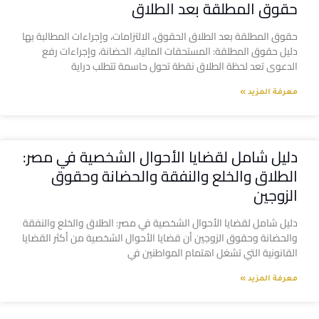
حقوق المطلقة بعد الطلاق
حقوق المطلقة بعد الطلاق الحقوق، الالتزامات، وإجراءات المطالبة بها
دليل حقوق المطلقة: المستحقات المالية، الحضانة، وإجراءات رفع
الدعوى تعد لحظة الطلاق نقطة تحول حاسمة تتطلب دراية
معرفة المزيد »
دليل شامل لقضايا الأحوال الشخصية في مصر:
الطلاق والخلع والنفقة والحضانة وحقوق
الزوجين
دليل شامل لقضايا الأحوال الشخصية في مصر: الطلاق والخلع والنفقة
والحضانة وحقوق الزوجين أن قضايا الأحوال الشخصية من أكثر القضايا
القانونية التي تشغل اهتمام المواطنين في
معرفة المزيد »