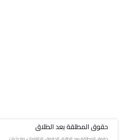
حقوق المطلقة بعد الطلاق
حقوق المطلقة بعد الطلاق الحقوق، الالتزامات، وإجراءات