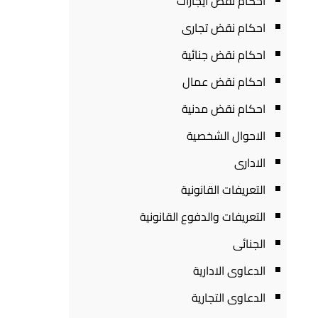
احكام نقض ايجارات
احكام نقض تجارى
احكام نقض جنائية
احكام نقض عمال
احكام نقض مدنية
الاحوال الشخصية
الادارى
التعريفات القانونية
التعريفات والدفوع القانونية
الجنائى
الدعاوى الادارية
الدعاوى التجارية