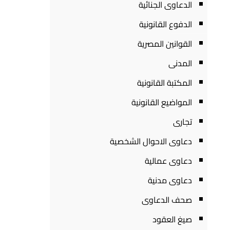
الدعاوى الجنائية
الدفوع القانونية
القوانين المصرية
المدنى
المكتبة القانونية
المواضيع القانونية
تجارى
دعاوى الاحوال الشخصية
دعاوى عمالية
دعاوى مدنية
صحف الدعاوى
صيغ العقود