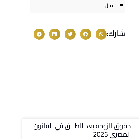
عمال
شارك:
حقوق الزوجة بعد الطلاق في القانون
المصري 2026