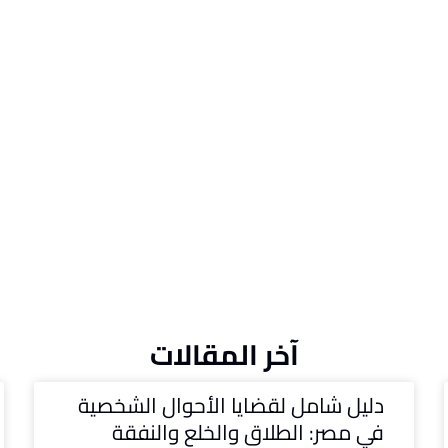
آخر المقالات
دليل شامل لقضايا الأحوال الشخصية
في مصر: الطلاق والخلع والنفقة