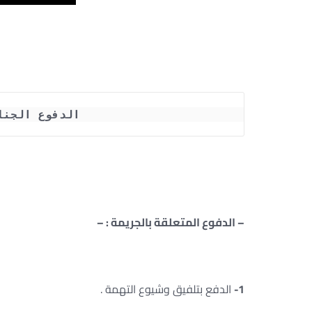
 الدفوع الجنا
– الدفوع المتعلقة بالجريمة : –
1-
الدفع بتلفيق وشيوع التهمة .