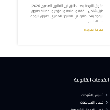
حقوق الزوجة بعد الطلاق في القانون المصري 2026 |
دليل شامل للنفقة والمتعة والمؤخر والحضانة حقوق
الزوجة بعد الطلاق في القانون المصري حقوق الزوجة
بعد الطلاق
معرفة المزيد »
الخدمات القانونية
تأسيس الشركات
قضايا التعويضات
قضايا الاحوال الشخصية