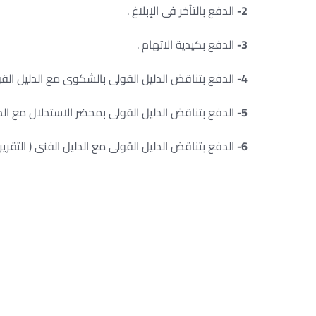
2-
الدفع بالتأخر فى الإبلاغ .
3-
الدفع بكيدية الاتهام .
4-
الدفع بتناقض الدليل القولى بالشكوى مع الدليل القو
5-
الدفع بتناقض الدليل القولى بمحضر الاستدلال مع الدل
6-
الدفع بتناقض الدليل القولى مع الدليل الفنى ( التقرير 