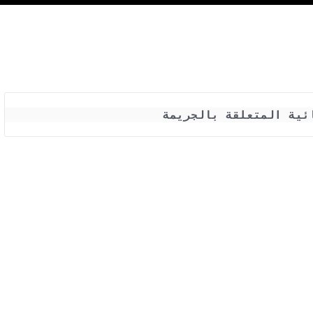
ئية المتعلقة بالجريمة