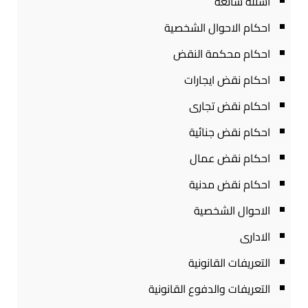
أسئلة شائعة
احكام الاحوال الشخصية
احكام محكمة النقض
احكام نقض ايجارات
احكام نقض تجارى
احكام نقض جنائية
احكام نقض عمال
احكام نقض مدنية
الاحوال الشخصية
الادارى
التعريفات القانونية
التعريفات والدفوع القانونية