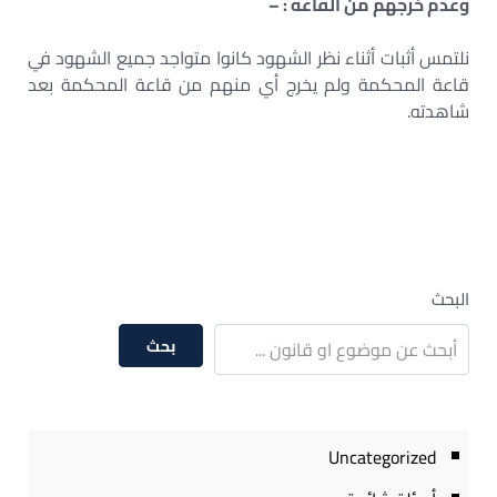
وعدم خرجهم من القاعة : –
نلتمس أثبات أثناء نظر الشهود كانوا متواجد جميع الشهود في
قاعة المحكمة ولم يخرج أي منهم من قاعة المحكمة بعد
شاهدته.
البحث
بحث
Uncategorized