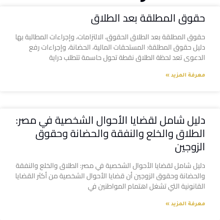
حقوق المطلقة بعد الطلاق
حقوق المطلقة بعد الطلاق الحقوق، الالتزامات، وإجراءات المطالبة بها
دليل حقوق المطلقة: المستحقات المالية، الحضانة، وإجراءات رفع
الدعوى تعد لحظة الطلاق نقطة تحول حاسمة تتطلب دراية
معرفة المزيد »
دليل شامل لقضايا الأحوال الشخصية في مصر:
الطلاق والخلع والنفقة والحضانة وحقوق
الزوجين
دليل شامل لقضايا الأحوال الشخصية في مصر: الطلاق والخلع والنفقة
والحضانة وحقوق الزوجين أن قضايا الأحوال الشخصية من أكثر القضايا
القانونية التي تشغل اهتمام المواطنين في
معرفة المزيد »