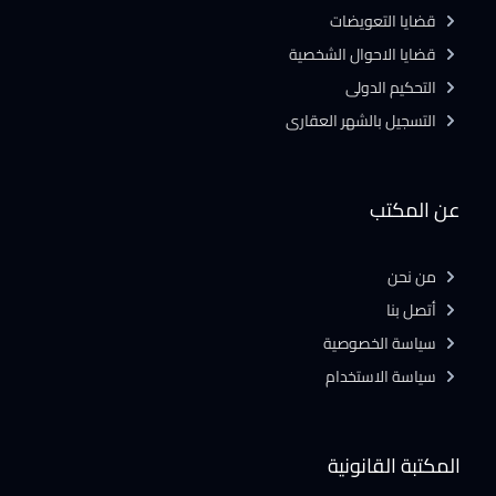
قضايا التعويضات
قضايا الاحوال الشخصية
التحكيم الدولى
التسجيل بالشهر العقارى
عن المكتب
من نحن
أتصل بنا
سياسة الخصوصية
سياسة الاستخدام
المكتبة القانونية