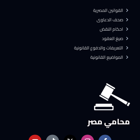
القوانين المصرية
صحف الدعاوى
احكام النقض
صيغ العقود
التعريفات والدفوع القانونية
المواضيع القانونية
محامي مصر