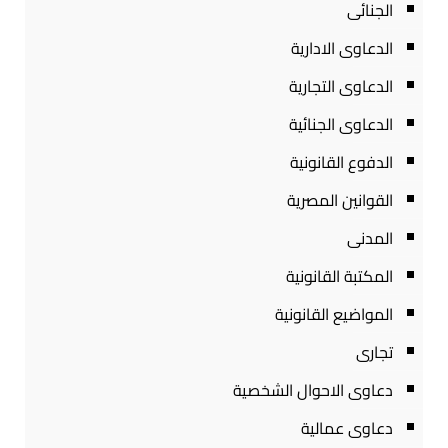
الجنائى
الدعاوى الادارية
الدعاوى التجارية
الدعاوى الجنائية
الدفوع القانونية
القوانين المصرية
المدنى
المكتبة القانونية
المواضيع القانونية
تجارى
دعاوى الاحوال الشخصية
دعاوى عمالية