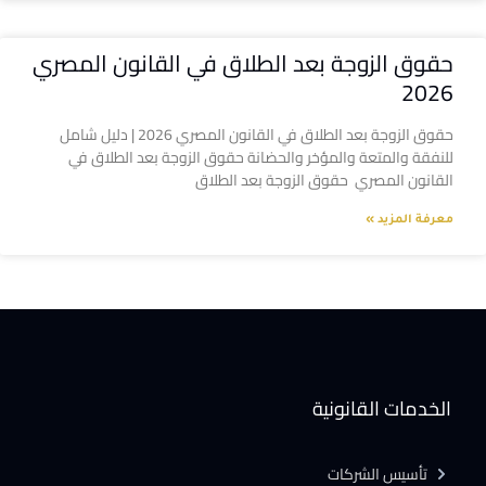
حقوق الزوجة بعد الطلاق في القانون المصري
2026
حقوق الزوجة بعد الطلاق في القانون المصري 2026 | دليل شامل
للنفقة والمتعة والمؤخر والحضانة حقوق الزوجة بعد الطلاق في
القانون المصري حقوق الزوجة بعد الطلاق
معرفة المزيد »
الخدمات القانونية
تأسيس الشركات