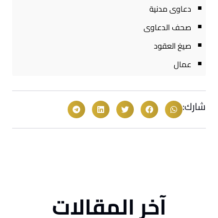
دعاوى مدنية
صحف الدعاوى
صيغ العقود
عمال
شارك:
آخر المقالات