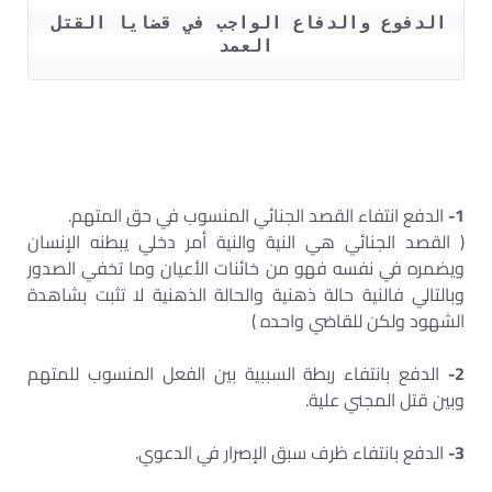
الدفوع والدفاع الواجب في قضايا القتل 
العمد
1-
الدفع انتفاء القصد الجنائي المنسوب في حق المتهم.
( القصد الجنائي هي النية والنية أمر دخلي يبطنه الإنسان
ويضمره في نفسه فهو من خائنات الأعيان وما تخفي الصدور
وبالتالي فالنية حالة ذهنية والحالة الذهنية لا تثبت بشاهدة
الشهود ولكن للقاضي واحده )
2-
الدفع بانتفاء ربطة السببية بين الفعل المنسوب للمتهم
وبين قتل المجني علية.
3-
الدفع بانتفاء ظرف سبق الإصرار في الدعوي.