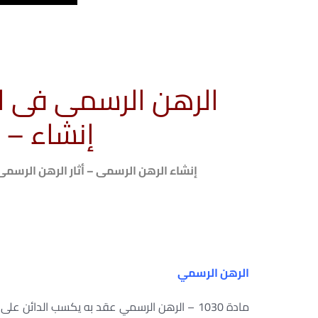
الرهن الرسمى فى ا
إنشاء – أ
إنشاء الرهن الرسمى – أثار الرهن الرسم
الرهن الرسمي
مادة 1030 – الرهن الرسمي عقد به يكسب الدائن