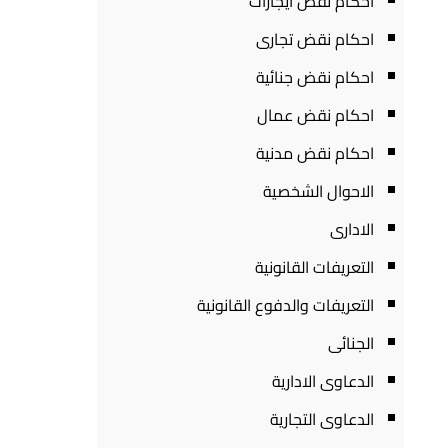
احكام نقض ايجارات
احكام نقض تجارى
احكام نقض جنائية
احكام نقض عمال
احكام نقض مدنية
الاحوال الشخصية
الادارى
التعريفات القانونية
التعريفات والدفوع القانونية
الجنائى
الدعاوى الادارية
الدعاوى التجارية