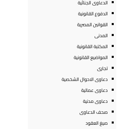
الدعاوى الجنائية
الدفوع القانونية
القوانين المصرية
المدنى
المكتبة القانونية
المواضيع القانونية
تجارى
دعاوى الاحوال الشخصية
دعاوى عمالية
دعاوى مدنية
صحف الدعاوى
صيغ العقود