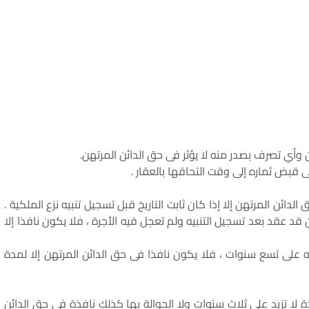
نفذ فى حق الدائن المرتهن إلا إذا كان ثابت التاريخ قبل تسجيل تنبيه نزع الملكية .
كلن قد عقد بعد تسجيل التنبيه ولم تعجل فيه الأجرة ، فلا يكون نافذا إلا
مدته على تسع سنوات ، فلا يكون نافذا فى حق الدائن المرتهن إلا لمدة
مقدما لمدة لا تزيد على ثلاث سنوات ولا الحوالة بها كذلك نافذة فى حق الدائن