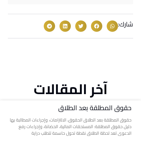
شارك:
آخر المقالات
حقوق المطلقة بعد الطلاق
حقوق المطلقة بعد الطلاق الحقوق، الالتزامات، وإجراءات المطالبة بها
دليل حقوق المطلقة: المستحقات المالية، الحضانة، وإجراءات رفع
الدعوى تعد لحظة الطلاق نقطة تحول حاسمة تتطلب دراية