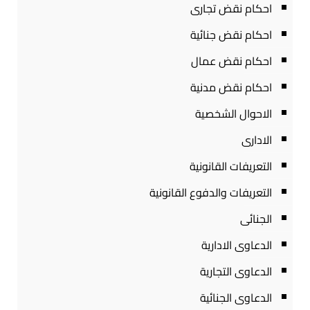
احكام نقض تجارى
احكام نقض جنائية
احكام نقض عمال
احكام نقض مدنية
الاحوال الشخصية
الادارى
التعريفات القانونية
التعريفات والدفوع القانونية
الجنائى
الدعاوى الادارية
الدعاوى التجارية
الدعاوى الجنائية