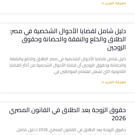
معرفة المزيد »
دليل شامل لقضايا الأحوال الشخصية في مصر:
الطلاق والخلع والنفقة والحضانة وحقوق
الزوجين
دليل شامل لقضايا الأحوال الشخصية في مصر: الطلاق والخلع والنفقة
والحضانة وحقوق الزوجين أن قضايا الأحوال الشخصية من أكثر القضايا
القانونية التي تشغل اهتمام المواطنين في
معرفة المزيد »
حقوق الزوجة بعد الطلاق في القانون المصري
2026
حقوق الزوجة بعد الطلاق في القانون المصري 2026 | دليل شامل