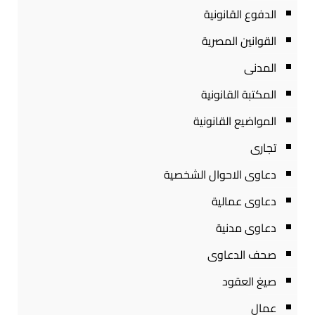
الدفوع القانونية
القوانين المصرية
المدنى
المكتبة القانونية
المواضيع القانونية
تجارى
دعاوى الاحوال الشخصية
دعاوى عمالية
دعاوى مدنية
صحف الدعاوى
صيغ العقود
عمال