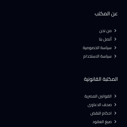
عن المكتب
من نحن
أتصل بنا
سياسة الخصوصية
سياسة الاستخدام
المكتبة القانونية
القوانين المصرية
صحف الدعاوى
احكام النقض
صيغ العقود