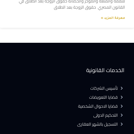
للنفقة والمتعة والمؤخر والحضانة حقوق الزوجة بعد الطلاق في
القانون المصري حقوق الزوجة بعد الطلاق
معرفة المزيد »
الخدمات القانونية
تأسيس الشركات
قضايا التعويضات
قضايا الاحوال الشخصية
التحكيم الدولى
التسجيل بالشهر العقارى