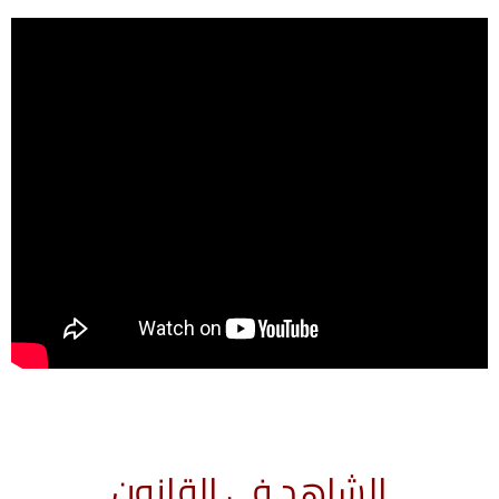
الشاهد في القانون