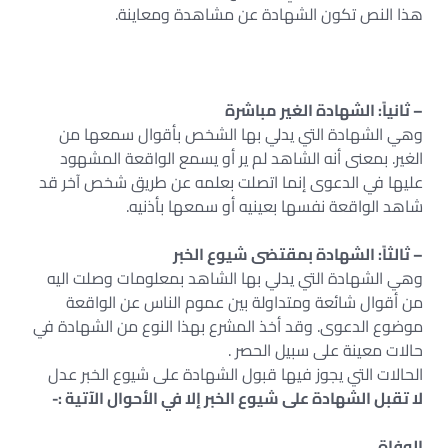
هذا النص تكون الشهادة عن مشاهدة ومعاينة.
– ثانياً: الشهادة الغير مباشرة
وهي الشهادة التي يدلي بها الشخص بأقوال سمعها من
الغير. بمعنى أنه الشاهد لم ير أو يسمع الواقعة المشهود
عليها في الدعوى إنما اتصلت بعلمه عن طريق شخص آخر قد
شاهد الواقعة نفسها بعينيه أو سمعها بأذنيه.
– ثالثاً: الشهادة بمقتضى شيوع الخبر
وهي الشهادة التي يدلي بها الشاهد بمعلومات وصلت اليه
من أقوال شائعة ومتداولة بين عموم الناس عن الواقعة
موضوع الدعوى. وقد أخذ المشرع بهذا النوع من الشهادة في
حالات معينة على سبيل الحصر .
الحالات التي يجوز فيها قبول الشهادة على شيوع الخبر عدل
لا تقبل الشهادة على شيوع الخبر إلا في الأحوال الآتية :-
الوفاة.