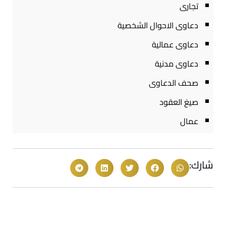
تجارى
دعاوى الاحوال الشخصية
دعاوى عمالية
دعاوى مدنية
صحف الدعاوى
صيغ العقود
عمال
شارك: