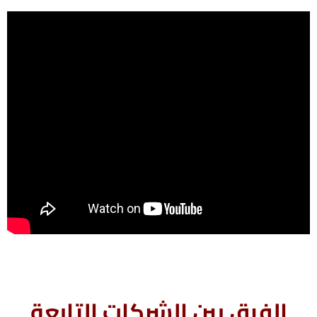
الفرق بين الشركات التابعة