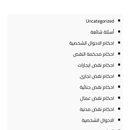
Uncategorized
أسئلة شائعة
احكام الاحوال الشخصية
احكام محكمة النقض
احكام نقض ايجارات
احكام نقض تجارى
احكام نقض جنائية
احكام نقض عمال
احكام نقض مدنية
الاحوال الشخصية