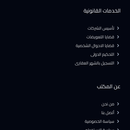
الخدمات القانونية
تأسيس الشركات
قضايا التعويضات
قضايا الاحوال الشخصية
التحكيم الدولى
التسجيل بالشهر العقارى
عن المكتب
من نحن
أتصل بنا
سياسة الخصوصية