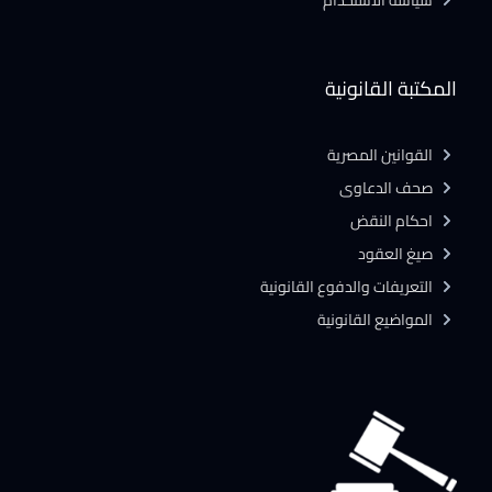
سياسة الاستخدام
المكتبة القانونية
القوانين المصرية
صحف الدعاوى
احكام النقض
صيغ العقود
التعريفات والدفوع القانونية
المواضيع القانونية