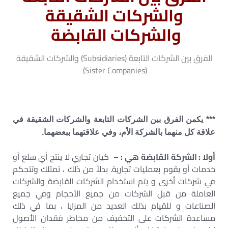
والشركات الشقيقة
والشركات القابضة
الفرق بين الشركات التابعة (Subsidiaries) والشركات الشقيقة
(Sister Companies)
*** يكمن الفرق بين الشركات التابعة والشركات الشقيقة في
علاقة كل منهما بالشركة الأم، وفي علاقتهما ببعضهما.
أولا : الشركة القابضة هي
: –
كيان تجاري لا ينتج أي سلع أو
خدمات أو يقوم بعمليات تجارية. بدلاً من ذلك ، تمتلك وتتحكم
في شركات أخرى و يتم استخدام الشركات القابضة والشركات
العاملة من قبل الشركات من جميع الأحجام وفي جميع
الصناعات و للقيام بذلك العديد من المزايا ، بما في ذلك
مساعدة الشركات على التخفيف من مخاطر فقدان الأصول