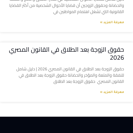
والحضانة وحقوق الزوجين أن قضايا الأحوال الشخصية من أكثر القضايا
القانونية التي تشغل اهتمام المواطنين في
معرفة المزيد »
حقوق الزوجة بعد الطلاق في القانون المصري
2026
حقوق الزوجة بعد الطلاق في القانون المصري 2026 | دليل شامل
للنفقة والمتعة والمؤخر والحضانة حقوق الزوجة بعد الطلاق في
القانون المصري حقوق الزوجة بعد الطلاق
معرفة المزيد »