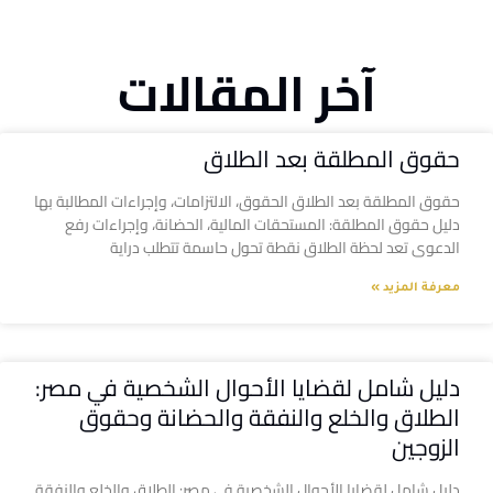
آخر المقالات
حقوق المطلقة بعد الطلاق
حقوق المطلقة بعد الطلاق الحقوق، الالتزامات، وإجراءات المطالبة بها
دليل حقوق المطلقة: المستحقات المالية، الحضانة، وإجراءات رفع
الدعوى تعد لحظة الطلاق نقطة تحول حاسمة تتطلب دراية
معرفة المزيد »
دليل شامل لقضايا الأحوال الشخصية في مصر:
الطلاق والخلع والنفقة والحضانة وحقوق
الزوجين
دليل شامل لقضايا الأحوال الشخصية في مصر: الطلاق والخلع والنفقة