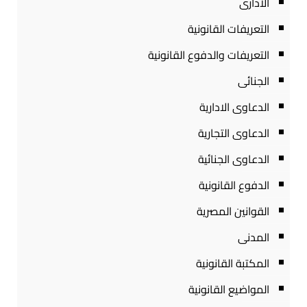
الادارى
التعريفات القانونية
التعريفات والدفوع القانونية
الجنائى
الدعاوى الادارية
الدعاوى التجارية
الدعاوى الجنائية
الدفوع القانونية
القوانين المصرية
المدنى
المكتبة القانونية
المواضيع القانونية